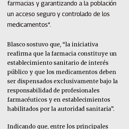
farmacias y garantizando a la población
un acceso seguro y controlado de los
medicamentos”.
Blasco sostuvo que, “la iniciativa
reafirma que la farmacia constituye un
establecimiento sanitario de interés
público y que los medicamentos deben
ser dispensados exclusivamente bajo la
responsabilidad de profesionales
farmacéuticos y en establecimientos
habilitados por la autoridad sanitaria”.
Indicando que, entre los principales