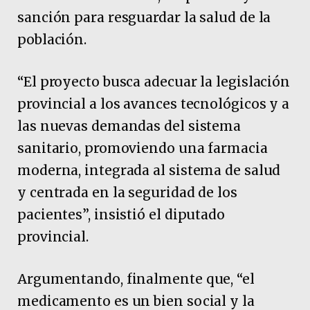
sanción para resguardar la salud de la
población.
“El proyecto busca adecuar la legislación
provincial a los avances tecnológicos y a
las nuevas demandas del sistema
sanitario, promoviendo una farmacia
moderna, integrada al sistema de salud
y centrada en la seguridad de los
pacientes”, insistió el diputado
provincial.
Argumentando, finalmente que, “el
medicamento es un bien social y la