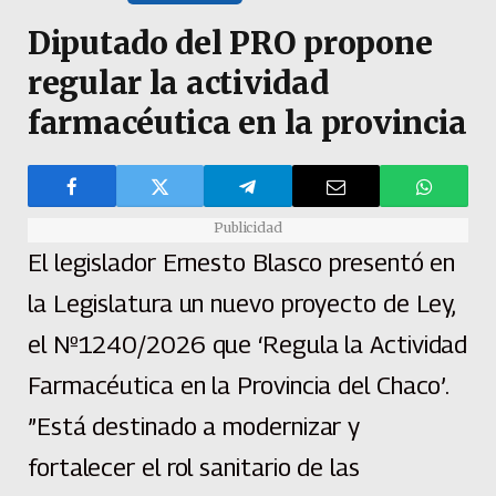
Diputado del PRO propone
regular la actividad
farmacéutica en la provincia
Publicidad
El legislador Ernesto Blasco presentó en
la Legislatura un nuevo proyecto de Ley,
el Nº1240/2026 que ‘Regula la Actividad
Farmacéutica en la Provincia del Chaco’.
”Está destinado a modernizar y
fortalecer el rol sanitario de las