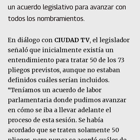
un acuerdo legislativo para avanzar con
todos los nombramientos.
En diálogo con
CIUDAD TV
, el legislador
señaló que inicialmente existía un
entendimiento para tratar 50 de los 73
pliegos previstos, aunque no estaban
definidos cuáles serían incluidos.
“Teníamos un acuerdo de labor
parlamentaria donde pudimos avanzar
en cómo se iba a llevar adelante el
proceso de esta sesión. Se había
acordado que se traten solamente 50