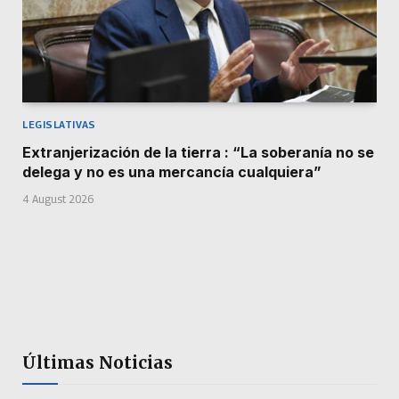
LEGISLATIVAS
Extranjerización de la tierra : “La soberanía no se
delega y no es una mercancía cualquiera”
4 August 2026
Últimas Noticias