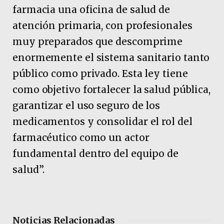
farmacia una oficina de salud de
atención primaria, con profesionales
muy preparados que descomprime
enormemente el sistema sanitario tanto
público como privado. Esta ley tiene
como objetivo fortalecer la salud pública,
garantizar el uso seguro de los
medicamentos y consolidar el rol del
farmacéutico como un actor
fundamental dentro del equipo de
salud”.
Noticias Relacionadas