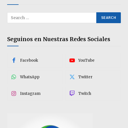
Seguinos en Nuestras Redes Sociales
Facebook
YouTube
WhatsApp
Twitter
Instagram
Twitch