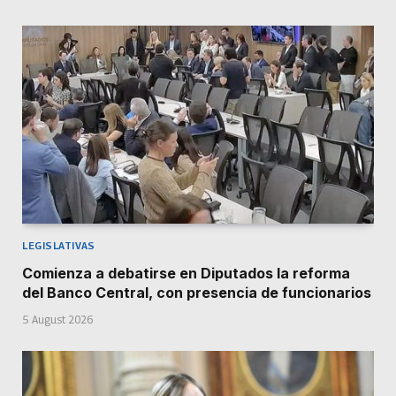
LEGISLATIVAS
Comienza a debatirse en Diputados la reforma
del Banco Central, con presencia de funcionarios
5 August 2026