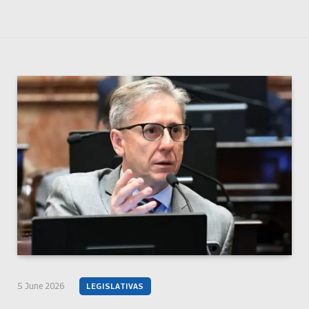
5 June 2026
LEGISLATIVAS