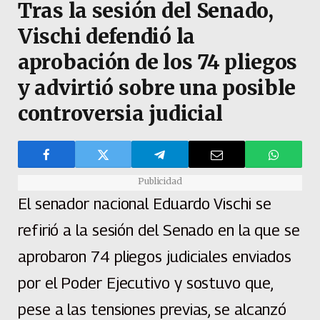
Tras la sesión del Senado,
Vischi defendió la
aprobación de los 74 pliegos
y advirtió sobre una posible
controversia judicial
Publicidad
El senador nacional Eduardo Vischi se
refirió a la sesión del Senado en la que se
aprobaron 74 pliegos judiciales enviados
por el Poder Ejecutivo y sostuvo que,
pese a las tensiones previas, se alcanzó