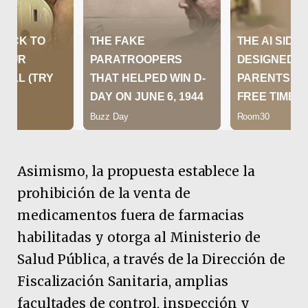
Asimismo, la propuesta establece la
prohibición de la venta de
medicamentos fuera de farmacias
habilitadas y otorga al Ministerio de
Salud Pública, a través de la Dirección de
Fiscalización Sanitaria, amplias
facultades de control, inspección y