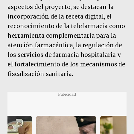
aspectos del proyecto, se destacan la
incorporación de la receta digital, el
reconocimiento de la telefarmacia como
herramienta complementaria para la
atención farmacéutica, la regulación de
los servicios de farmacia hospitalaria y
el fortalecimiento de los mecanismos de
fiscalización sanitaria.
Pubicidad