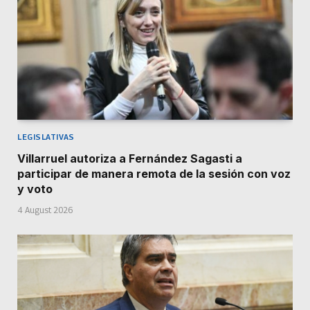
LEGISLATIVAS
Villarruel autoriza a Fernández Sagasti a
participar de manera remota de la sesión con voz
y voto
4 August 2026