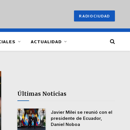
RADIOCIUDAD
CIALES
ACTUALIDAD
Últimas Noticias
Javier Milei se reunió con el
presidente de Ecuador,
Daniel Noboa