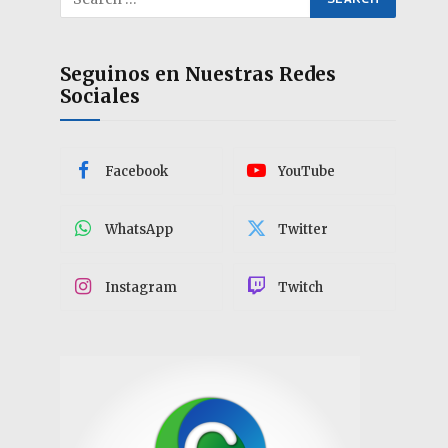
Seguinos en Nuestras Redes
Sociales
Facebook
YouTube
WhatsApp
Twitter
Instagram
Twitch