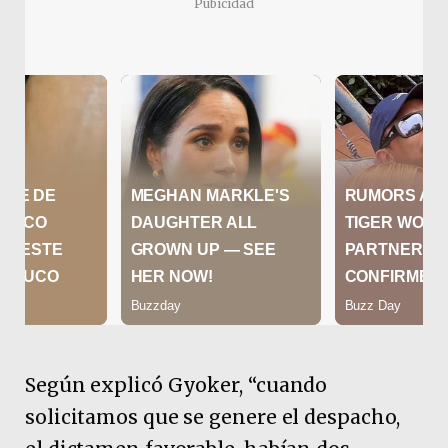
Pubicidad
Según explicó Gyoker, “cuando
solicitamos que se genere el despacho,