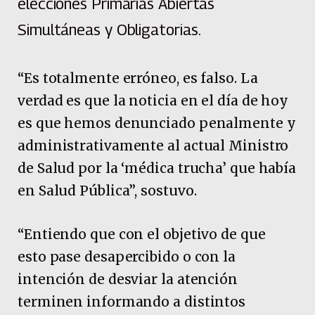
elecciones Primarias Abiertas
Simultáneas y Obligatorias.
“Es totalmente erróneo, es falso. La
verdad es que la noticia en el día de hoy
es que hemos denunciado penalmente y
administrativamente al actual Ministro
de Salud por la ‘médica trucha’ que había
en Salud Pública”, sostuvo.
“Entiendo que con el objetivo de que
esto pase desapercibido o con la
intención de desviar la atención
terminen informando a distintos