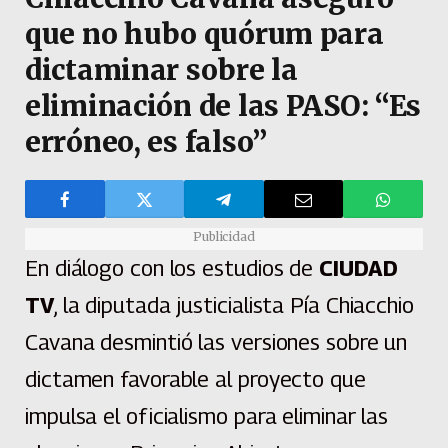
que no hubo quórum para
dictaminar sobre la
eliminación de las PASO: “Es
erróneo, es falso”
Publicidad
En diálogo con los estudios de
CIUDAD
TV
, la diputada justicialista Pía Chiacchio
Cavana desmintió las versiones sobre un
dictamen favorable al proyecto que
impulsa el oficialismo para eliminar las