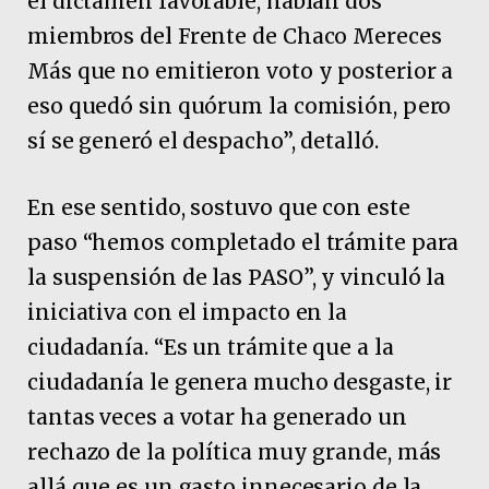
el dictamen favorable, habían dos
miembros del Frente de Chaco Mereces
Más que no emitieron voto y posterior a
eso quedó sin quórum la comisión, pero
sí se generó el despacho”, detalló.
En ese sentido, sostuvo que con este
paso “hemos completado el trámite para
la suspensión de las PASO”, y vinculó la
iniciativa con el impacto en la
ciudadanía. “Es un trámite que a la
ciudadanía le genera mucho desgaste, ir
tantas veces a votar ha generado un
rechazo de la política muy grande, más
allá que es un gasto innecesario de la