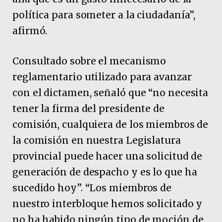
política para someter a la ciudadanía”,
afirmó.
Consultado sobre el mecanismo
reglamentario utilizado para avanzar
con el dictamen, señaló que “no necesita
tener la firma del presidente de
comisión, cualquiera de los miembros de
la comisión en nuestra Legislatura
provincial puede hacer una solicitud de
generación de despacho y es lo que ha
sucedido hoy”. “Los miembros de
nuestro interbloque hemos solicitado y
no ha habido ningún tipo de moción de