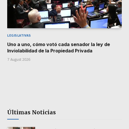
LEGISLATIVAS
Uno a uno, cómo votó cada senador la ley de
Inviolabilidad de la Propiedad Privada
7 August 2026
Últimas Noticias