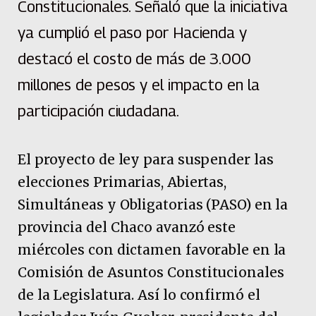
Constitucionales. Señaló que la iniciativa
ya cumplió el paso por Hacienda y
destacó el costo de más de 3.000
millones de pesos y el impacto en la
participación ciudadana.
El proyecto de ley para suspender las
elecciones Primarias, Abiertas,
Simultáneas y Obligatorias (PASO) en la
provincia del Chaco avanzó este
miércoles con dictamen favorable en la
Comisión de Asuntos Constitucionales
de la Legislatura. Así lo confirmó el