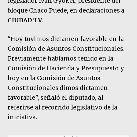
legislador Iván Gyoker, presidente del
bloque Chaco Puede, en declaraciones a
CIUDAD TV
.
“Hoy tuvimos dictamen favorable en la
Comisión de Asuntos Constitucionales.
Previamente habíamos tenido en la
Comisión de Hacienda y Presupuesto y
hoy en la Comisión de Asuntos
Constitucionales dimos dictamen
favorable”, señaló el diputado, al
referirse al recorrido legislativo de la
iniciativa.