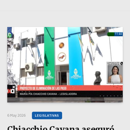
6 May 2026
LEGISLATIVAS
Chiacchio Cavana aseguró