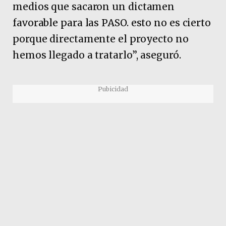
medios que sacaron un dictamen
favorable para las PASO. esto no es cierto
porque directamente el proyecto no
hemos llegado a tratarlo”, aseguró.
Pubicidad