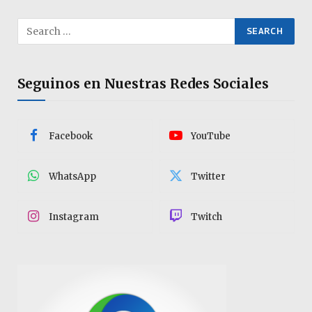
Seguinos en Nuestras Redes Sociales
Facebook
YouTube
WhatsApp
Twitter
Instagram
Twitch