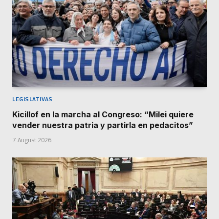
LEGISLATIVAS
Kicillof en la marcha al Congreso: “Milei quiere
vender nuestra patria y partirla en pedacitos”
7 August 2026