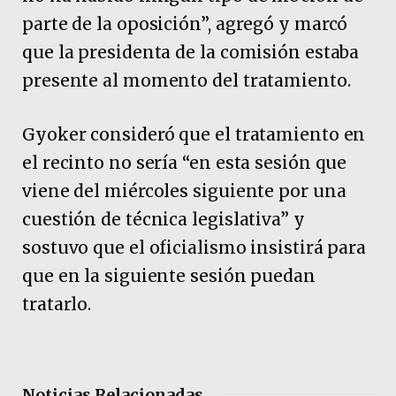
parte de la oposición”, agregó y marcó
que la presidenta de la comisión estaba
presente al momento del tratamiento.
Gyoker consideró que el tratamiento en
el recinto no sería “en esta sesión que
viene del miércoles siguiente por una
cuestión de técnica legislativa” y
sostuvo que el oficialismo insistirá para
que en la siguiente sesión puedan
tratarlo.
Noticias Relacionadas