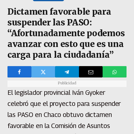
Dictamen favorable para
suspender las PASO:
“Afortunadamente podemos
avanzar con esto que es una
carga para la ciudadanía”
Publicidad
El legislador provincial Iván Gyoker
celebró que el proyecto para suspender
las PASO en Chaco obtuvo dictamen
favorable en la Comisión de Asuntos