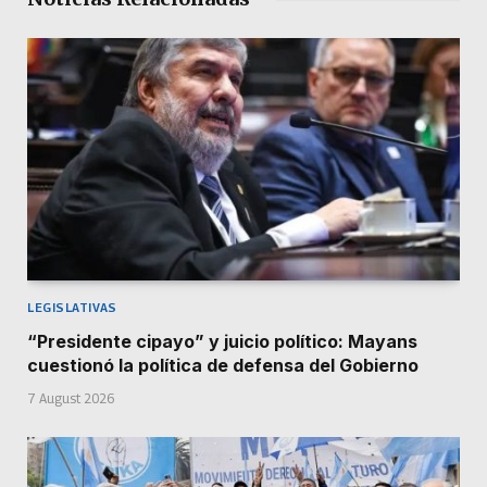
LEGISLATIVAS
“Presidente cipayo” y juicio político: Mayans
cuestionó la política de defensa del Gobierno
7 August 2026