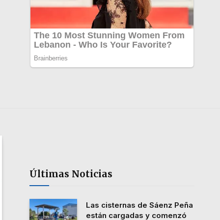
Últimas Noticias
Las cisternas de Sáenz Peña
están cargadas y comenzó