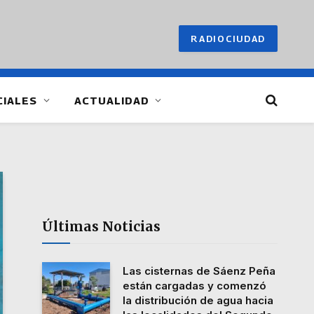
RADIOCIUDAD
CIALES
ACTUALIDAD
Últimas Noticias
Las cisternas de Sáenz Peña
están cargadas y comenzó
la distribución de agua hacia