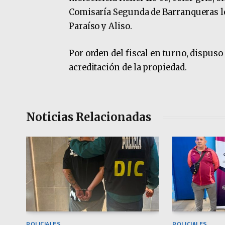
Comisaría Segunda de Barranqueras lo
Paraíso y Aliso.
Por orden del fiscal en turno, dispuso
acreditación de la propiedad.
Noticias Relacionadas
POLICIALES
POLICIALES