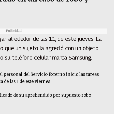
Publicidad
gar alrededor de las 11, de este jueves. La
o que un sujeto la agredió con un objeto
jo su teléfono celular marca Samsung.
el personal del Servicio Externo inicio las tareas
 de las 1 de este viernes.
ificado de su aprehendido por supuesto robo