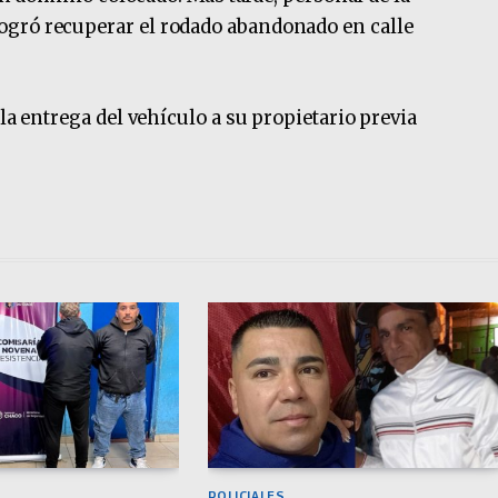
gró recuperar el rodado abandonado en calle
 la entrega del vehículo a su propietario previa
POLICIALES