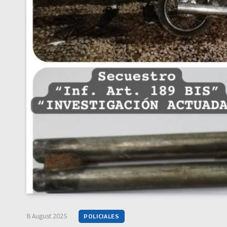
8 August 2025
POLICIALES