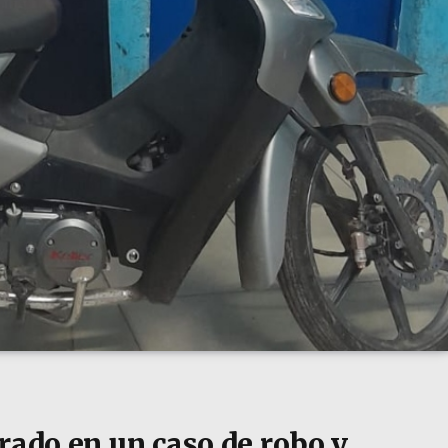
rado en un caso de robo y