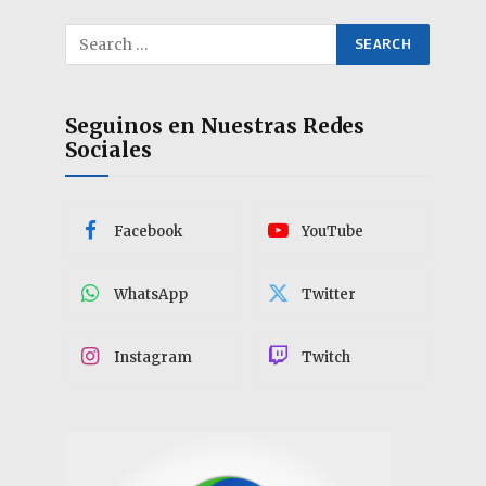
Seguinos en Nuestras Redes
Sociales
Facebook
YouTube
WhatsApp
Twitter
Instagram
Twitch