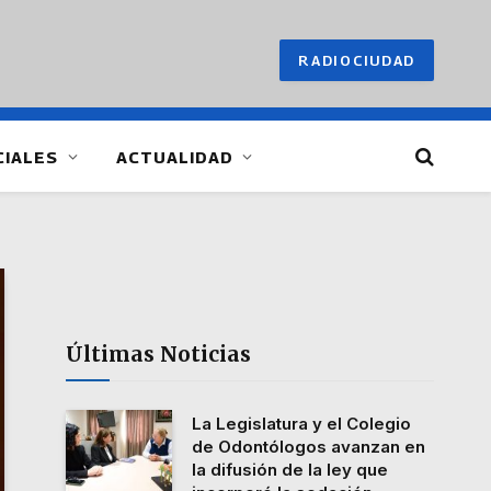
RADIOCIUDAD
CIALES
ACTUALIDAD
Últimas Noticias
La Legislatura y el Colegio
de Odontólogos avanzan en
la difusión de la ley que