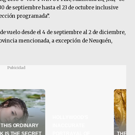
30 de septiembre hasta el 23 de octubre inclusive
pección programada”.
 de vuelo desde el 4 de septiembre al 2 de diciembre,
 provincia mencionada, a excepción de Neuquén,
Pubicidad