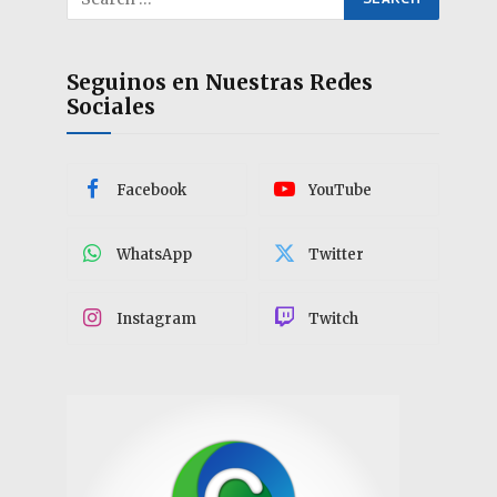
Seguinos en Nuestras Redes
Sociales
Facebook
YouTube
WhatsApp
Twitter
Instagram
Twitch