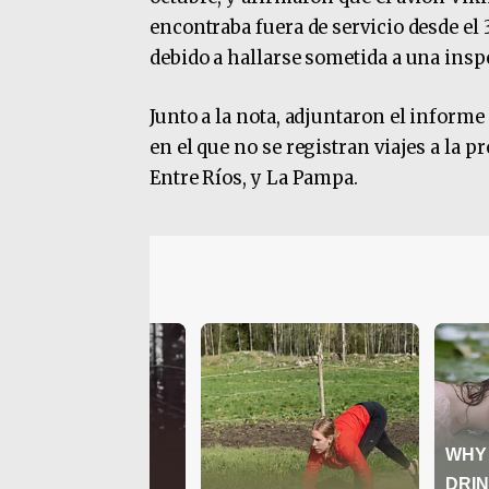
encontraba fuera de servicio desde el 
debido a hallarse sometida a una ins
Junto a la nota, adjuntaron el informe
en el que no se registran viajes a la
Entre Ríos, y La Pampa.