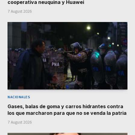
cooperativa neuquina y Huawei
7 August 2026
NACIONALES
Gases, balas de goma y carros hidrantes contra
los que marcharon para que no se venda la patria
7 August 2026