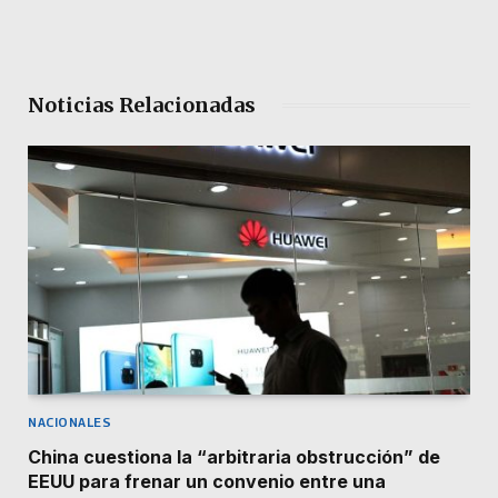
Noticias Relacionadas
NACIONALES
China cuestiona la “arbitraria obstrucción” de
EEUU para frenar un convenio entre una