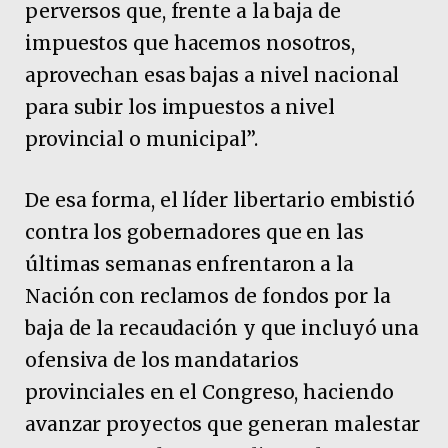
perversos que, frente a la baja de
impuestos que hacemos nosotros,
aprovechan esas bajas a nivel nacional
para subir los impuestos a nivel
provincial o municipal”.
De esa forma, el líder libertario embistió
contra los gobernadores que en las
últimas semanas enfrentaron a la
Nación con reclamos de fondos por la
baja de la recaudación y que incluyó una
ofensiva de los mandatarios
provinciales en el Congreso, haciendo
avanzar proyectos que generan malestar