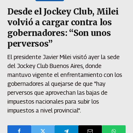
Desde el Jockey Club, Milei
volvió a cargar contra los
gobernadores: “Son unos
perversos”
El presidente Javier Milei visitó ayer la sede
del Jockey Club Buenos Aires, donde
mantuvo vigente el enfrentamiento con los
gobernadores al quejarse de que "hay
perversos que aprovechan las bajas de
impuestos nacionales para subir los
impuestos a nivel provincial".