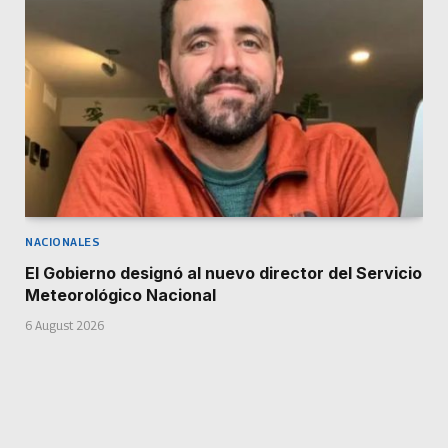
NACIONALES
El Gobierno designó al nuevo director del Servicio
Meteorológico Nacional
6 August 2026