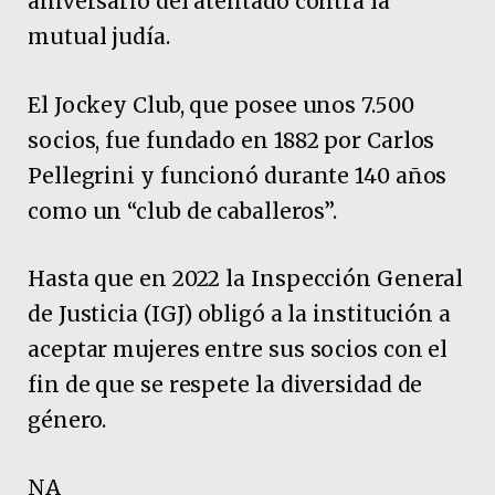
aniversario del atentado contra la
mutual judía.
El Jockey Club, que posee unos 7.500
socios, fue fundado en 1882 por Carlos
Pellegrini y funcionó durante 140 años
como un “club de caballeros”.
Hasta que en 2022 la Inspección General
de Justicia (IGJ) obligó a la institución a
aceptar mujeres entre sus socios con el
fin de que se respete la diversidad de
género.
NA