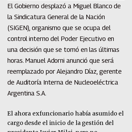
El Gobierno desplazó a Miguel Blanco de
la Sindicatura General de la Nación
(SIGEN), organismo que se ocupa del
control interno del Poder Ejecutivo en
una decisión que se tomó en las últimas
horas. Manuel Adorni anunció que será
reemplazado por Alejandro Díaz, gerente
de Auditoría Interna de Nucleoeléctrica
Argentina S.A.
El ahora exfuncionario había asumido el
cargo desde el inicio de la gestión del