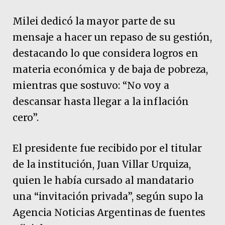
Milei dedicó la mayor parte de su
mensaje a hacer un repaso de su gestión,
destacando lo que considera logros en
materia económica y de baja de pobreza,
mientras que sostuvo: “No voy a
descansar hasta llegar a la inflación
cero”.
El presidente fue recibido por el titular
de la institución, Juan Villar Urquiza,
quien le había cursado al mandatario
una “invitación privada”, según supo la
Agencia Noticias Argentinas de fuentes