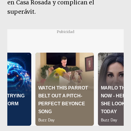
en Casa Rosada y complican el
superávit.
Pubicidad