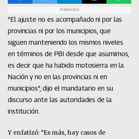
Publicidad
“El ajuste no es acompañado ni por las
provincias ni por los municipios, que
siguen manteniendo los mismos niveles
en términos de PBI desde que asumimos,
es decir que ha habido motosierra en la
Nación y no en las provincias ni en
municipios”, dijo el mandatario en su
discurso ante las autoridades de la
institución.
Y enfatizó: “Es más, hay casos de