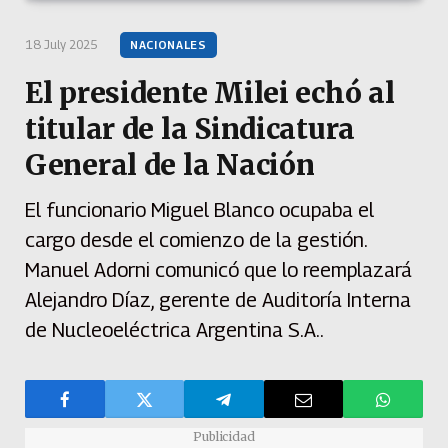
18 July 2025
NACIONALES
El presidente Milei echó al
titular de la Sindicatura
General de la Nación
El funcionario Miguel Blanco ocupaba el
cargo desde el comienzo de la gestión.
Manuel Adorni comunicó que lo reemplazará
Alejandro Díaz, gerente de Auditoría Interna
de Nucleoeléctrica Argentina S.A..
Publicidad