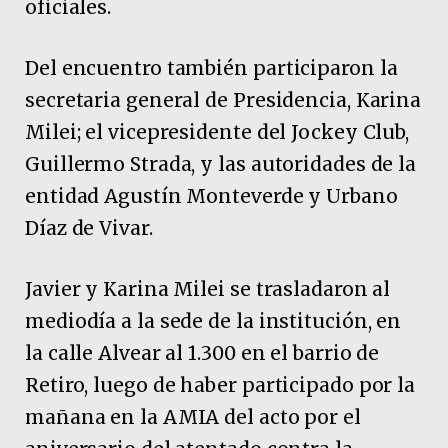
oficiales.
Del encuentro también participaron la
secretaria general de Presidencia, Karina
Milei; el vicepresidente del Jockey Club,
Guillermo Strada, y las autoridades de la
entidad Agustín Monteverde y Urbano
Díaz de Vivar.
Javier y Karina Milei se trasladaron al
mediodía a la sede de la institución, en
la calle Alvear al 1.300 en el barrio de
Retiro, luego de haber participado por la
mañana en la AMIA del acto por el