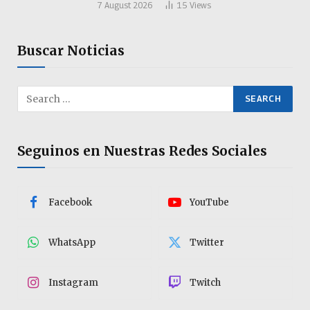
7 August 2026
15
Views
Buscar Noticias
Seguinos en Nuestras Redes Sociales
Facebook
YouTube
WhatsApp
Twitter
Instagram
Twitch