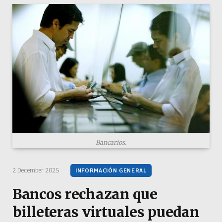
Bancarios.
2 December 2025
INFORMACIÓN GENERAL
Bancos rechazan que
billeteras virtuales puedan