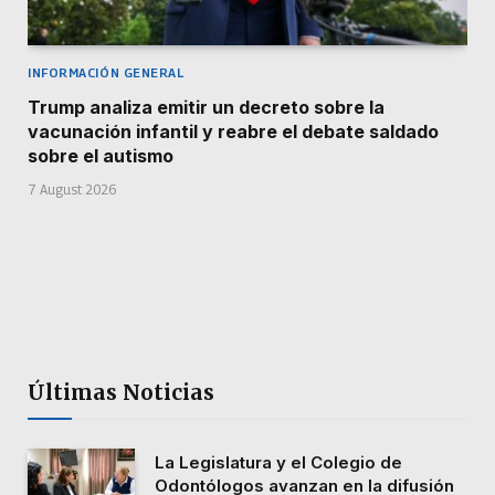
INFORMACIÓN GENERAL
Trump analiza emitir un decreto sobre la
vacunación infantil y reabre el debate saldado
sobre el autismo
7 August 2026
Últimas Noticias
La Legislatura y el Colegio de
Odontólogos avanzan en la difusión