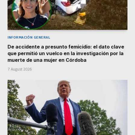
INFORMACIÓN GENERAL
De accidente a presunto femicidio: el dato clave
que permitió un vuelco en la investigación por la
muerte de una mujer en Córdoba
7 August 2026