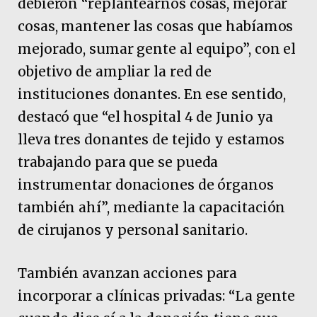
debieron “replantearnos cosas, mejorar
cosas, mantener las cosas que habíamos
mejorado, sumar gente al equipo”, con el
objetivo de ampliar la red de
instituciones donantes. En ese sentido,
destacó que “el hospital 4 de Junio ya
lleva tres donantes de tejido y estamos
trabajando para que se pueda
instrumentar donaciones de órganos
también ahí”, mediante la capacitación
de cirujanos y personal sanitario.
También avanzan acciones para
incorporar a clínicas privadas: “La gente