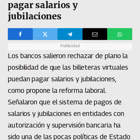
pagar salarios y
jubilaciones
Publicidad
Los bancos salieron rechazar de plano la
posibilidad de que las billeteras virtuales
puedan pagar salarios y jubilaciones,
como propone la reforma laboral.
Señalaron que el sistema de pagos de
salarios y jubilaciones en entidades con
autorización y supervisión bancaria ha
sido una de las pocas políticas de Estado