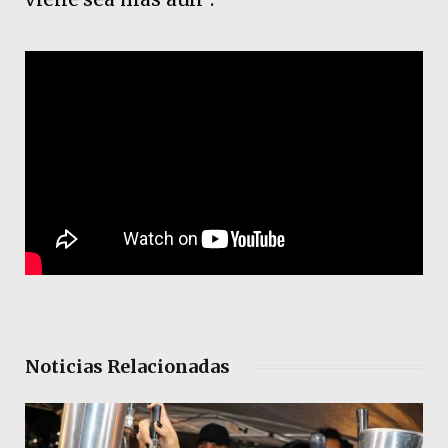
Noticias Relacionadas