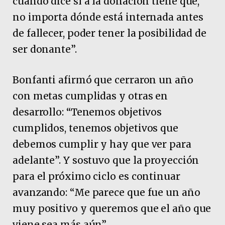
cuando dice sí a la donación tiene que,
no importa dónde está internada antes
de fallecer, poder tener la posibilidad de
ser donante”.
Bonfanti afirmó que cerraron un año
con metas cumplidas y otras en
desarrollo: “Tenemos objetivos
cumplidos, tenemos objetivos que
debemos cumplir y hay que ver para
adelante”. Y sostuvo que la proyección
para el próximo ciclo es continuar
avanzando: “Me parece que fue un año
muy positivo y queremos que el año que
viene sea más aún”.