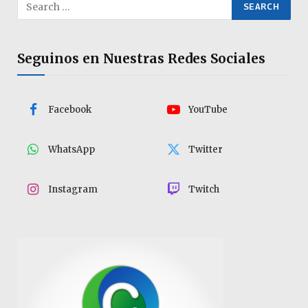
Seguinos en Nuestras Redes Sociales
Facebook
YouTube
WhatsApp
Twitter
Instagram
Twitch