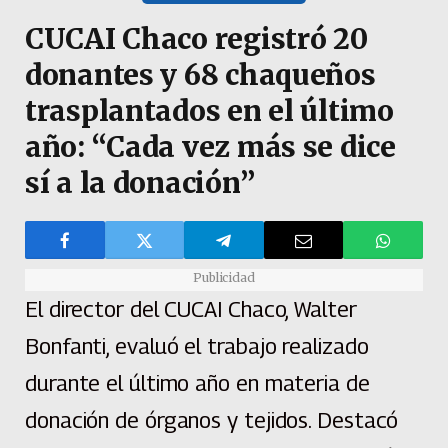
CUCAI Chaco registró 20
donantes y 68 chaqueños
trasplantados en el último
año: “Cada vez más se dice
sí a la donación”
Publicidad
El director del CUCAI Chaco, Walter
Bonfanti, evaluó el trabajo realizado
durante el último año en materia de
donación de órganos y tejidos. Destacó