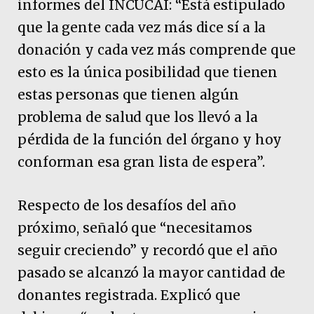
informes del INCUCAI: “Está estipulado
que la gente cada vez más dice sí a la
donación y cada vez más comprende que
esto es la única posibilidad que tienen
estas personas que tienen algún
problema de salud que los llevó a la
pérdida de la función del órgano y hoy
conforman esa gran lista de espera”.
Respecto de los desafíos del año
próximo, señaló que “necesitamos
seguir creciendo” y recordó que el año
pasado se alcanzó la mayor cantidad de
donantes registrada. Explicó que