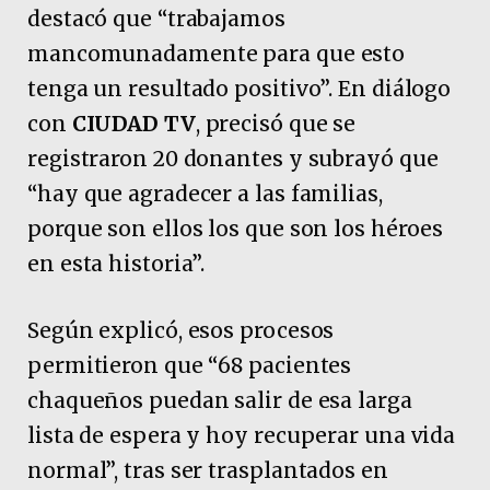
destacó que “trabajamos
mancomunadamente para que esto
tenga un resultado positivo”. En diálogo
con
CIUDAD TV
, precisó que se
registraron 20 donantes y subrayó que
“hay que agradecer a las familias,
porque son ellos los que son los héroes
en esta historia”.
Según explicó, esos procesos
permitieron que “68 pacientes
chaqueños puedan salir de esa larga
lista de espera y hoy recuperar una vida
normal”, tras ser trasplantados en