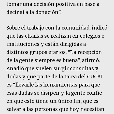
tomar una decisión positiva en base a
decir sí a la donación”.
Sobre el trabajo con la comunidad, indicó
que las charlas se realizan en colegios e
instituciones y están dirigidas a
distintos grupos etarios. “La recepción
de la gente siempre es buena”, afirmó.
Añadió que suelen surgir consultas y
dudas y que parte de la tarea del CUCAI
es “llevarle las herramientas para que
esas dudas se disipen y la gente confíe
en que esto tiene un único fin, que es
salvar a las personas que hoy necesitan