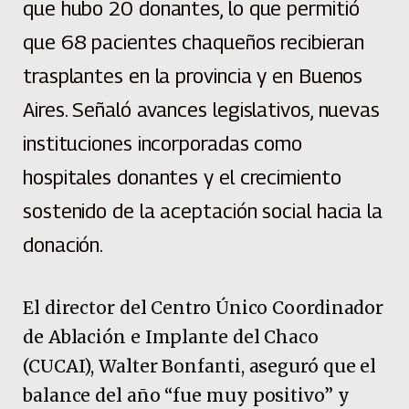
que hubo 20 donantes, lo que permitió
que 68 pacientes chaqueños recibieran
trasplantes en la provincia y en Buenos
Aires. Señaló avances legislativos, nuevas
instituciones incorporadas como
hospitales donantes y el crecimiento
sostenido de la aceptación social hacia la
donación.
El director del Centro Único Coordinador
de Ablación e Implante del Chaco
(CUCAI), Walter Bonfanti, aseguró que el
balance del año “fue muy positivo” y