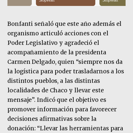
Bonfanti señaló que este año además el
organismo articuló acciones con el
Poder Legislativo y agradeció el
acompañamiento de la presidenta
Carmen Delgado, quien “siempre nos da
la logística para poder trasladarnos a los
distintos pueblos, a las distintas
localidades de Chaco y llevar este
mensaje”. Indicó que el objetivo es
promover información para favorecer
decisiones afirmativas sobre la
donación: “Llevar las herramientas para