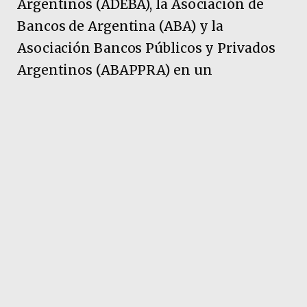
Argentinos (ADEBA), la Asociación de
Bancos de Argentina (ABA) y la
Asociación Bancos Públicos y Privados
Argentinos (ABAPPRA) en un
comunicado.
Pubicidad