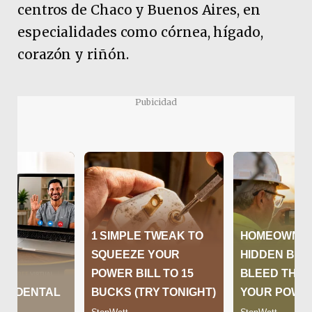
centros de Chaco y Buenos Aires, en
especialidades como córnea, hígado,
corazón y riñón.
Pubicidad