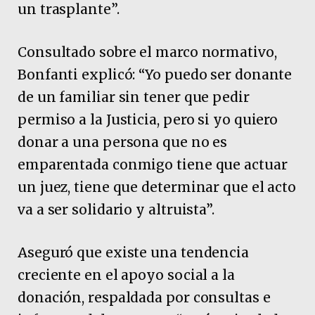
un trasplante”.
Consultado sobre el marco normativo,
Bonfanti explicó: “Yo puedo ser donante
de un familiar sin tener que pedir
permiso a la Justicia, pero si yo quiero
donar a una persona que no es
emparentada conmigo tiene que actuar
un juez, tiene que determinar que el acto
va a ser solidario y altruista”.
Aseguró que existe una tendencia
creciente en el apoyo social a la
donación, respaldada por consultas e