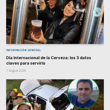
INFORMACIÓN GENERAL
Día Internacional de la Cerveza: los 3 datos
claves para servirla
7 August 2026