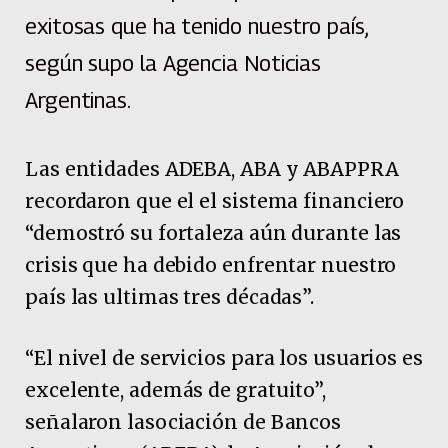
exitosas que ha tenido nuestro país,
según supo la Agencia Noticias
Argentinas.
Las entidades ADEBA, ABA y ABAPPRA
recordaron que el el sistema financiero
“demostró su fortaleza aún durante las
crisis que ha debido enfrentar nuestro
país las ultimas tres décadas”.
“El nivel de servicios para los usuarios es
excelente, además de gratuito”,
señalaron lasociación de Bancos