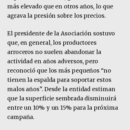
más elevado que en otros años, lo que
agrava la presión sobre los precios.
El presidente de la Asociación sostuvo
que, en general, los productores
arroceros no suelen abandonar la
actividad en años adversos, pero
reconoció que los más pequeños “no
tienen la espalda para soportar estos
malos años”. Desde la entidad estiman
que la superficie sembrada disminuirá
entre un 10% y un 15% para la próxima
campaña.