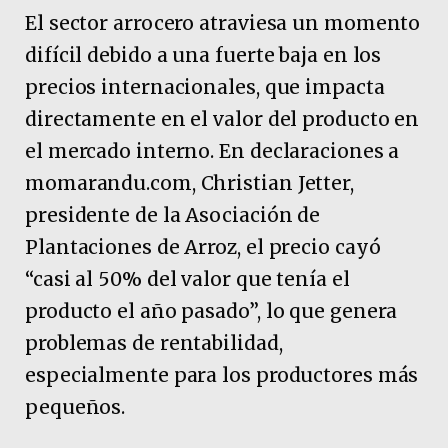
El sector arrocero atraviesa un momento
difícil debido a una fuerte baja en los
precios internacionales, que impacta
directamente en el valor del producto en
el mercado interno. En declaraciones a
momarandu.com, Christian Jetter,
presidente de la Asociación de
Plantaciones de Arroz, el precio cayó
“casi al 50% del valor que tenía el
producto el año pasado”, lo que genera
problemas de rentabilidad,
especialmente para los productores más
pequeños.