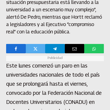
situación presupuestaria está llevando a la
universidad a un escenario muy complejo”,
alertó De Pedro, mientras que Hortt reclamó
a legisladores y al Ejecutivo “compromiso
real” con la educación pública.
Publicidad
Este lunes comenzó un paro en las
universidades nacionales de todo el país
que se prolongará hasta el viernes,
convocado por la Federación Nacional de
Docentes Universitarios (CONADU) en