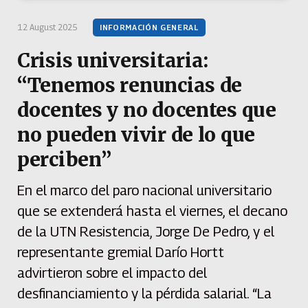
12 August 2025
INFORMACIÓN GENERAL
Crisis universitaria:
“Tenemos renuncias de
docentes y no docentes que
no pueden vivir de lo que
perciben”
En el marco del paro nacional universitario
que se extenderá hasta el viernes, el decano
de la UTN Resistencia, Jorge De Pedro, y el
representante gremial Darío Hortt
advirtieron sobre el impacto del
desfinanciamiento y la pérdida salarial. “La