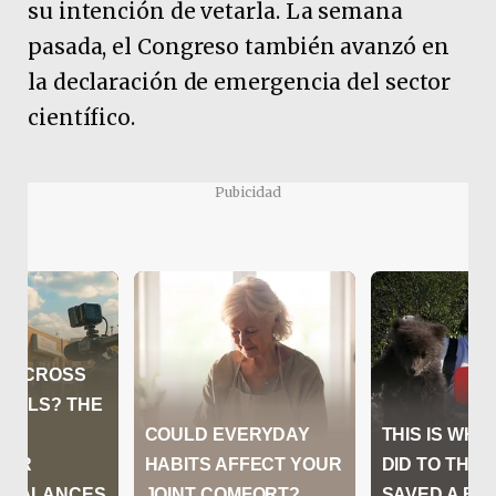
su intención de vetarla. La semana
pasada, el Congreso también avanzó en
la declaración de emergencia del sector
científico.
Pubicidad