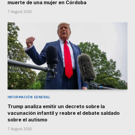
muerte de una mujer en Córdoba
7 August 2026
INFORMACIÓN GENERAL
Trump analiza emitir un decreto sobre la
vacunación infantil y reabre el debate saldado
sobre el autismo
7 August 2026