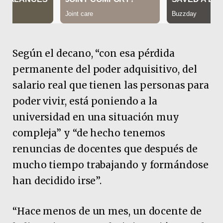
Según el decano, “con esa pérdida
permanente del poder adquisitivo, del
salario real que tienen las personas para
poder vivir, está poniendo a la
universidad en una situación muy
compleja” y “de hecho tenemos
renuncias de docentes que después de
mucho tiempo trabajando y formándose
han decidido irse”.
“Hace menos de un mes, un docente de