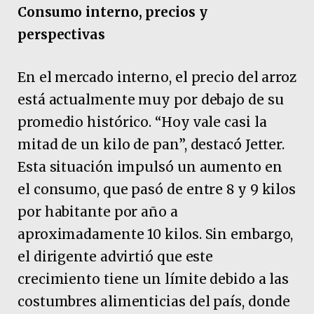
Consumo interno, precios y
perspectivas
En el mercado interno, el precio del arroz
está actualmente muy por debajo de su
promedio histórico. “Hoy vale casi la
mitad de un kilo de pan”, destacó Jetter.
Esta situación impulsó un aumento en
el consumo, que pasó de entre 8 y 9 kilos
por habitante por año a
aproximadamente 10 kilos. Sin embargo,
el dirigente advirtió que este
crecimiento tiene un límite debido a las
costumbres alimenticias del país, donde