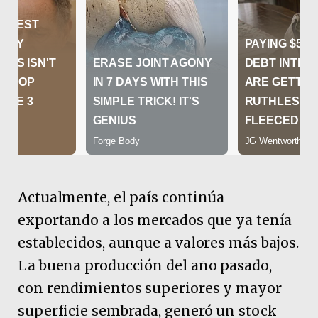
Actualmente, el país continúa
exportando a los mercados que ya tenía
establecidos, aunque a valores más bajos.
La buena producción del año pasado,
con rendimientos superiores y mayor
superficie sembrada, generó un stock