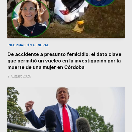
INFORMACIÓN GENERAL
De accidente a presunto femicidio: el dato clave
que permitió un vuelco en la investigación por la
muerte de una mujer en Córdoba
7 August 2026