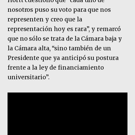
nosotros puso su voto para que nos
representen y creo que la
representación hoy es rara”, y remarcó
que no sólo se trata de la Cámara baja y
la Cámara alta, “sino también de un
Presidente que ya anticipó su postura
frente a la ley de financiamiento
universitario”.