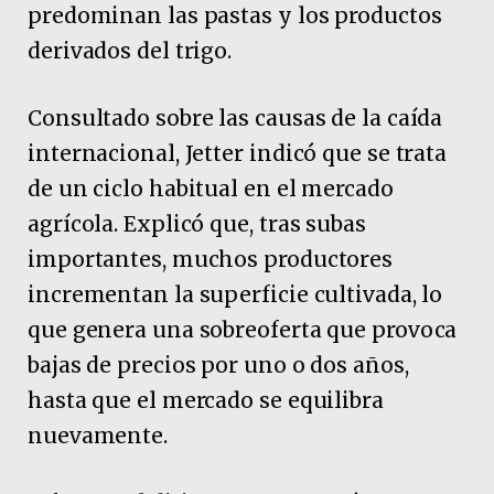
predominan las pastas y los productos
derivados del trigo.
Consultado sobre las causas de la caída
internacional, Jetter indicó que se trata
de un ciclo habitual en el mercado
agrícola. Explicó que, tras subas
importantes, muchos productores
incrementan la superficie cultivada, lo
que genera una sobreoferta que provoca
bajas de precios por uno o dos años,
hasta que el mercado se equilibra
nuevamente.