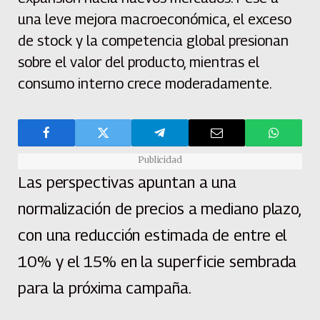
una leve mejora macroeconómica, el exceso
de stock y la competencia global presionan
sobre el valor del producto, mientras el
consumo interno crece moderadamente.
Publicidad
Las perspectivas apuntan a una
normalización de precios a mediano plazo,
con una reducción estimada de entre el
10% y el 15% en la superficie sembrada
para la próxima campaña.