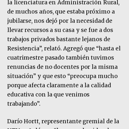
la licenciatura en Administración Rural,
de muchos años, que estaba próximo a
jubilarse, nos dejó por la necesidad de
llevar recursos a su casa y se fue a dos
trabajos privados bastante lejanos de
Resistencia”, relató. Agregó que “hasta el
cuatrimestre pasado también tuvimos
renuncias de no docentes por la misma
situación” y que esto “preocupa mucho
porque afecta claramente a la calidad
educativa con la que venimos
trabajando”.
Darío Hortt, representante gremial de la