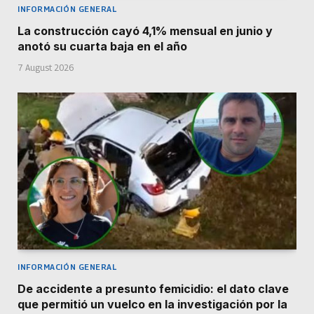
INFORMACIÓN GENERAL
La construcción cayó 4,1% mensual en junio y
anotó su cuarta baja en el año
7 August 2026
INFORMACIÓN GENERAL
De accidente a presunto femicidio: el dato clave
que permitió un vuelco en la investigación por la