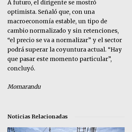
A futuro, el dirigente se mostró
optimista. Señaló que, con una
macroeconomía estable, un tipo de
cambio normalizado y sin retenciones,
“el precio se va a normalizar” y el sector
podrá superar la coyuntura actual. “Hay
que pasar este momento particular”,
concluyó.
Momarandu
Noticias Relacionadas