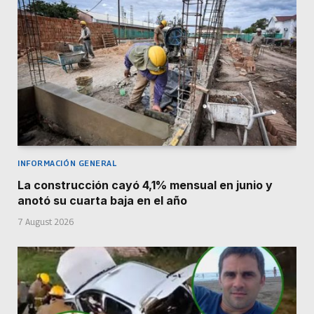
INFORMACIÓN GENERAL
La construcción cayó 4,1% mensual en junio y
anotó su cuarta baja en el año
7 August 2026