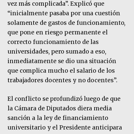
vez más complicada”. Explicó que
“inicialmente pasaba por una cuestión
solamente de gastos de funcionamiento,
que pone en riesgo permanente el
correcto funcionamiento de las
universidades, pero sumado a eso,
inmediatamente se dio una situación
que complica mucho el salario de los
trabajadores docentes y no docentes”.
El conflicto se profundizó luego de que
la Cámara de Diputados diera media
sanción a la ley de financiamiento
universitario y el Presidente anticipara