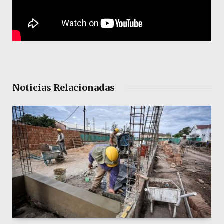
Noticias Relacionadas