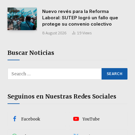
Nuevo revés para la Reforma
Laboral: SUTEP logró un fallo que
protege su convenio colectivo
8 August 2026
19
Views
Buscar Noticias
Seguinos en Nuestras Redes Sociales
Facebook
YouTube