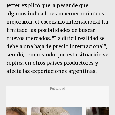
Jetter explicó que, a pesar de que
algunos indicadores macroeconómicos
mejoraron, el escenario internacional ha
limitado las posibilidades de buscar
nuevos mercados. “La difícil realidad se
debe a una baja de precio internacional”,
señaló, remarcando que esta situación se
replica en otros países productores y
afecta las exportaciones argentinas.
Pubicidad