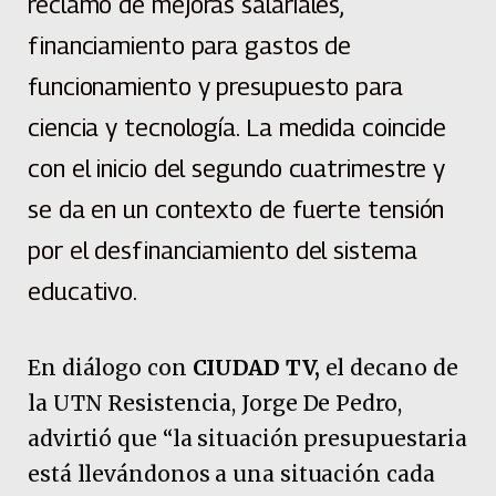
reclamo de mejoras salariales,
financiamiento para gastos de
funcionamiento y presupuesto para
ciencia y tecnología. La medida coincide
con el inicio del segundo cuatrimestre y
se da en un contexto de fuerte tensión
por el desfinanciamiento del sistema
educativo.
En diálogo con
CIUDAD TV,
el decano de
la UTN Resistencia, Jorge De Pedro,
advirtió que “la situación presupuestaria
está llevándonos a una situación cada