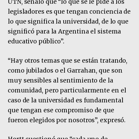
UTN, señaló que “lo que se le pide a los
legisladores es que tengan conciencia de
lo que significa la universidad, de lo que
significó para la Argentina el sistema
educativo público”.
“Hay otros temas que se están tratando,
como jubilados o el Garrahan, que son
muy sensibles al sentimiento de la
comunidad, pero particularmente en el
caso de la universidad es fundamental
que tengan ese compromiso de que
fueron elegidos por nosotros”, expresó.
Hortt cuestionó que “cada uno de