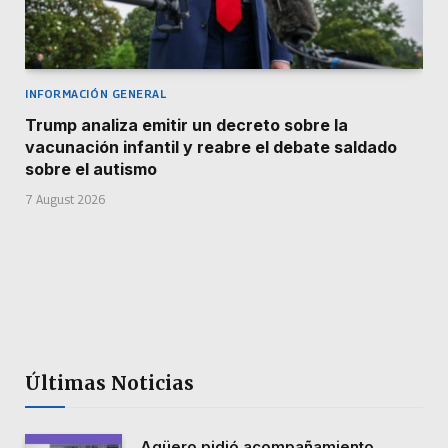
INFORMACIÓN GENERAL
Trump analiza emitir un decreto sobre la
vacunación infantil y reabre el debate saldado
sobre el autismo
7 August 2026
Últimas Noticias
Agüero pidió acompañamiento