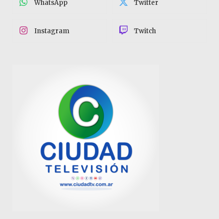
WhatsApp
Twitter
Instagram
Twitch