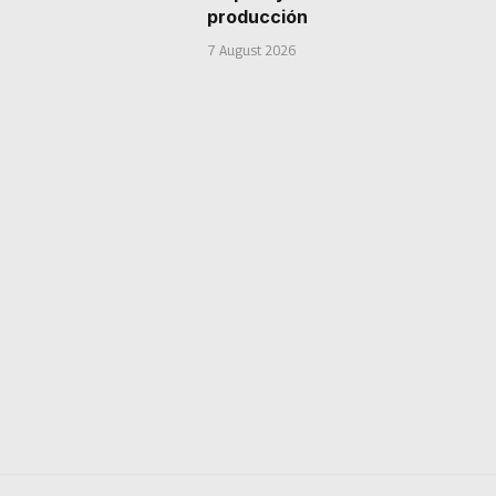
producción
7 August 2026