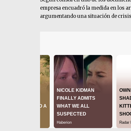
empresa encuadró la medida en los artí
argumentando una situación de crisis 