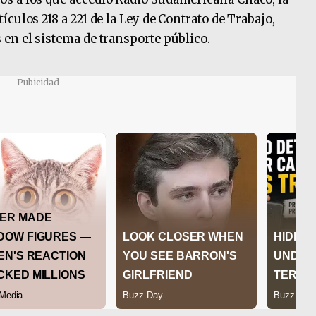
culos 218 a 221 de la Ley de Contrato de Trabajo,
en el sistema de transporte público.
Pubicidad