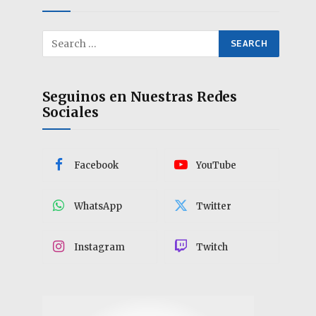
Seguinos en Nuestras Redes
Sociales
Facebook
YouTube
WhatsApp
Twitter
Instagram
Twitch