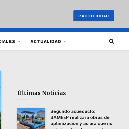
RADIOCIUDAD
CIALES
ACTUALIDAD
Últimas Noticias
Segundo acueducto:
SAMEEP realizará obras de
optimización y aclara que no