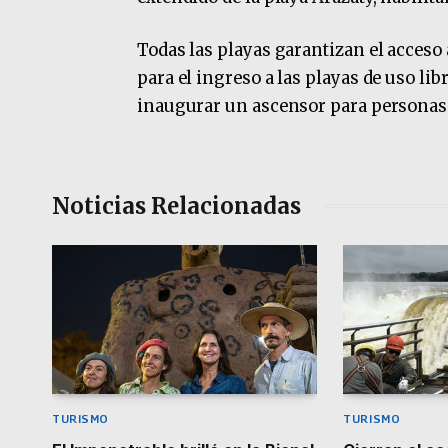
Todas las playas garantizan el acceso
para el ingreso a las playas de uso li
inaugurar un ascensor para personas c
Noticias Relacionadas
TURISMO
TURISMO