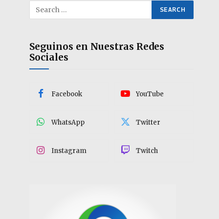
Seguinos en Nuestras Redes
Sociales
Facebook
YouTube
WhatsApp
Twitter
Instagram
Twitch