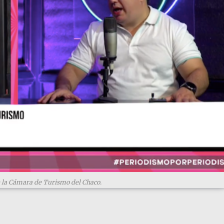
e la Cámara de Turismo del Chaco.