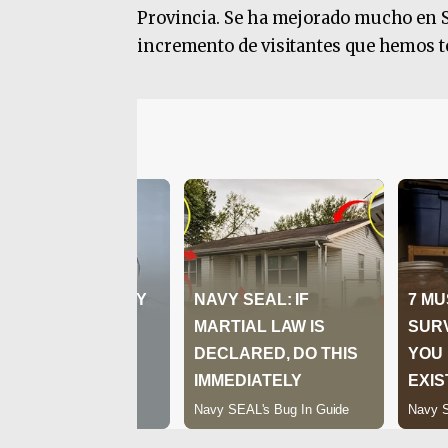
Provincia. Se ha mejorado mucho en S
incremento de visitantes que hemos te