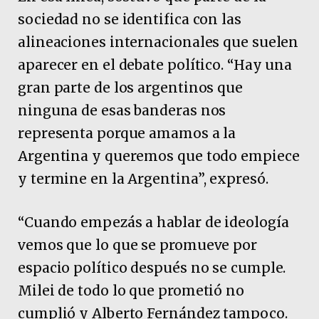
sociedad no se identifica con las
alineaciones internacionales que suelen
aparecer en el debate político. “Hay una
gran parte de los argentinos que
ninguna de esas banderas nos
representa porque amamos a la
Argentina y queremos que todo empiece
y termine en la Argentina”, expresó.
“Cuando empezás a hablar de ideología
vemos que lo que se promueve por
espacio político después no se cumple.
Milei de todo lo que prometió no
cumplió y Alberto Fernández tampoco.