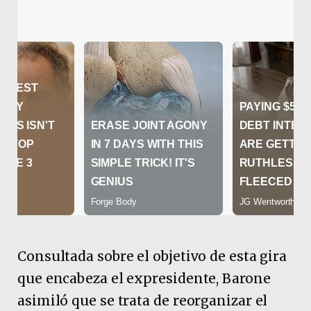
Consultada sobre el objetivo de esta gira
que encabeza el expresidente, Barone
asimiló que se trata de reorganizar el