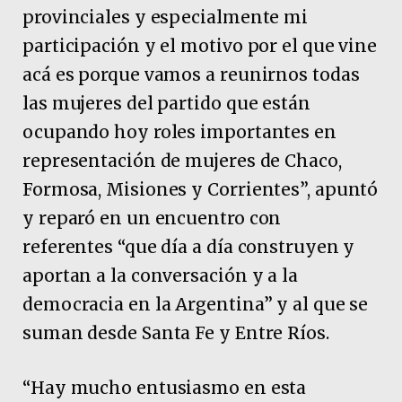
provinciales y especialmente mi
participación y el motivo por el que vine
acá es porque vamos a reunirnos todas
las mujeres del partido que están
ocupando hoy roles importantes en
representación de mujeres de Chaco,
Formosa, Misiones y Corrientes”, apuntó
y reparó en un encuentro con
referentes “que día a día construyen y
aportan a la conversación y a la
democracia en la Argentina” y al que se
suman desde Santa Fe y Entre Ríos.
“Hay mucho entusiasmo en esta