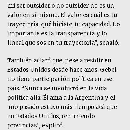
mí ser outsider o no outsider no es un
valor en sí mismo. El valor es cuál es tu
trayectoria, qué hiciste, tu capacidad. Lo
importante es la transparencia y lo
lineal que sos en tu trayectoria”, señaló.
También aclaró que, pese a residir en
Estados Unidos desde hace años, Gebel
no tiene participación política en ese
país. “Nunca se involucró en la vida
política allá. Él ama a la Argentina y el
año pasado estuvo más tiempo acá que
en Estados Unidos, recorriendo
provincias”, explicó.