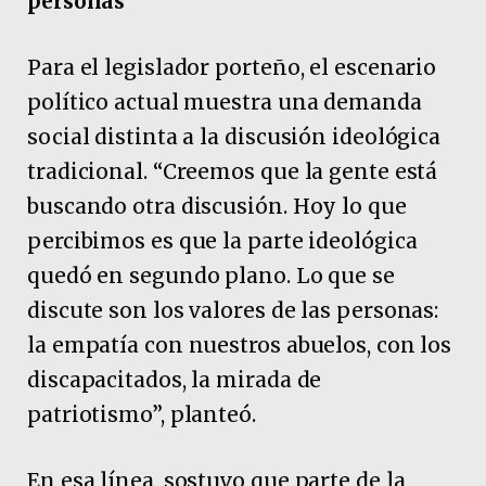
personas”
Para el legislador porteño, el escenario
político actual muestra una demanda
social distinta a la discusión ideológica
tradicional. “Creemos que la gente está
buscando otra discusión. Hoy lo que
percibimos es que la parte ideológica
quedó en segundo plano. Lo que se
discute son los valores de las personas:
la empatía con nuestros abuelos, con los
discapacitados, la mirada de
patriotismo”, planteó.
En esa línea, sostuvo que parte de la