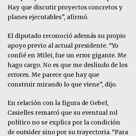
Hay que discutir proyectos concretos y
planes ejecutables”, afirmó.
El diputado reconoció además su propio
apoyo previo al actual presidente. “Yo
confié en Milei, fue un error gigante. Me
hago cargo. No es que me deslindo de los
errores. Me parece que hay que
construir mirando lo que viene”, dijo.
En relación con la figura de Gebel,
Casielles remarcó que su eventual rol
político no se explica por la condición
de outsider sino por su trayectoria. “Para