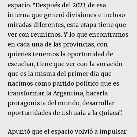
espacio. “Después del 2023, de esa
interna que generó divisiones e incluso
miradas diferentes, esta etapa tiene que
ver con reunirnos. Y lo que encontramos
en cada una de las provincias, con
quienes tenemos la oportunidad de
escuchar, tiene que ver con la vocación
que es la misma del primer día que
nacimos como partido político que es
transformar la Argentina, hacerla
protagonista del mundo, desarrollar
oportunidades de Ushuaia a la Quiaca”.
Apuntó que el espacio volvió a impulsar