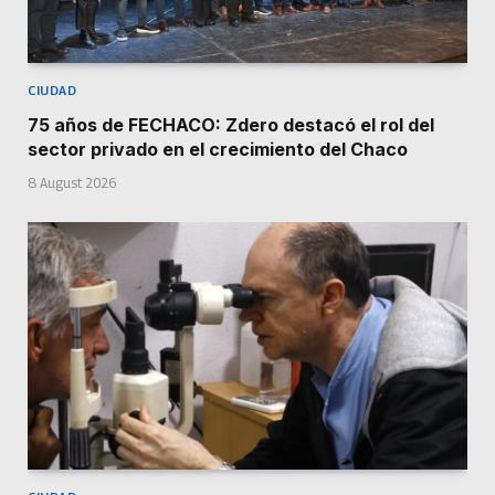
CIUDAD
75 años de FECHACO: Zdero destacó el rol del
sector privado en el crecimiento del Chaco
8 August 2026