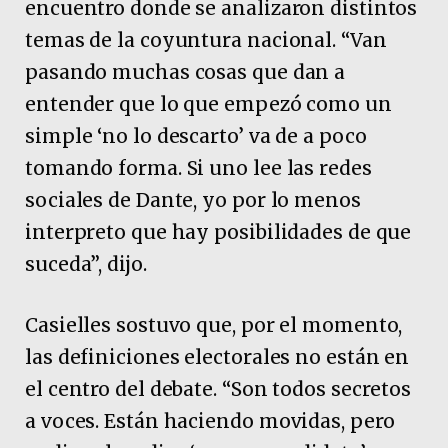
encuentro donde se analizaron distintos
temas de la coyuntura nacional. “Van
pasando muchas cosas que dan a
entender que lo que empezó como un
simple ‘no lo descarto’ va de a poco
tomando forma. Si uno lee las redes
sociales de Dante, yo por lo menos
interpreto que hay posibilidades de que
suceda”, dijo.
Casielles sostuvo que, por el momento,
las definiciones electorales no están en
el centro del debate. “Son todos secretos
a voces. Están haciendo movidas, pero