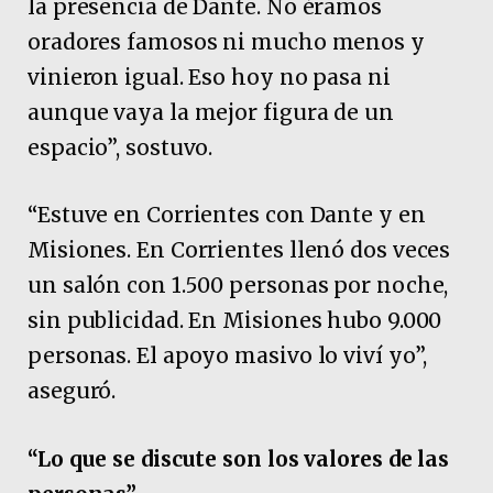
la presencia de Dante. No éramos
oradores famosos ni mucho menos y
vinieron igual. Eso hoy no pasa ni
aunque vaya la mejor figura de un
espacio”, sostuvo.
“Estuve en Corrientes con Dante y en
Misiones. En Corrientes llenó dos veces
un salón con 1.500 personas por noche,
sin publicidad. En Misiones hubo 9.000
personas. El apoyo masivo lo viví yo”,
aseguró.
“Lo que se discute son los valores de las