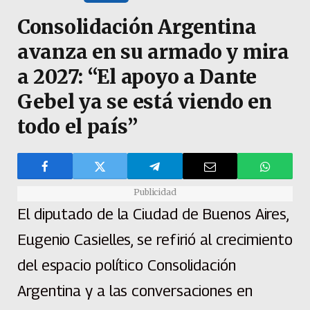
Consolidación Argentina
avanza en su armado y mira
a 2027: “El apoyo a Dante
Gebel ya se está viendo en
todo el país”
Publicidad
El diputado de la Ciudad de Buenos Aires,
Eugenio Casielles, se refirió al crecimiento
del espacio político Consolidación
Argentina y a las conversaciones en