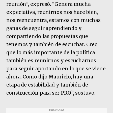
reunión”, expresó. “Genera mucha
expectativa, reunirnos nos hace bien,
nos reencuentra, estamos con muchas
ganas de seguir aprendiendo y
compartiendo las propuestas que
tenemos y también de escuchar. Creo
que lo más importante de la política
también es reunirnos y escucharnos
para seguir aportando en lo que se viene
ahora. Como dijo Mauricio, hay una
etapa de estabilidad y también de
construcción para ser PRO”, sostuvo.
Pubicidad