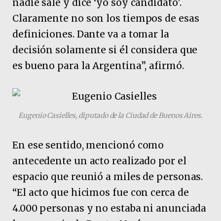
nadie sale y dice ‘yo soy candidato’.
Claramente no son los tiempos de esas
definiciones. Dante va a tomar la
decisión solamente si él considera que
es bueno para la Argentina”, afirmó.
Eugenio Casielles, diputado de la Ciudad de Buenos Aires.
En ese sentido, mencionó como
antecedente un acto realizado por el
espacio que reunió a miles de personas.
“El acto que hicimos fue con cerca de
4.000 personas y no estaba ni anunciada