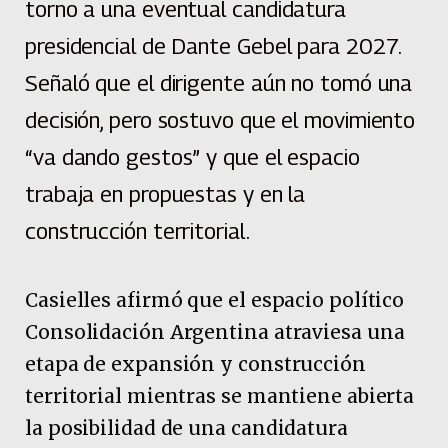
torno a una eventual candidatura
presidencial de Dante Gebel para 2027.
Señaló que el dirigente aún no tomó una
decisión, pero sostuvo que el movimiento
“va dando gestos” y que el espacio
trabaja en propuestas y en la
construcción territorial.
Casielles afirmó que el espacio político
Consolidación Argentina atraviesa una
etapa de expansión y construcción
territorial mientras se mantiene abierta
la posibilidad de una candidatura