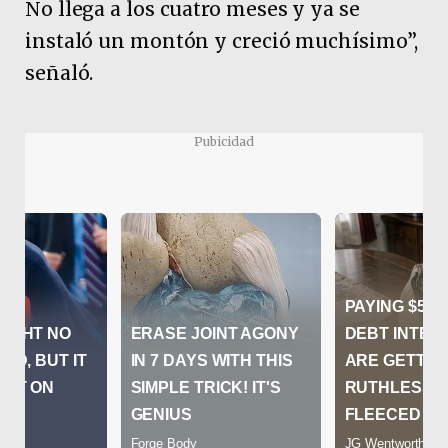
No llega a los cuatro meses y ya se
instaló un montón y creció muchísimo”,
señaló.
Pubicidad