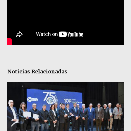
Noticias Relacionadas