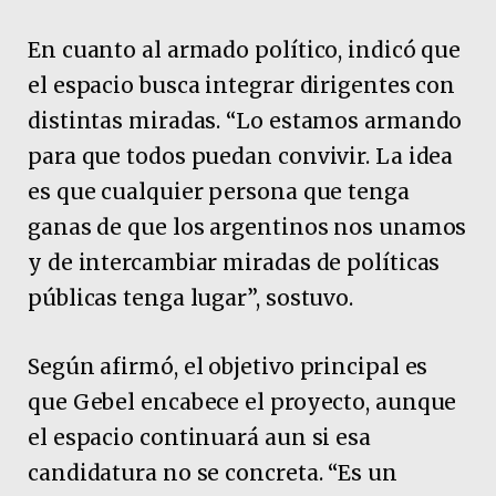
En cuanto al armado político, indicó que
el espacio busca integrar dirigentes con
distintas miradas. “Lo estamos armando
para que todos puedan convivir. La idea
es que cualquier persona que tenga
ganas de que los argentinos nos unamos
y de intercambiar miradas de políticas
públicas tenga lugar”, sostuvo.
Según afirmó, el objetivo principal es
que Gebel encabece el proyecto, aunque
el espacio continuará aun si esa
candidatura no se concreta. “Es un