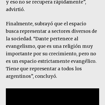
y eso no se recupera rápidamente”,
advirtió.
Finalmente, subrayó que el espacio
busca representar a sectores diversos de
la sociedad. “Dante pertenece al
evangelismo, que es una religión muy
importante por su crecimiento, pero no
es un espacio estrictamente evangélico.
Tiene que representar a todos los
argentinos”, concluyó.