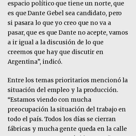
espacio político que tiene un norte, que
es que Dante Gebel sea candidato, pero
si pasara lo que yo creo que no va a
pasar, que es que Dante no acepte, vamos
a ir igual a la discusión de lo que
creemos que hay que discutir en
Argentina”, indicó.
Entre los temas prioritarios mencionó la
situación del empleo y la producción.
“Estamos viendo con mucha
preocupación la situación del trabajo en
todo el país. Todos los días se cierran
fábricas y mucha gente queda en la calle