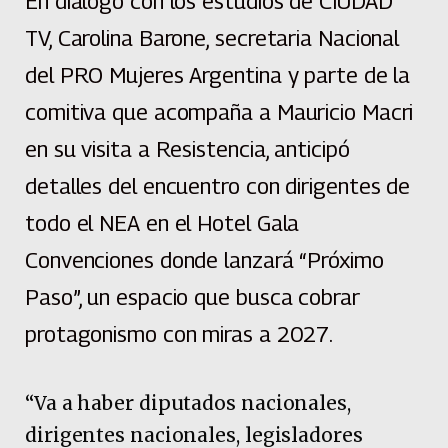
En diálogo con los estudios de CIUDAD
TV, Carolina Barone, secretaria Nacional
del PRO Mujeres Argentina y parte de la
comitiva que acompaña a Mauricio Macri
en su visita a Resistencia, anticipó
detalles del encuentro con dirigentes de
todo el NEA en el Hotel Gala
Convenciones donde lanzará “Próximo
Paso”, un espacio que busca cobrar
protagonismo con miras a 2027.
“Va a haber diputados nacionales,
dirigentes nacionales, legisladores