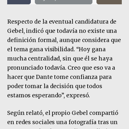
Respecto de la eventual candidatura de
Gebel, indicó que todavía no existe una
definición formal, aunque considera que
el tema gana visibilidad. “Hoy gana
mucha centralidad, sin que él se haya
pronunciado todavía. Creo que eso va a
hacer que Dante tome confianza para
poder tomar la decisión que todos
estamos esperando”, expresó.
Según relató, el propio Gebel compartió
en redes sociales una fotografía tras un