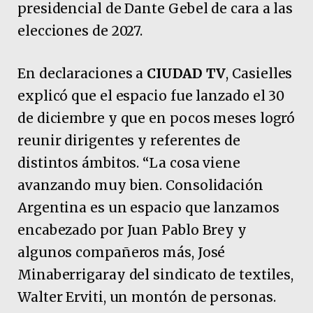
presidencial de Dante Gebel de cara a las
elecciones de 2027.
En declaraciones a
CIUDAD TV
, Casielles
explicó que el espacio fue lanzado el 30
de diciembre y que en pocos meses logró
reunir dirigentes y referentes de
distintos ámbitos. “La cosa viene
avanzando muy bien. Consolidación
Argentina es un espacio que lanzamos
encabezado por Juan Pablo Brey y
algunos compañeros más, José
Minaberrigaray del sindicato de textiles,
Walter Erviti, un montón de personas.