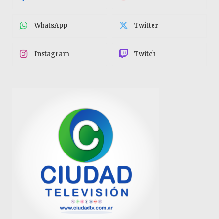
WhatsApp
Twitter
Instagram
Twitch