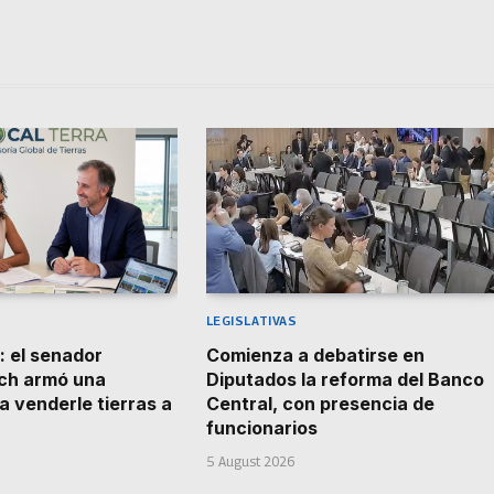
LEGISLATIVAS
: el senador
Comienza a debatirse en
ch armó una
Diputados la reforma del Banco
a venderle tierras a
Central, con presencia de
funcionarios
5 August 2026