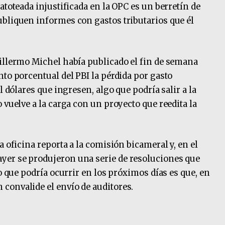
atoteada injustificada en la OPC es un berretín de
bliquen informes con gastos tributarios que él
illermo Michel había publicado el fin de semana
to porcentual del PBI la pérdida por gasto
l dólares que ingresen, algo que podría salir a la
 vuelve a la carga con un proyecto que reedita la
a oficina reporta a la comisión bicameral y, en el
yer se produjeron una serie de resoluciones que
Lo que podría ocurrir en los próximos días es que, en
convalide el envío de auditores.