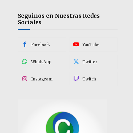
Seguinos en Nuestras Redes
Sociales
Facebook
YouTube
WhatsApp
Twitter
Instagram
Twitch