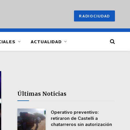
RADIOCIUDAD
CIALES
ACTUALIDAD
Últimas Noticias
Operativo preventivo:
retiraron de Castelli a
chatarreros sin autorización