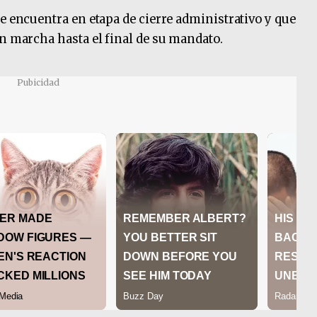
se encuentra en etapa de cierre administrativo y que
en marcha hasta el final de su mandato.
Pubicidad