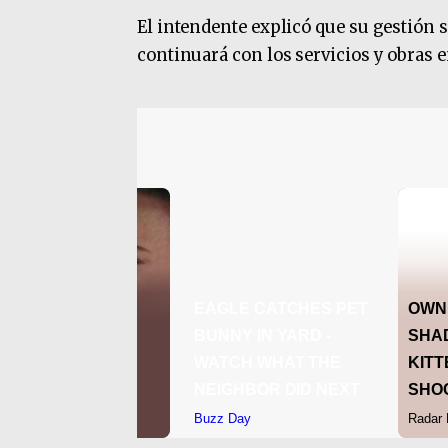
El intendente explicó que su gestión 
continuará con los servicios y obras 