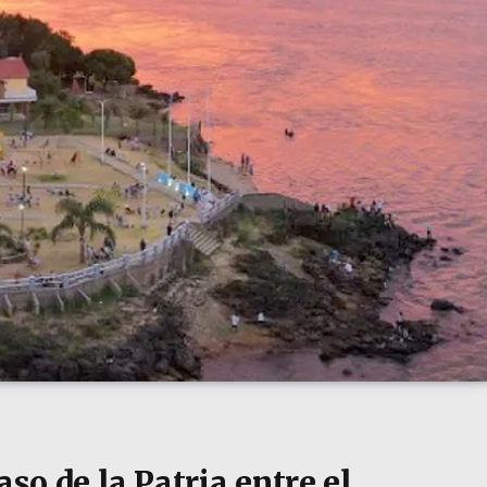
aso de la Patria entre el