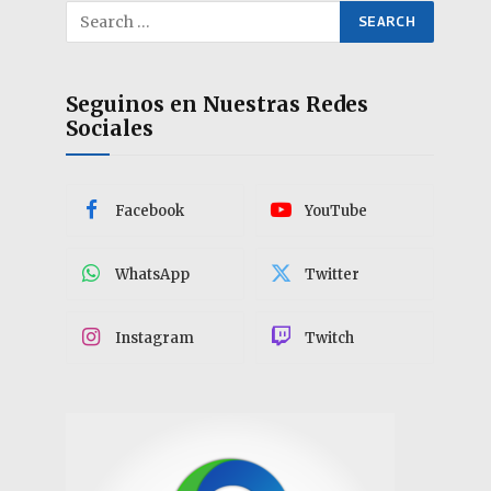
Seguinos en Nuestras Redes
Sociales
Facebook
YouTube
WhatsApp
Twitter
Instagram
Twitch