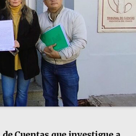
l de Cuentas que investigue a