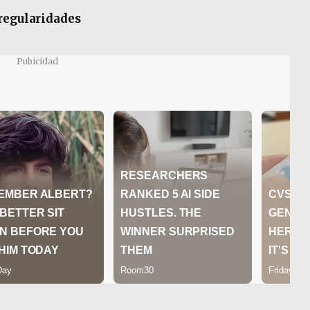
rregularidades
Pubicidad