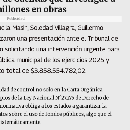
illones en obras
Publicidad
cila Masin, Soledad Villagra, Guillermo
zaron una presentación ante el Tribunal de
o solicitando una intervención urgente para
ública municipal de los ejercicios 2025 y
to total de $3.858.554.782,02.
ad de control no solo en la Carta Orgánica
pios de la Ley Nacional N°27.275 de Derecho de
normativa obliga a los estados a garantizar la
atos sobre el uso de fondos públicos, algo que el
sistemáticamente.