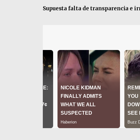
Supuesta falta de transparencia e i