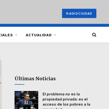
RADIOCIUDAD
CIALES
ACTUALIDAD
Últimas Noticias
El problema no es la
propiedad privada: es el
acceso de los pobres a la