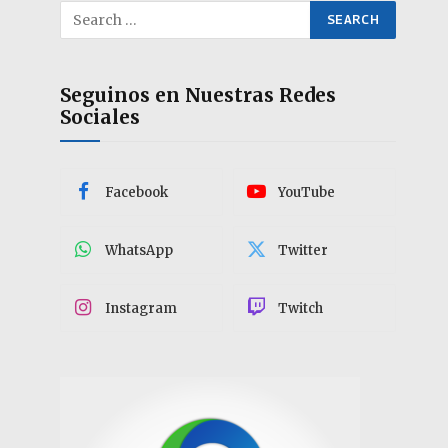
Seguinos en Nuestras Redes
Sociales
Facebook
YouTube
WhatsApp
Twitter
Instagram
Twitch