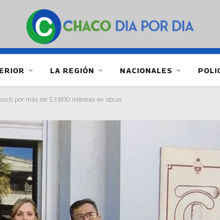
ERIOR
LA REGIÓN
NACIONALES
POLI
ikisch por más de $3.800 millones en obras