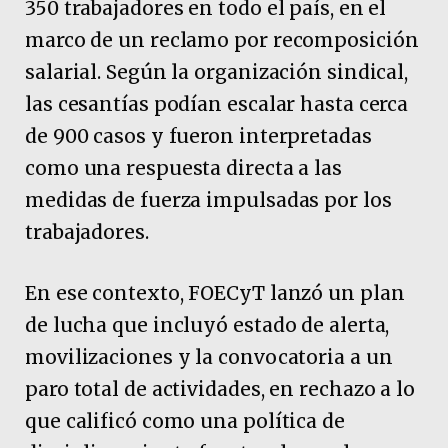
350 trabajadores en todo el país, en el
marco de un reclamo por recomposición
salarial. Según la organización sindical,
las cesantías podían escalar hasta cerca
de 900 casos y fueron interpretadas
como una respuesta directa a las
medidas de fuerza impulsadas por los
trabajadores.
En ese contexto, FOECyT lanzó un plan
de lucha que incluyó estado de alerta,
movilizaciones y la convocatoria a un
paro total de actividades, en rechazo a lo
que calificó como una política de