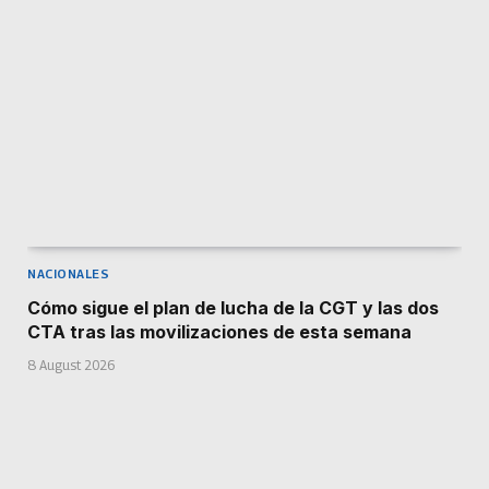
NACIONALES
Cómo sigue el plan de lucha de la CGT y las dos
CTA tras las movilizaciones de esta semana
8 August 2026