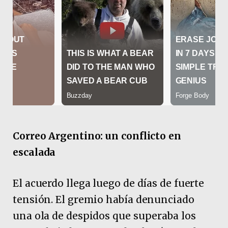
Correo Argentino: un conflicto en
escalada
El acuerdo llega luego de días de fuerte
tensión. El gremio había denunciado
una ola de despidos que superaba los