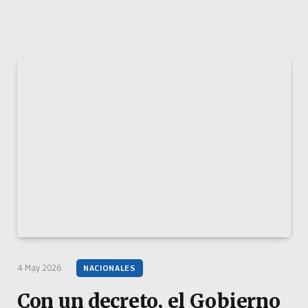
4 May 2026
NACIONALES
Con un decreto, el Gobierno