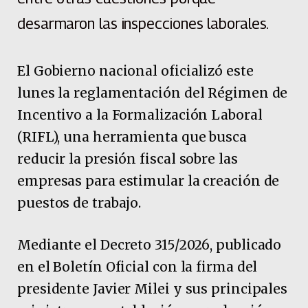
desarmaron las inspecciones laborales.
El Gobierno nacional oficializó este
lunes la reglamentación del Régimen de
Incentivo a la Formalización Laboral
(RIFL), una herramienta que busca
reducir la presión fiscal sobre las
empresas para estimular la creación de
puestos de trabajo.
Mediante el Decreto 315/2026, publicado
en el Boletín Oficial con la firma del
presidente Javier Milei y sus principales