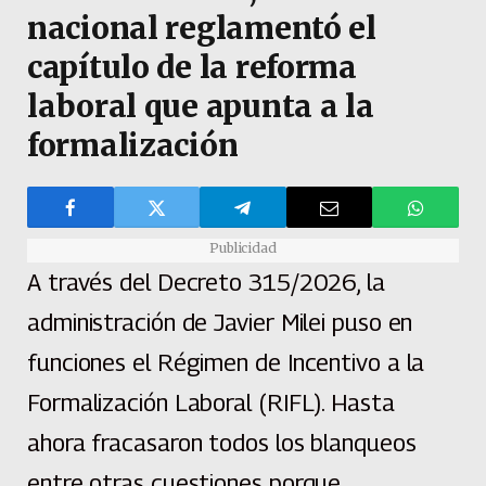
nacional reglamentó el
capítulo de la reforma
laboral que apunta a la
formalización
Publicidad
A través del Decreto 315/2026, la
administración de Javier Milei puso en
funciones el Régimen de Incentivo a la
Formalización Laboral (RIFL). Hasta
ahora fracasaron todos los blanqueos
entre otras cuestiones porque