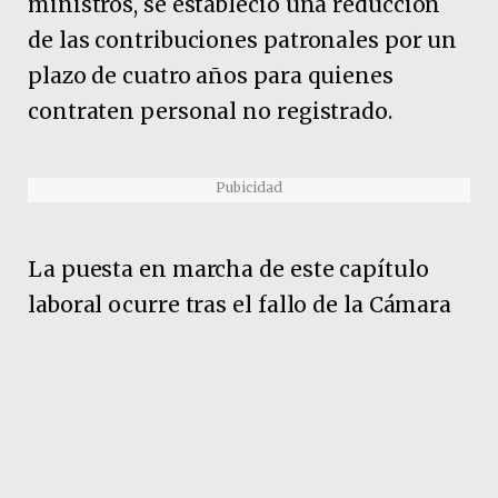
ministros, se estableció una reducción
de las contribuciones patronales por un
plazo de cuatro años para quienes
contraten personal no registrado.
Pubicidad