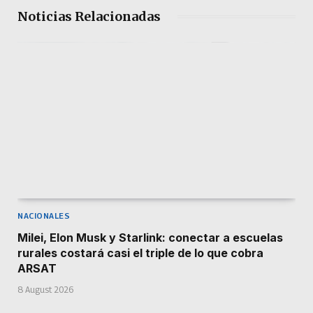
Noticias Relacionadas
NACIONALES
Milei, Elon Musk y Starlink: conectar a escuelas
rurales costará casi el triple de lo que cobra
ARSAT
8 August 2026