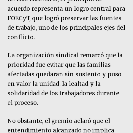
acuerdo representa un logro central para
FOECyT, que logró preservar las fuentes
de trabajo, uno de los principales ejes del
conflicto.
La organización sindical remarcó que la
prioridad fue evitar que las familias
afectadas quedaran sin sustento y puso
en valor la unidad, la lealtad y la
solidaridad de los trabajadores durante
el proceso.
No obstante, el gremio aclaró que el
entendimiento alcanzado no implica