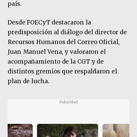
país.
Desde FOECyT destacaron la
predisposición al diálogo del director de
Recursos Humanos del Correo Oficial,
Juan Manuel Vena, y valoraron el
acompañamiento de la CGT y de
distintos gremios que respaldaron el
plan de lucha.
Pubicidad