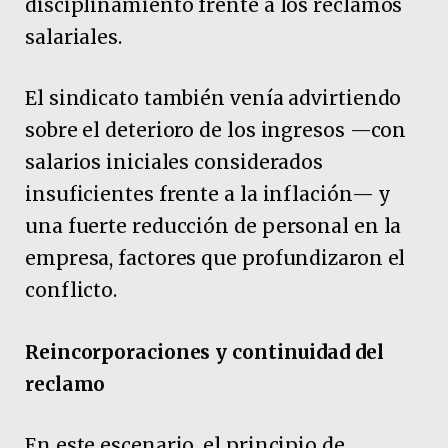
disciplinamiento frente a los reclamos
salariales.
El sindicato también venía advirtiendo
sobre el deterioro de los ingresos —con
salarios iniciales considerados
insuficientes frente a la inflación— y
una fuerte reducción de personal en la
empresa, factores que profundizaron el
conflicto.
Reincorporaciones y continuidad del
reclamo
En este escenario, el principio de