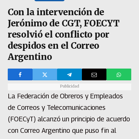
Con la intervención de
Jerónimo de CGT, FOECYT
resolvió el conflicto por
despidos en el Correo
Argentino
Publicidad
La Federación de Obreros y Empleados
de Correos y Telecomunicaciones
(FOECyT) alcanzó un principio de acuerdo
con Correo Argentino que puso fin al