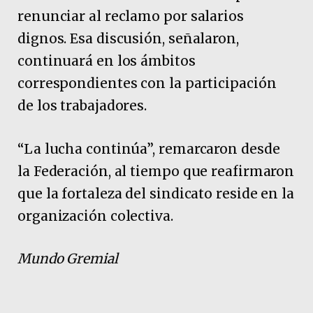
renunciar al reclamo por salarios
dignos. Esa discusión, señalaron,
continuará en los ámbitos
correspondientes con la participación
de los trabajadores.
“La lucha continúa”, remarcaron desde
la Federación, al tiempo que reafirmaron
que la fortaleza del sindicato reside en la
organización colectiva.
Mundo Gremial