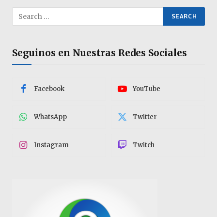
Seguinos en Nuestras Redes Sociales
Facebook
YouTube
WhatsApp
Twitter
Instagram
Twitch