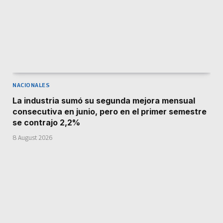
NACIONALES
La industria sumó su segunda mejora mensual
consecutiva en junio, pero en el primer semestre
se contrajo 2,2%
8 August 2026