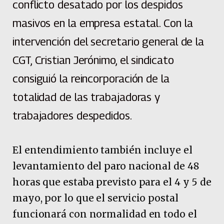
conflicto desatado por los despidos
masivos en la empresa estatal. Con la
intervención del secretario general de la
CGT, Cristian Jerónimo, el sindicato
consiguió la reincorporación de la
totalidad de las trabajadoras y
trabajadores despedidos.
El entendimiento también incluye el
levantamiento del paro nacional de 48
horas que estaba previsto para el 4 y 5 de
mayo, por lo que el servicio postal
funcionará con normalidad en todo el