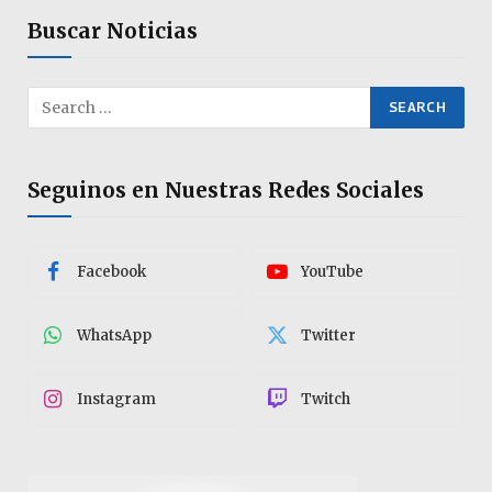
Buscar Noticias
Seguinos en Nuestras Redes Sociales
Facebook
YouTube
WhatsApp
Twitter
Instagram
Twitch