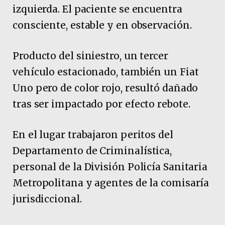
izquierda. El paciente se encuentra
consciente, estable y en observación.
Producto del siniestro, un tercer
vehículo estacionado, también un Fiat
Uno pero de color rojo, resultó dañado
tras ser impactado por efecto rebote.
En el lugar trabajaron peritos del
Departamento de Criminalística,
personal de la División Policía Sanitaria
Metropolitana y agentes de la comisaría
jurisdiccional.