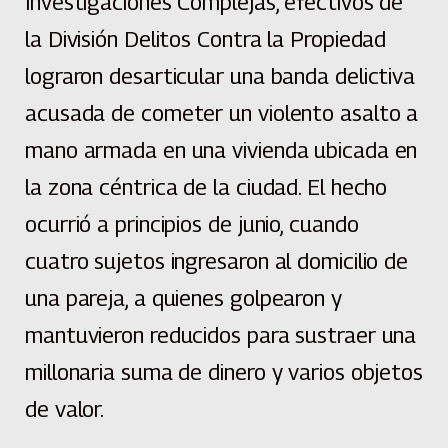
Investigaciones Complejas, efectivos de
la División Delitos Contra la Propiedad
lograron desarticular una banda delictiva
acusada de cometer un violento asalto a
mano armada en una vivienda ubicada en
la zona céntrica de la ciudad. El hecho
ocurrió a principios de junio, cuando
cuatro sujetos ingresaron al domicilio de
una pareja, a quienes golpearon y
mantuvieron reducidos para sustraer una
millonaria suma de dinero y varios objetos
de valor.