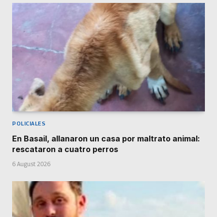
POLICIALES
En Basail, allanaron un casa por maltrato animal:
rescataron a cuatro perros
6 August 2026