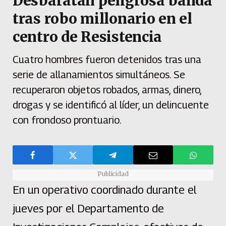
Desbaratan peligrosa banda
tras robo millonario en el
centro de Resistencia
Cuatro hombres fueron detenidos tras una
serie de allanamientos simultáneos. Se
recuperaron objetos robados, armas, dinero,
drogas y se identificó al líder, un delincuente
con frondoso prontuario.
Publicidad
En un operativo coordinado durante el
jueves por el Departamento de