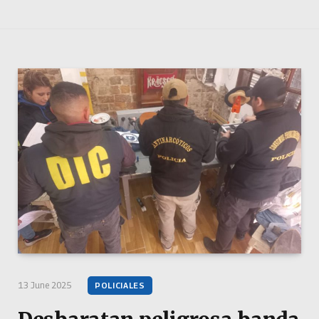
13 June 2025
POLICIALES