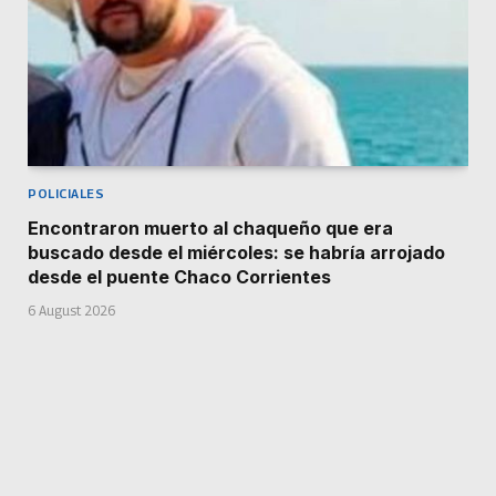
POLICIALES
Encontraron muerto al chaqueño que era
buscado desde el miércoles: se habría arrojado
desde el puente Chaco Corrientes
6 August 2026