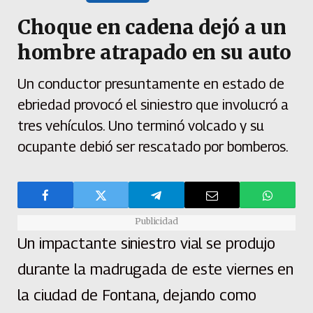
Choque en cadena dejó a un
hombre atrapado en su auto
Un conductor presuntamente en estado de
ebriedad provocó el siniestro que involucró a
tres vehículos. Uno terminó volcado y su
ocupante debió ser rescatado por bomberos.
Publicidad
Un impactante siniestro vial se produjo
durante la madrugada de este viernes en
la ciudad de Fontana, dejando como