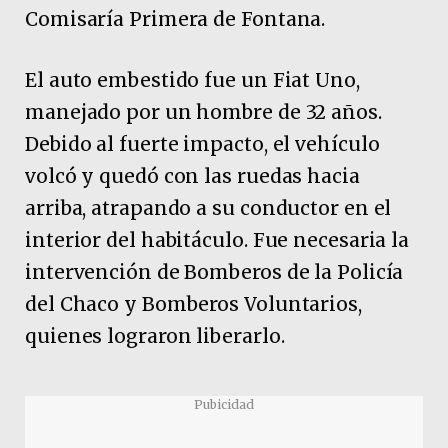
Comisaría Primera de Fontana.
El auto embestido fue un Fiat Uno,
manejado por un hombre de 32 años.
Debido al fuerte impacto, el vehículo
volcó y quedó con las ruedas hacia
arriba, atrapando a su conductor en el
interior del habitáculo. Fue necesaria la
intervención de Bomberos de la Policía
del Chaco y Bomberos Voluntarios,
quienes lograron liberarlo.
Pubicidad