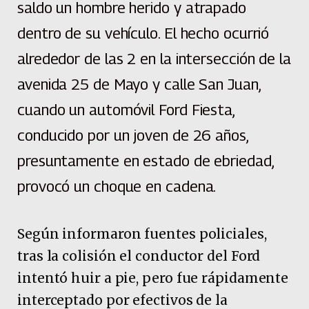
saldo un hombre herido y atrapado
dentro de su vehículo. El hecho ocurrió
alrededor de las 2 en la intersección de la
avenida 25 de Mayo y calle San Juan,
cuando un automóvil Ford Fiesta,
conducido por un joven de 26 años,
presuntamente en estado de ebriedad,
provocó un choque en cadena.
Según informaron fuentes policiales,
tras la colisión el conductor del Ford
intentó huir a pie, pero fue rápidamente
interceptado por efectivos de la