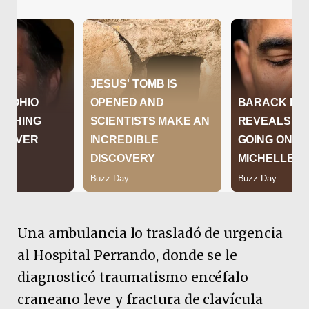
Una ambulancia lo trasladó de urgencia
al Hospital Perrando, donde se le
diagnosticó traumatismo encéfalo
craneano leve y fractura de clavícula