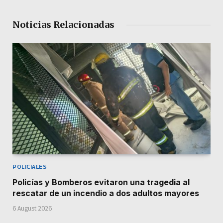
Noticias Relacionadas
POLICIALES
Policías y Bomberos evitaron una tragedia al
rescatar de un incendio a dos adultos mayores
6 August 2026