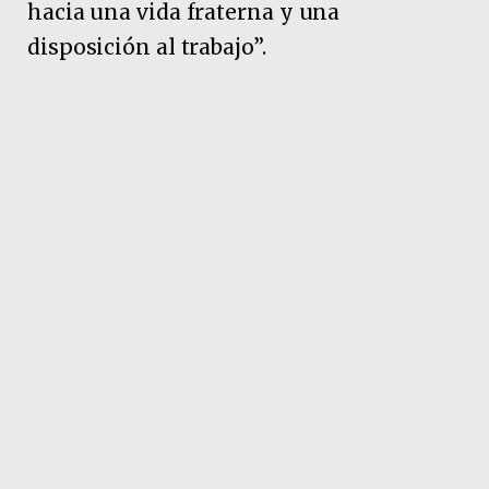
hacia una vida fraterna y una
disposición al trabajo”.
Pubicidad