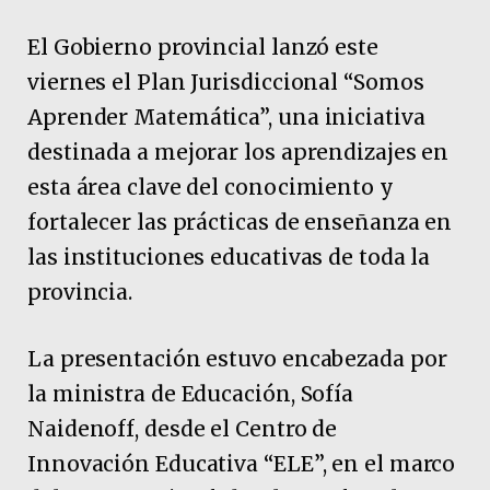
El Gobierno provincial lanzó este
viernes el Plan Jurisdiccional “Somos
Aprender Matemática”, una iniciativa
destinada a mejorar los aprendizajes en
esta área clave del conocimiento y
fortalecer las prácticas de enseñanza en
las instituciones educativas de toda la
provincia.
La presentación estuvo encabezada por
la ministra de Educación, Sofía
Naidenoff, desde el Centro de
Innovación Educativa “ELE”, en el marco