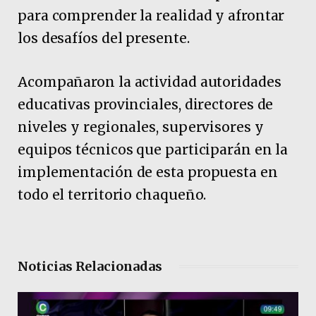
para comprender la realidad y afrontar
los desafíos del presente.
Acompañaron la actividad autoridades
educativas provinciales, directores de
niveles y regionales, supervisores y
equipos técnicos que participarán en la
implementación de esta propuesta en
todo el territorio chaqueño.
Noticias Relacionadas