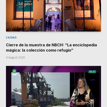
CIUDAD
Cierre de la muestra de NBCH: “La enciclopedia
mágica: la colección como refugio”
6 August 2026