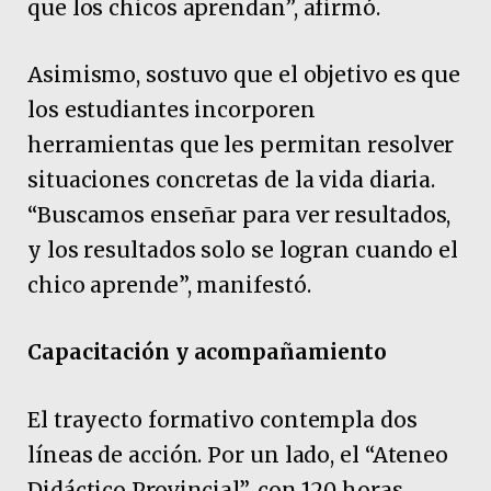
que los chicos aprendan”, afirmó.
Asimismo, sostuvo que el objetivo es que
los estudiantes incorporen
herramientas que les permitan resolver
situaciones concretas de la vida diaria.
“Buscamos enseñar para ver resultados,
y los resultados solo se logran cuando el
chico aprende”, manifestó.
Capacitación y acompañamiento
El trayecto formativo contempla dos
líneas de acción. Por un lado, el “Ateneo
Didáctico Provincial”, con 120 horas