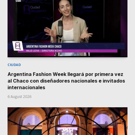
CIUDAD
Argentina Fashion Week llegará por primera vez
al Chaco con diseñadores nacionales e invitados
internacionales
6 August 2026