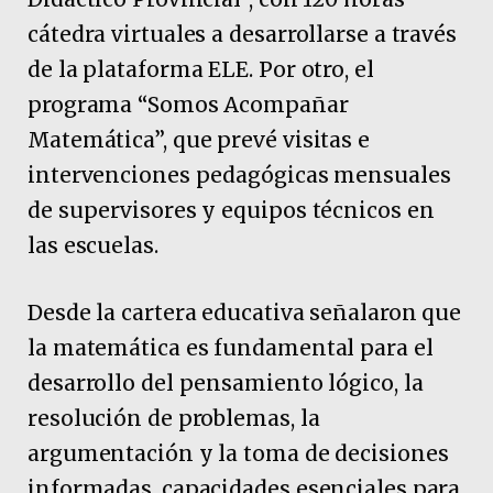
cátedra virtuales a desarrollarse a través
de la plataforma ELE. Por otro, el
programa “Somos Acompañar
Matemática”, que prevé visitas e
intervenciones pedagógicas mensuales
de supervisores y equipos técnicos en
las escuelas.
Desde la cartera educativa señalaron que
la matemática es fundamental para el
desarrollo del pensamiento lógico, la
resolución de problemas, la
argumentación y la toma de decisiones
informadas, capacidades esenciales para