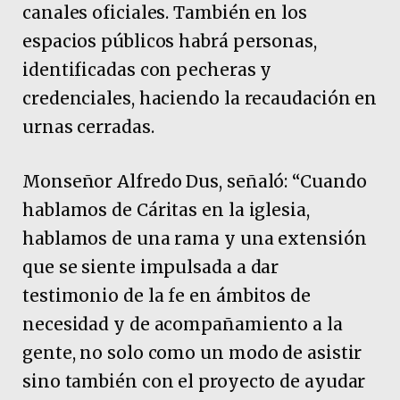
canales oficiales. También en los
espacios públicos habrá personas,
identificadas con pecheras y
credenciales, haciendo la recaudación en
urnas cerradas.
Monseñor Alfredo Dus, señaló: “Cuando
hablamos de Cáritas en la iglesia,
hablamos de una rama y una extensión
que se siente impulsada a dar
testimonio de la fe en ámbitos de
necesidad y de acompañamiento a la
gente, no solo como un modo de asistir
sino también con el proyecto de ayudar