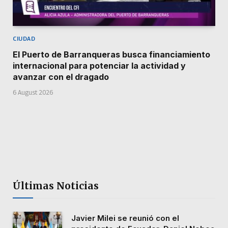
CIUDAD
El Puerto de Barranqueras busca financiamiento
internacional para potenciar la actividad y
avanzar con el dragado
6 August 2026
Últimas Noticias
Javier Milei se reunió con el