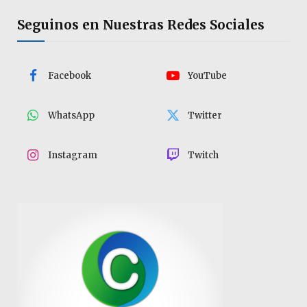
Seguinos en Nuestras Redes Sociales
Facebook
YouTube
WhatsApp
Twitter
Instagram
Twitch