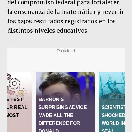
del compromiso federal para fortalecer
la enseñanza de la matemática y revertir
los bajos resultados registrados en los
distintos niveles educativos.
Pubicidad