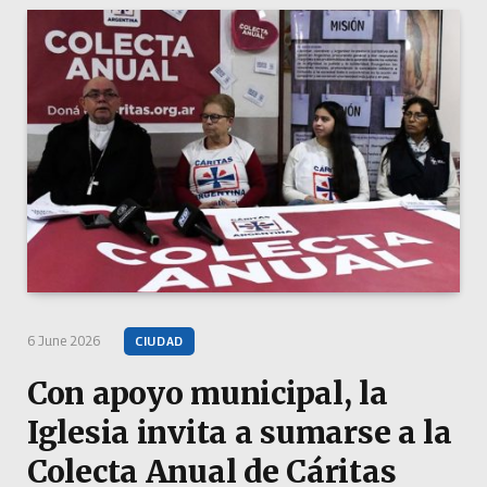
6 June 2026
CIUDAD
Con apoyo municipal, la
Iglesia invita a sumarse a la
Colecta Anual de Cáritas