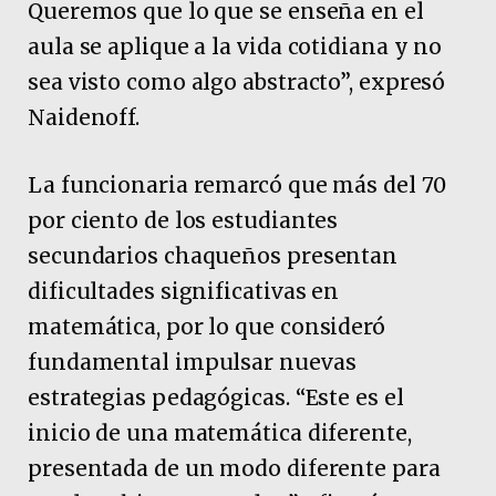
Queremos que lo que se enseña en el
aula se aplique a la vida cotidiana y no
sea visto como algo abstracto”, expresó
Naidenoff.
La funcionaria remarcó que más del 70
por ciento de los estudiantes
secundarios chaqueños presentan
dificultades significativas en
matemática, por lo que consideró
fundamental impulsar nuevas
estrategias pedagógicas. “Este es el
inicio de una matemática diferente,
presentada de un modo diferente para