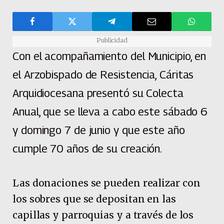
Publicidad
Con el acompañamiento del Municipio, en
el Arzobispado de Resistencia, Cáritas
Arquidiocesana presentó su Colecta
Anual, que se lleva a cabo este sábado 6
y domingo 7 de junio y que este año
cumple 70 años de su creación.
Las donaciones se pueden realizar con
los sobres que se depositan en las
capillas y parroquias y a través de los