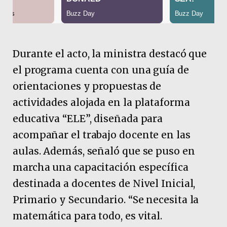
Durante el acto, la ministra destacó que
el programa cuenta con una guía de
orientaciones y propuestas de
actividades alojada en la plataforma
educativa “ELE”, diseñada para
acompañar el trabajo docente en las
aulas. Además, señaló que se puso en
marcha una capacitación específica
destinada a docentes de Nivel Inicial,
Primario y Secundario. “Se necesita la
matemática para todo, es vital.