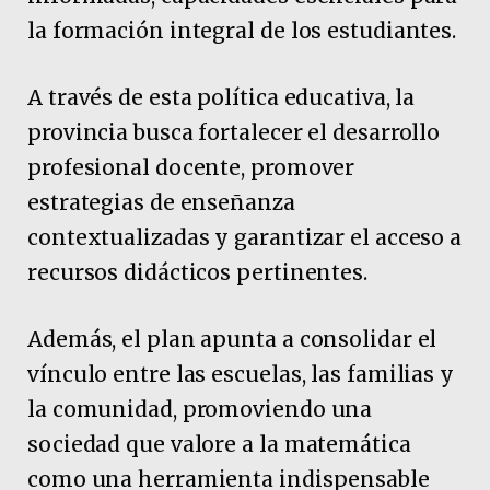
la formación integral de los estudiantes.
A través de esta política educativa, la
provincia busca fortalecer el desarrollo
profesional docente, promover
estrategias de enseñanza
contextualizadas y garantizar el acceso a
recursos didácticos pertinentes.
Además, el plan apunta a consolidar el
vínculo entre las escuelas, las familias y
la comunidad, promoviendo una
sociedad que valore a la matemática
como una herramienta indispensable