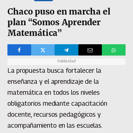
Chaco puso en marcha el
plan “Somos Aprender
Matemática”
Publicidad
La propuesta busca fortalecer la
enseñanza y el aprendizaje de la
matemática en todos los niveles
obligatorios mediante capacitación
docente, recursos pedagógicos y
acompañamiento en las escuelas.