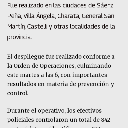
Fue realizado en las ciudades de Sáenz
Peña, Villa Ángela, Charata, General San
Martín, Castelli y otras localidades de la
provincia.
El despliegue fue realizado conforme a
la Orden de Operaciones, culminando
este martes a las 6, con importantes
resultados en materia de prevención y
control.
Durante el operativo, los efectivos
policiales controlaron un total de 842