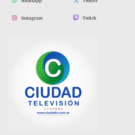
WhatsApp
Twitter
Instagram
Twitch