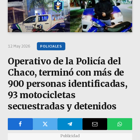
12 May 2026
POLICIALES
Operativo de la Policía del
Chaco, terminó con más de
900 personas identificadas,
93 motocicletas
secuestradas y detenidos
Publicidad