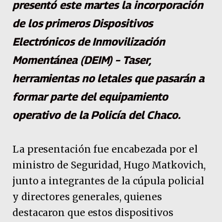
presentó este martes la incorporación
de los primeros Dispositivos
Electrónicos de Inmovilización
Momentánea (DEIM) – Taser,
herramientas no letales que pasarán a
formar parte del equipamiento
operativo de la Policía del Chaco.
La presentación fue encabezada por el
ministro de Seguridad, Hugo Matkovich,
junto a integrantes de la cúpula policial
y directores generales, quienes
destacaron que estos dispositivos