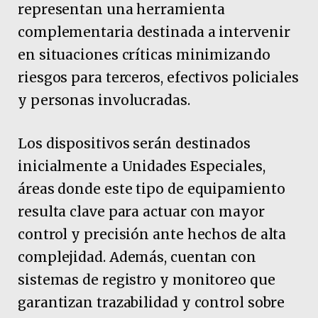
representan una herramienta
complementaria destinada a intervenir
en situaciones críticas minimizando
riesgos para terceros, efectivos policiales
y personas involucradas.
Los dispositivos serán destinados
inicialmente a Unidades Especiales,
áreas donde este tipo de equipamiento
resulta clave para actuar con mayor
control y precisión ante hechos de alta
complejidad. Además, cuentan con
sistemas de registro y monitoreo que
garantizan trazabilidad y control sobre