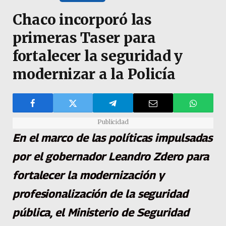
Chaco incorporó las
primeras Taser para
fortalecer la seguridad y
modernizar a la Policía
Publicidad
En el marco de las políticas impulsadas
por el gobernador Leandro Zdero para
fortalecer la modernización y
profesionalización de la seguridad
pública, el Ministerio de Seguridad