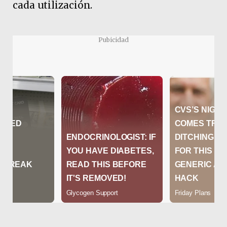
cada utilización.
Pubicidad