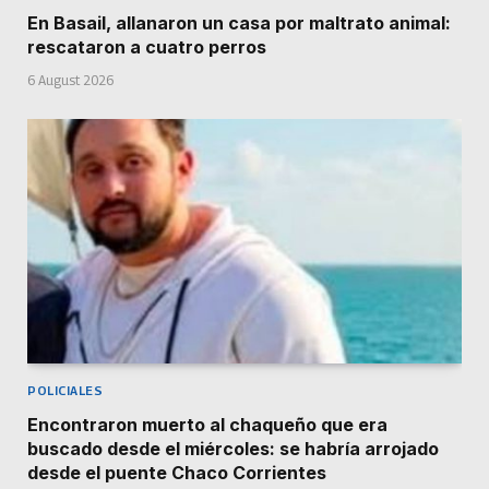
En Basail, allanaron un casa por maltrato animal:
rescataron a cuatro perros
6 August 2026
POLICIALES
Encontraron muerto al chaqueño que era
buscado desde el miércoles: se habría arrojado
desde el puente Chaco Corrientes