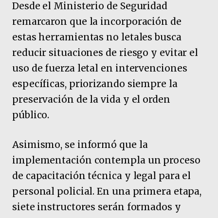
Desde el Ministerio de Seguridad
remarcaron que la incorporación de
estas herramientas no letales busca
reducir situaciones de riesgo y evitar el
uso de fuerza letal en intervenciones
específicas, priorizando siempre la
preservación de la vida y el orden
público.
Asimismo, se informó que la
implementación contempla un proceso
de capacitación técnica y legal para el
personal policial. En una primera etapa,
siete instructores serán formados y