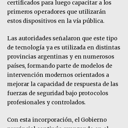
certificados para luego capacitar a los
primeros operadores que utilizarán
estos dispositivos en la vía pública.
Las autoridades señalaron que este tipo
de tecnología ya es utilizada en distintas
provincias argentinas y en numerosos
países, formando parte de modelos de
intervención modernos orientados a
mejorar la capacidad de respuesta de las
fuerzas de seguridad bajo protocolos
profesionales y controlados.
Con esta incorporación, el Gobierno