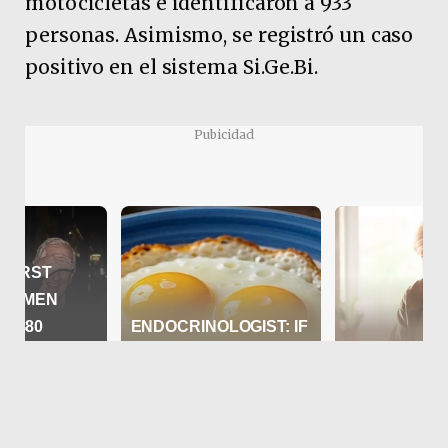
motocicletas e identificaron a 933
personas. Asimismo, se registró un caso
positivo en el sistema Si.Ge.Bi.
Pubicidad