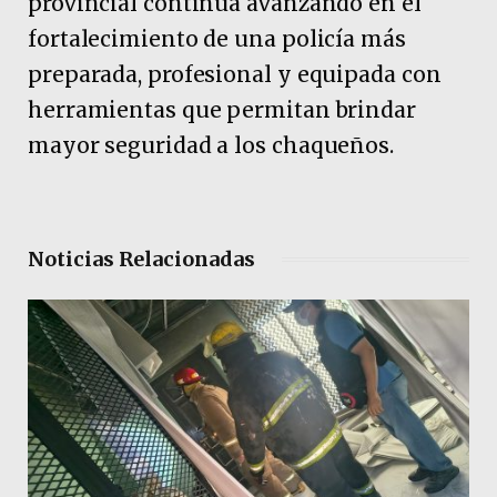
provincial continúa avanzando en el
fortalecimiento de una policía más
preparada, profesional y equipada con
herramientas que permitan brindar
mayor seguridad a los chaqueños.
Noticias Relacionadas