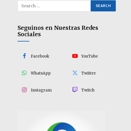
Seguinos en Nuestras Redes
Sociales
Facebook
YouTube
WhatsApp
Twitter
Instagram
Twitch