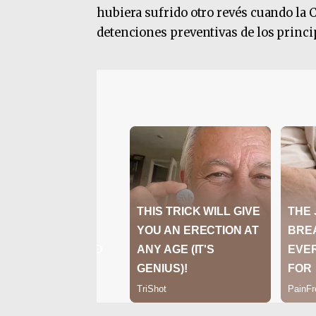
hubiera sufrido otro revés cuando la 
detenciones preventivas de los princi