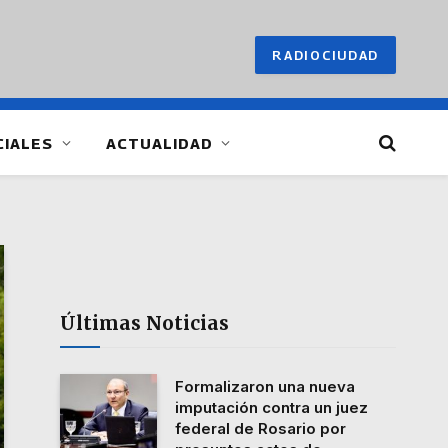
RADIOCIUDAD
CIALES
ACTUALIDAD
Últimas Noticias
Formalizaron una nueva
imputación contra un juez
federal de Rosario por