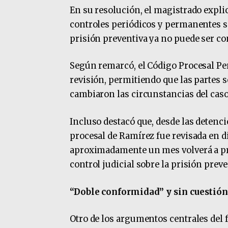
En su resolución, el magistrado expli
controles periódicos y permanentes so
prisión preventiva ya no puede ser co
Según remarcó, el Código Procesal P
revisión, permitiendo que las partes
cambiaron las circunstancias del caso
Incluso destacó que, desde las detenci
procesal de Ramírez fue revisada en d
aproximadamente un mes volverá a pr
control judicial sobre la prisión preve
“Doble conformidad” y sin cuestión
Otro de los argumentos centrales del f