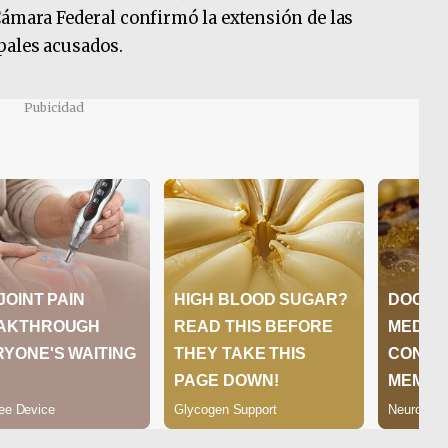
Cámara Federal confirmó la extensión de las
pales acusados.
Pubicidad