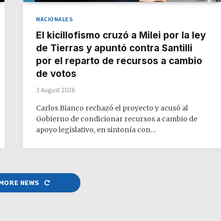
NACIONALES
El kicillofismo cruzó a Milei por la ley
de Tierras y apuntó contra Santilli
por el reparto de recursos a cambio
de votos
3 August 2026
Carlos Bianco rechazó el proyecto y acusó al
Gobierno de condicionar recursos a cambio de
apoyo legislativo, en sintonía con…
 MORE NEWS