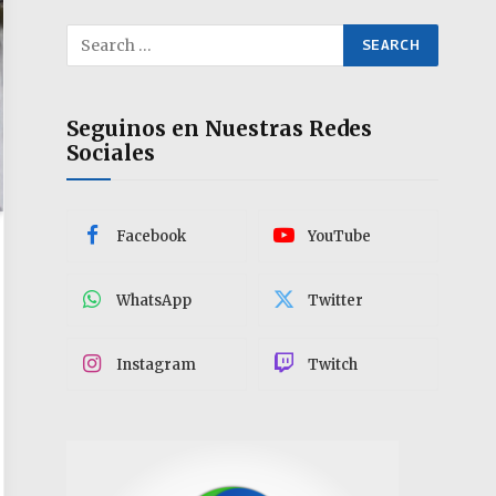
Seguinos en Nuestras Redes
Sociales
Facebook
YouTube
WhatsApp
Twitter
Instagram
Twitch