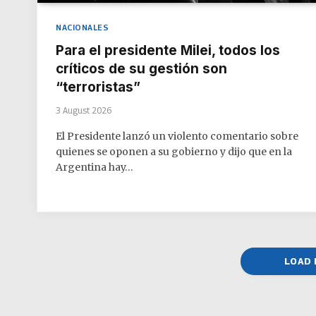
NACIONALES
Para el presidente Milei, todos los
críticos de su gestión son
“terroristas”
3 August 2026
El Presidente lanzó un violento comentario sobre
quienes se oponen a su gobierno y dijo que en la
Argentina hay…
LOAD