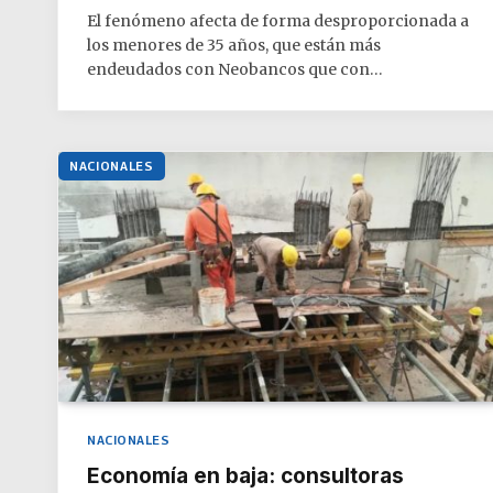
El fenómeno afecta de forma desproporcionada a
los menores de 35 años, que están más
endeudados con Neobancos que con…
NACIONALES
NACIONALES
Economía en baja: consultoras