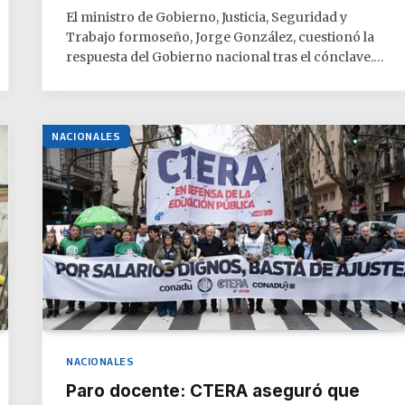
El ministro de Gobierno, Justicia, Seguridad y
Trabajo formoseño, Jorge González, cuestionó la
respuesta del Gobierno nacional tras el cónclave.…
NACIONALES
NACIONALES
Paro docente: CTERA aseguró que