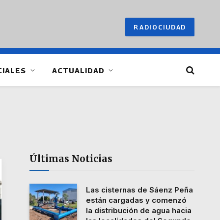
RADIOCIUDAD
CIALES
ACTUALIDAD
Últimas Noticias
Las cisternas de Sáenz Peña
están cargadas y comenzó
la distribución de agua hacia