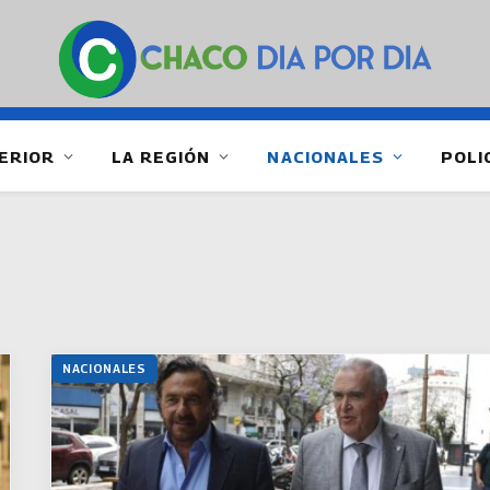
ERIOR
LA REGIÓN
NACIONALES
POLI
NACIONALES