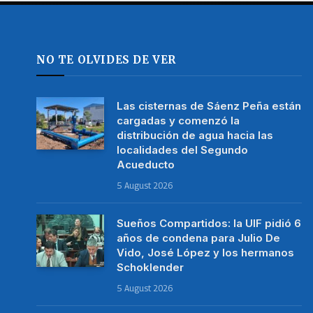
NO TE OLVIDES DE VER
Las cisternas de Sáenz Peña están
cargadas y comenzó la
distribución de agua hacia las
localidades del Segundo
Acueducto
5 August 2026
Sueños Compartidos: la UIF pidió 6
años de condena para Julio De
Vido, José López y los hermanos
Schoklender
5 August 2026