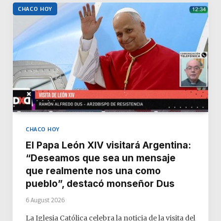
CHACO HOY
CHACO HOY
El Papa León XIV visitará Argentina:
“Deseamos que sea un mensaje
que realmente nos una como
pueblo”, destacó monseñor Dus
6 August 2026
La Iglesia Católica celebra la noticia de la visita del