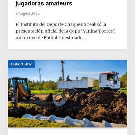
jugadoras amateurs
6 August 2026
El Instituto del Deporte Chaqueño realizó la
presentación oficial de la Copa “Yanina Torres”,
un torneo de Fútbol 5 destinado…
CHACO HOY