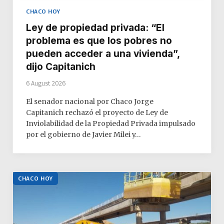
CHACO HOY
Ley de propiedad privada: “El
problema es que los pobres no
pueden acceder a una vivienda”,
dijo Capitanich
6 August 2026
El senador nacional por Chaco Jorge
Capitanich rechazó el proyecto de Ley de
Inviolabilidad de la Propiedad Privada impulsado
por el gobierno de Javier Milei y…
CHACO HOY