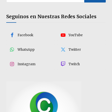
Seguinos en Nuestras Redes Sociales
Facebook
YouTube
WhatsApp
Twitter
Instagram
Twitch