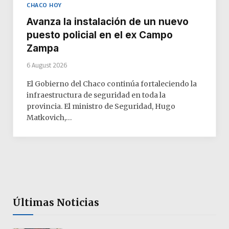
CHACO HOY
Avanza la instalación de un nuevo
puesto policial en el ex Campo
Zampa
6 August 2026
El Gobierno del Chaco continúa fortaleciendo la
infraestructura de seguridad en toda la
provincia. El ministro de Seguridad, Hugo
Matkovich,…
Últimas Noticias