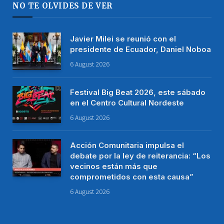
NO TE OLVIDES DE VER
Javier Milei se reunió con el
presidente de Ecuador, Daniel Noboa
6 August 2026
Festival Big Beat 2026, este sábado
en el Centro Cultural Nordeste
6 August 2026
Acción Comunitaria impulsa el
debate por la ley de reiterancia: “Los
vecinos están más que
comprometidos con esta causa”
6 August 2026