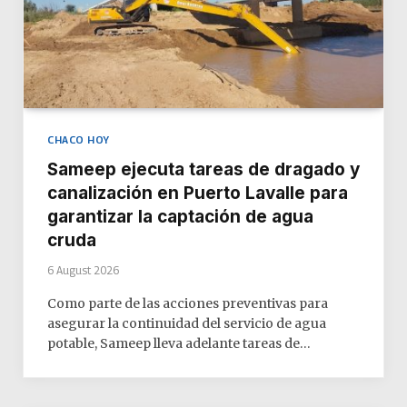
CHACO HOY
Sameep ejecuta tareas de dragado y
canalización en Puerto Lavalle para
garantizar la captación de agua
cruda
6 August 2026
Como parte de las acciones preventivas para
asegurar la continuidad del servicio de agua
potable, Sameep lleva adelante tareas de…