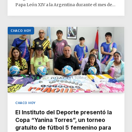
Papa León XIV a la Argentina durante el mes de…
CHACO HOY
CHACO HOY
El Instituto del Deporte presentó la
Copa “Yanina Torres”, un torneo
gratuito de fútbol 5 femenino para