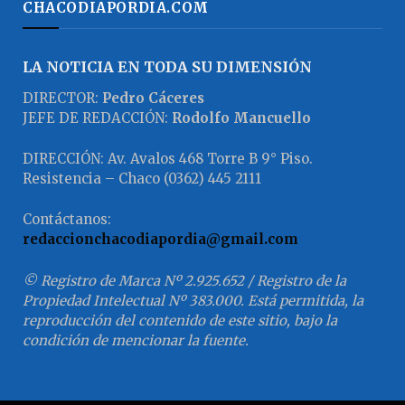
CHACODIAPORDIA.COM
LA NOTICIA EN TODA SU DIMENSIÓN
DIRECTOR:
Pedro Cáceres
JEFE DE REDACCIÓN:
Rodolfo Mancuello
DIRECCIÓN: Av. Avalos 468 Torre B 9° Piso.
Resistencia – Chaco (0362) 445 2111
Contáctanos:
redaccionchacodiapordia@gmail.com
© Registro de Marca Nº 2.925.652 / Registro de la
Propiedad Intelectual Nº 383.000. Está permitida, la
reproducción del contenido de este sitio, bajo la
condición de mencionar la fuente.