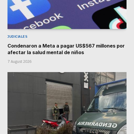
JUDICIALES
Condenaron a Meta a pagar US$567 millones por
afectar la salud mental de niños
7 August 2026