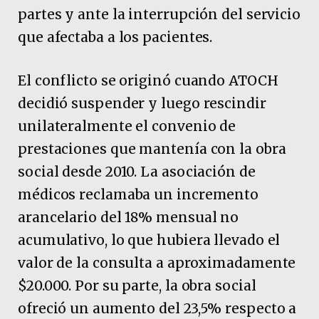
partes y ante la interrupción del servicio
que afectaba a los pacientes.
El conflicto se originó cuando ATOCH
decidió suspender y luego rescindir
unilateralmente el convenio de
prestaciones que mantenía con la obra
social desde 2010. La asociación de
médicos reclamaba un incremento
arancelario del 18% mensual no
acumulativo, lo que hubiera llevado el
valor de la consulta a aproximadamente
$20.000. Por su parte, la obra social
ofreció un aumento del 23,5% respecto a