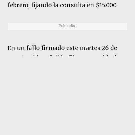
febrero, fijando la consulta en $15.000.
Pubicidad