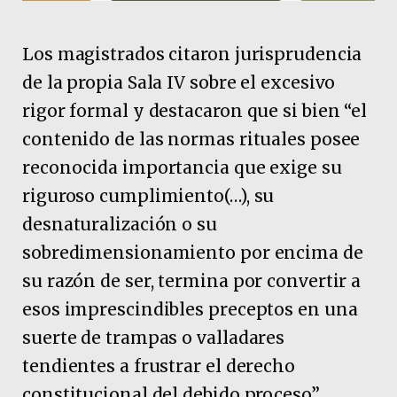
Los magistrados citaron jurisprudencia
de la propia Sala IV sobre el excesivo
rigor formal y destacaron que si bien “el
contenido de las normas rituales posee
reconocida importancia que exige su
riguroso cumplimiento(…), su
desnaturalización o su
sobredimensionamiento por encima de
su razón de ser, termina por convertir a
esos imprescindibles preceptos en una
suerte de trampas o valladares
tendientes a frustrar el derecho
constitucional del debido proceso”.