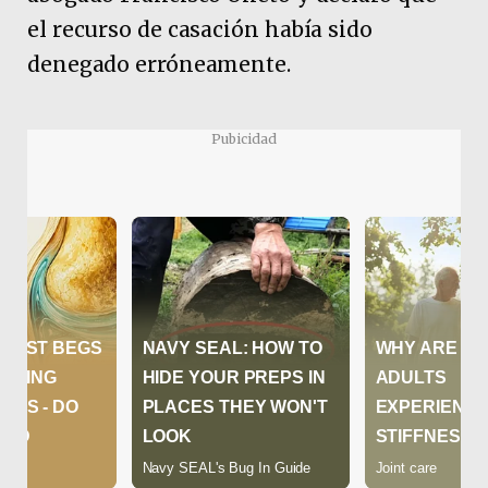
el recurso de casación había sido
denegado erróneamente.
Pubicidad