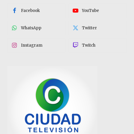
Facebook
YouTube
WhatsApp
Twitter
Instagram
Twitch