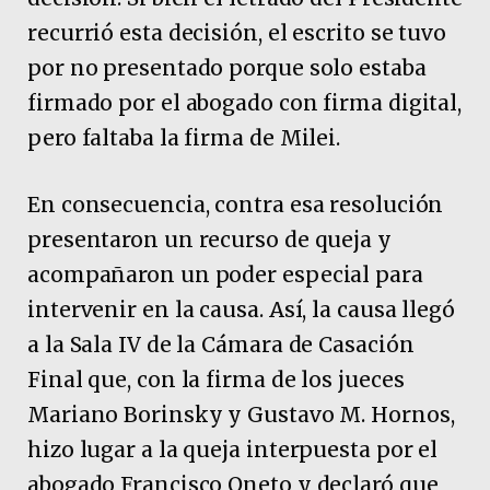
recurrió esta decisión, el escrito se tuvo
por no presentado porque solo estaba
firmado por el abogado con firma digital,
pero faltaba la firma de Milei.
En consecuencia, contra esa resolución
presentaron un recurso de queja y
acompañaron un poder especial para
intervenir en la causa. Así, la causa llegó
a la Sala IV de la Cámara de Casación
Final que, con la firma de los jueces
Mariano Borinsky y Gustavo M. Hornos,
hizo lugar a la queja interpuesta por el
abogado Francisco Oneto y declaró que