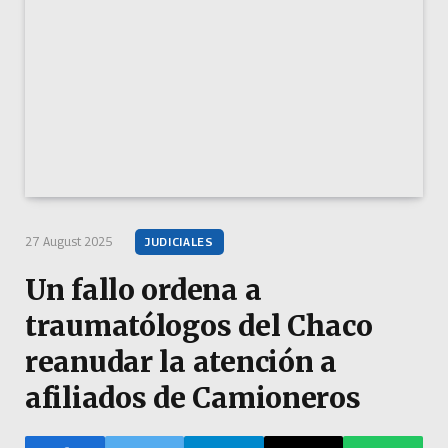
27 August 2025
JUDICIALES
Un fallo ordena a
traumatólogos del Chaco
reanudar la atención a
afiliados de Camioneros