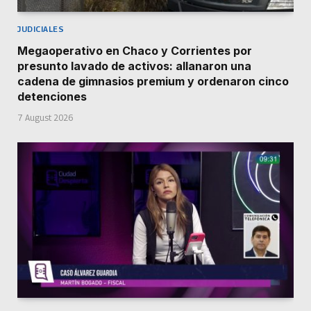
JUDICIALES
Megaoperativo en Chaco y Corrientes por
presunto lavado de activos: allanaron una
cadena de gimnasios premium y ordenaron cinco
detenciones
7 August 2026