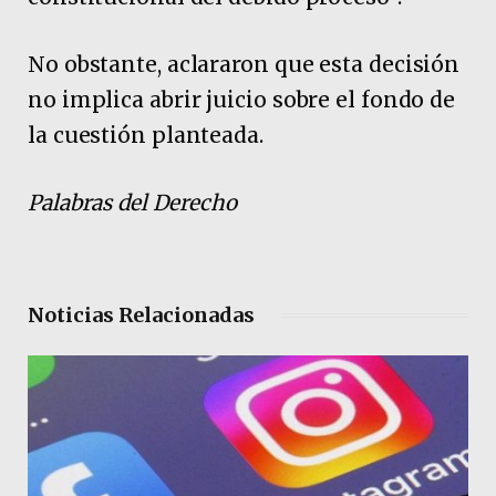
No obstante, aclararon que esta decisión
no implica abrir juicio sobre el fondo de
la cuestión planteada.
Palabras del Derecho
Noticias Relacionadas