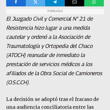
Publicidad
El Juzgado Civil y Comercial N° 21 de
Resistencia hizo lugar a una medida
cautelar y ordenó a la Asociación de
Traumatología y Ortopedia del Chaco
(ATOCH) reanudar de inmediato la
prestación de servicios médicos a los
afiliados de la Obra Social de Camioneros
(O.S.C.CH).
La decisión se adoptó tras el fracaso de
una audiencia conciliatoria entre las