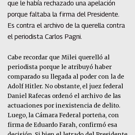
que le había rechazado una apelación
porque faltaba la firma del Presidente.
Es contra el archivo de la querella contra
el periodista Carlos Pagni.
Cabe recordar que Milei querelló al
periodista porque le atribuyó haber
comparado su llegada al poder con la de
Adolf Hitler. No obstante, el juez federal
Daniel Rafecas ordenó el archivo de las
actuaciones por inexistencia de delito.
Luego, la Cámara Federal porteña, con
firma de Eduardo Farah, confirmó esa
decisión. Si bien el letrado del Presidente