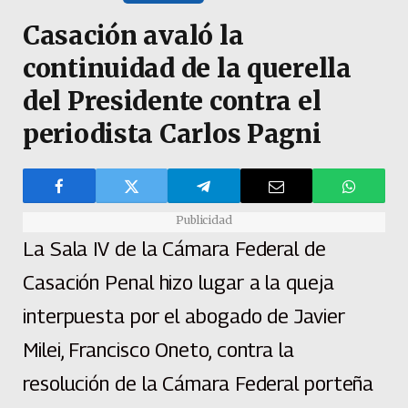
Casación avaló la
continuidad de la querella
del Presidente contra el
periodista Carlos Pagni
Publicidad
La Sala IV de la Cámara Federal de
Casación Penal hizo lugar a la queja
interpuesta por el abogado de Javier
Milei, Francisco Oneto, contra la
resolución de la Cámara Federal porteña