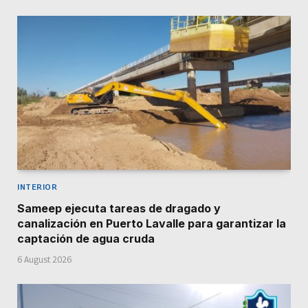
INTERIOR
Sameep ejecuta tareas de dragado y
canalización en Puerto Lavalle para garantizar la
captación de agua cruda
6 August 2026