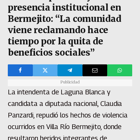
presencia institucional en
Bermejito: “La comunidad
viene reclamando hace
tiempo por la quita de
beneficios sociales”
Publicidad
La intendenta de Laguna Blanca y
candidata a diputada nacional, Claudia
Panzardi, repudió los hechos de violencia
ocurridos en Villa Río Bermejito, donde
resultaron heridos integrantes de