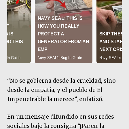
“No se gobierna desde la crueldad, sino
desde la empatía, y el pueblo de El
Impenetrable la merece”, enfatizó.
En un mensaje difundido en sus redes
sociales bajo la consigna “¡Paren la