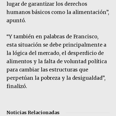
lugar de garantizar los derechos
humanos básicos como la alimentación”,
apuntó.
“Y también en palabras de Francisco,
esta situación se debe principalmente a
la lógica del mercado, el desperdicio de
alimentos y la falta de voluntad política
para cambiar las estructuras que
perpetúan la pobreza y la desigualdad”,
finalizó.
Noticias Relacionadas