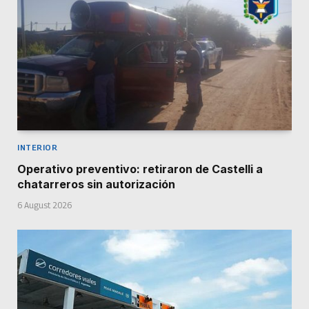
INTERIOR
Operativo preventivo: retiraron de Castelli a
chatarreros sin autorización
6 August 2026