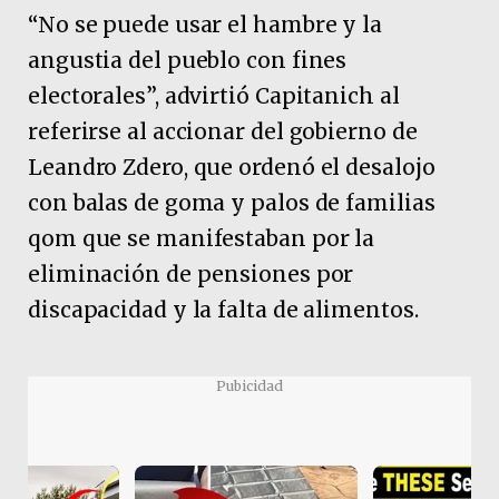
“No se puede usar el hambre y la
angustia del pueblo con fines
electorales”, advirtió Capitanich al
referirse al accionar del gobierno de
Leandro Zdero, que ordenó el desalojo
con balas de goma y palos de familias
qom que se manifestaban por la
eliminación de pensiones por
discapacidad y la falta de alimentos.
Pubicidad