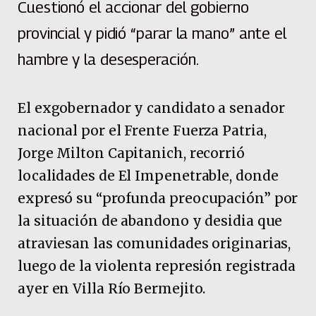
Cuestionó el accionar del gobierno
provincial y pidió “parar la mano” ante el
hambre y la desesperación.
El exgobernador y candidato a senador
nacional por el Frente Fuerza Patria,
Jorge Milton Capitanich, recorrió
localidades de El Impenetrable, donde
expresó su “profunda preocupación” por
la situación de abandono y desidia que
atraviesan las comunidades originarias,
luego de la violenta represión registrada
ayer en Villa Río Bermejito.