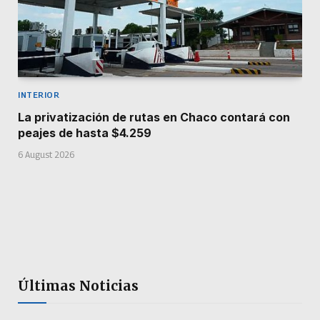
INTERIOR
La privatización de rutas en Chaco contará con
peajes de hasta $4.259
6 August 2026
Últimas Noticias