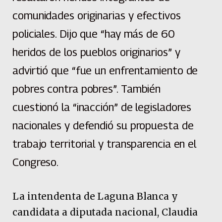
comunidades originarias y efectivos
policiales. Dijo que “hay más de 60
heridos de los pueblos originarios” y
advirtió que “fue un enfrentamiento de
pobres contra pobres”. También
cuestionó la “inacción” de legisladores
nacionales y defendió su propuesta de
trabajo territorial y transparencia en el
Congreso.
La intendenta de Laguna Blanca y
candidata a diputada nacional, Claudia