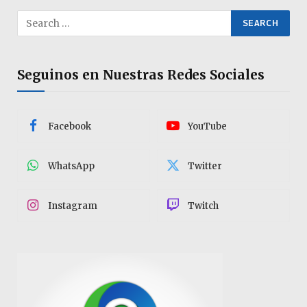
Seguinos en Nuestras Redes Sociales
Facebook
YouTube
WhatsApp
Twitter
Instagram
Twitch