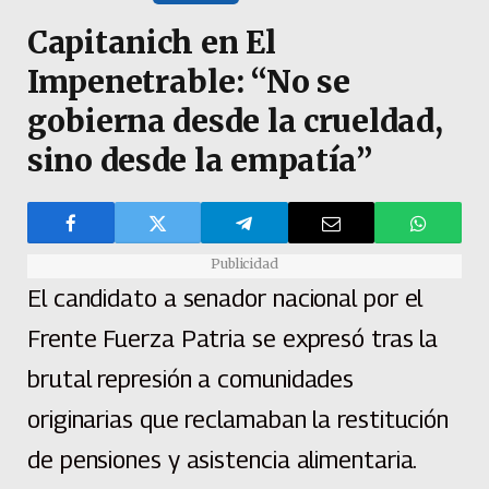
Capitanich en El
Impenetrable: “No se
gobierna desde la crueldad,
sino desde la empatía”
Publicidad
El candidato a senador nacional por el
Frente Fuerza Patria se expresó tras la
brutal represión a comunidades
originarias que reclamaban la restitución
de pensiones y asistencia alimentaria.