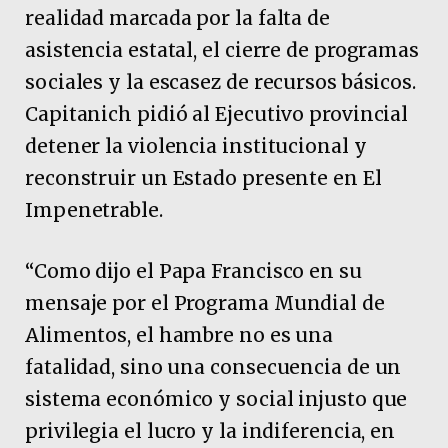
realidad marcada por la falta de
asistencia estatal, el cierre de programas
sociales y la escasez de recursos básicos.
Capitanich pidió al Ejecutivo provincial
detener la violencia institucional y
reconstruir un Estado presente en El
Impenetrable.
“Como dijo el Papa Francisco en su
mensaje por el Programa Mundial de
Alimentos, el hambre no es una
fatalidad, sino una consecuencia de un
sistema económico y social injusto que
privilegia el lucro y la indiferencia, en