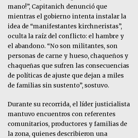
mano!”, Capitanich denunció que
mientras el gobierno intenta instalar la
idea de “manifestantes kirchneristas”,
oculta la raíz del conflicto: el hambre y
el abandono. “No son militantes, son
personas de carne y hueso, chaqueños y
chaqueñas que sufren las consecuencias
de políticas de ajuste que dejan a miles
de familias sin sustento”, sostuvo.
Durante su recorrida, el líder justicialista
mantuvo encuentros con referentes
comunitarios, productores y familias de
la zona, quienes describieron una