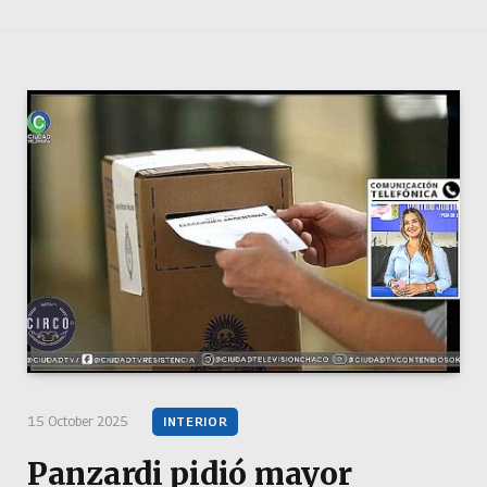
15 October 2025
INTERIOR
Panzardi pidió mayor