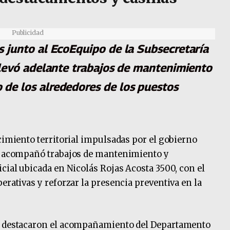
Publicidad
s junto al EcoEquipo de la Subsecretaría
 llevó adelante trabajos de mantenimiento
 de los alrededores de los puestos
cimiento territorial impulsadas por el gobierno
ad acompañó trabajos de mantenimiento y
cial ubicada en Nicolás Rojas Acosta 3500, con el
erativas y reforzar la presencia preventiva en la
ad destacaron el acompañamiento del Departamento