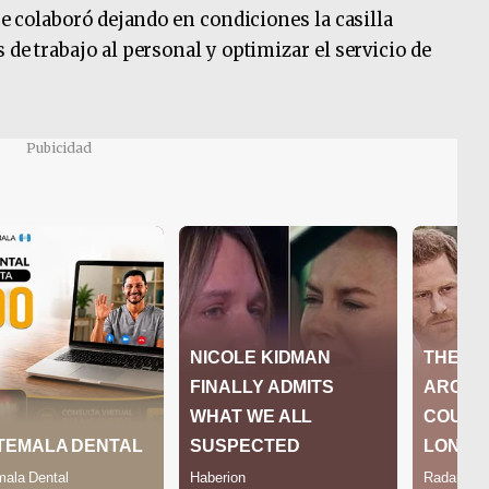
que colaboró dejando en condiciones la casilla
 de trabajo al personal y optimizar el servicio de
Pubicidad