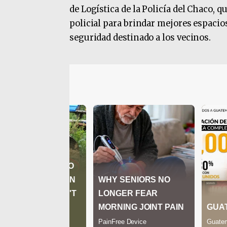
de Logística de la Policía del Chaco, 
policial para brindar mejores espacios
seguridad destinado a los vecinos.