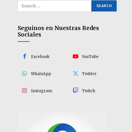
Seguinos en Nuestras Redes
Sociales
Facebook
YouTube
WhatsApp
Twitter
Instagram
Twitch