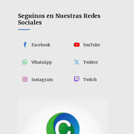
Seguinos en Nuestras Redes
Sociales
Facebook
YouTube
WhatsApp
Twitter
Instagram
Twitch