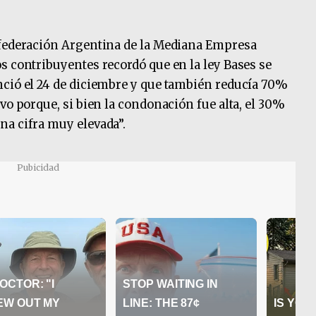
nfederación Argentina de la Mediana Empresa
s contribuyentes recordó que en la ley Bases se
nció el 24 de diciembre y que también reducía 70%
vo porque, si bien la condonación fue alta, el 30%
na cifra muy elevada”.
Pubicidad