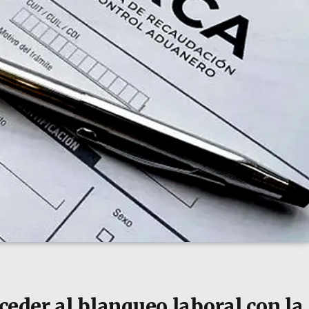
eder al blanqueo laboral con la