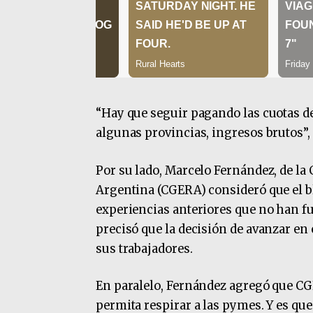
“Hay que seguir pagando las cuotas de
algunas provincias, ingresos brutos”, 
Por su lado, Marcelo Fernández, de la
Argentina (CGERA) consideró que el b
experiencias anteriores que no han fu
precisó que la decisión de avanzar en 
sus trabajadores.
En paralelo, Fernández agregó que CG
permita respirar a las pymes. Y es qu