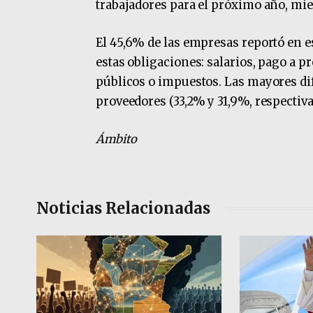
trabajadores para el próximo año, mie
El 45,6% de las empresas reportó en 
estas obligaciones: salarios, pago a 
públicos o impuestos. Las mayores dif
proveedores (33,2% y 31,9%, respectiv
Ámbito
Noticias Relacionadas