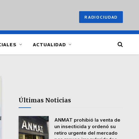
RADIOCIUDAD
CIALES
ACTUALIDAD
Últimas Noticias
ANMAT prohibió la venta de
un insecticida y ordenó su
retiro urgente del mercado