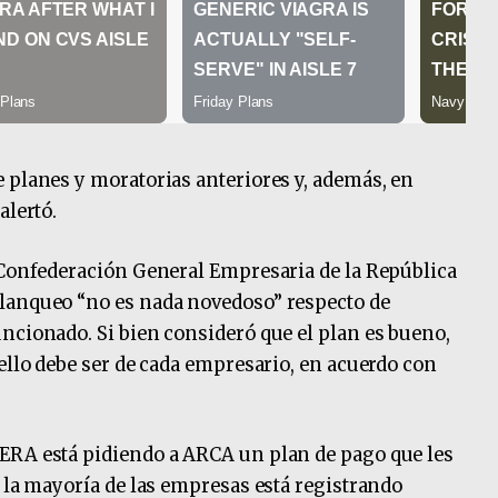
 planes y moratorias anteriores y, además, en
alertó.
 Confederación General Empresaria de la República
lanqueo “no es nada novedoso” respecto de
ncionado. Si bien consideró que el plan es bueno,
ello debe ser de cada empresario, en acuerdo con
ERA está pidiendo a ARCA un plan de pago que les
e la mayoría de las empresas está registrando