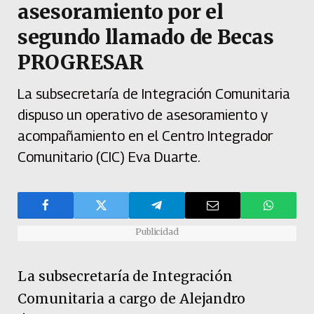
asesoramiento por el
segundo llamado de Becas
PROGRESAR
La subsecretaría de Integración Comunitaria
dispuso un operativo de asesoramiento y
acompañamiento en el Centro Integrador
Comunitario (CIC) Eva Duarte.
Publicidad
La subsecretaría de Integración
Comunitaria a cargo de Alejandro