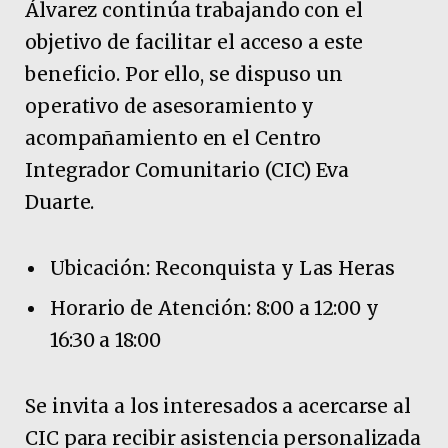
Álvarez continúa trabajando con el
objetivo de facilitar el acceso a este
beneficio. Por ello, se dispuso un
operativo de asesoramiento y
acompañamiento en el Centro
Integrador Comunitario (CIC) Eva
Duarte.
Ubicación: Reconquista y Las Heras
Horario de Atención: 8:00 a 12:00 y
16:30 a 18:00
Se invita a los interesados a acercarse al
CIC para recibir asistencia personalizada