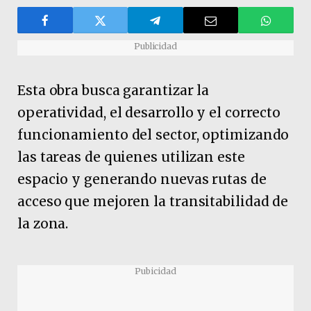
Publicidad
Esta obra busca garantizar la
operatividad, el desarrollo y el correcto
funcionamiento del sector, optimizando
las tareas de quienes utilizan este
espacio y generando nuevas rutas de
acceso que mejoren la transitabilidad de
la zona.
Pubicidad