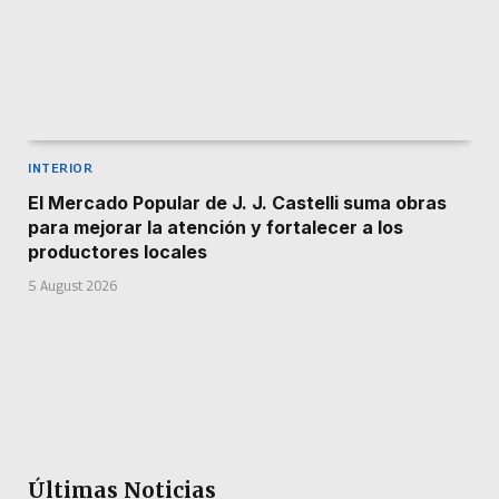
INTERIOR
El Mercado Popular de J. J. Castelli suma obras
para mejorar la atención y fortalecer a los
productores locales
5 August 2026
Últimas Noticias