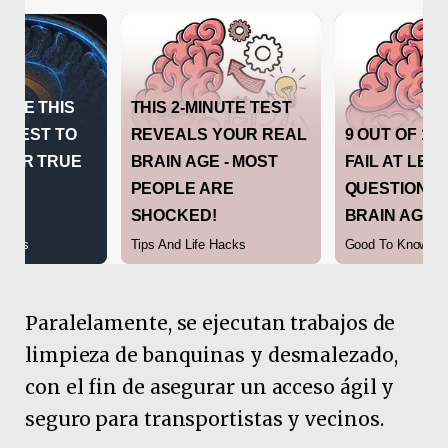
Paralelamente, se ejecutan trabajos de
limpieza de banquinas y desmalezado,
con el fin de asegurar un acceso ágil y
seguro para transportistas y vecinos.