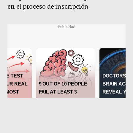
en el proceso de inscripción.
Pubicidad