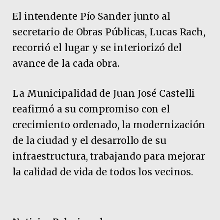
El intendente Pío Sander junto al
secretario de Obras Públicas, Lucas Rach,
recorrió el lugar y se interiorizó del
avance de la cada obra.
La Municipalidad de Juan José Castelli
reafirmó a su compromiso con el
crecimiento ordenado, la modernización
de la ciudad y el desarrollo de su
infraestructura, trabajando para mejorar
la calidad de vida de todos los vecinos.