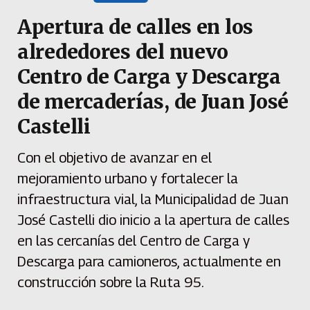
Apertura de calles en los
alrededores del nuevo
Centro de Carga y Descarga
de mercaderías, de Juan José
Castelli
Con el objetivo de avanzar en el
mejoramiento urbano y fortalecer la
infraestructura vial, la Municipalidad de Juan
José Castelli dio inicio a la apertura de calles
en las cercanías del Centro de Carga y
Descarga para camioneros, actualmente en
construcción sobre la Ruta 95.