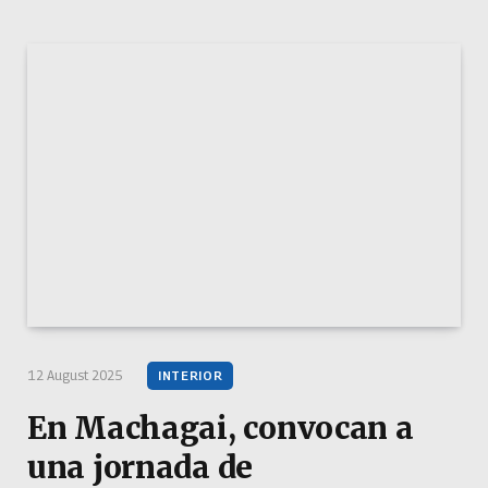
12 August 2025
INTERIOR
En Machagai, convocan a
una jornada de