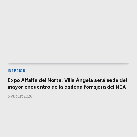
INTERIOR
Expo Alfalfa del Norte: Villa Ángela será sede del
mayor encuentro de la cadena forrajera del NEA
5 August 2026