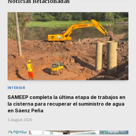
Noticias Relacionadas
INTERIOR
SAMEEP completa la última etapa de trabajos en
la cisterna para recuperar el suministro de agua
en Sáenz Peña
5 August 2026