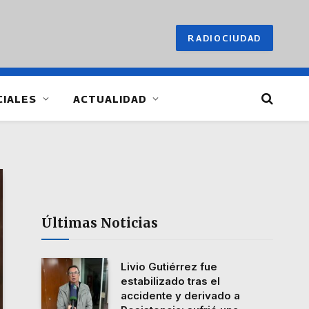
RADIOCIUDAD
CIALES
ACTUALIDAD
Últimas Noticias
Livio Gutiérrez fue
estabilizado tras el
accidente y derivado a