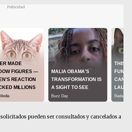
Pubicidad
solicitados pueden ser consultados y cancelados a