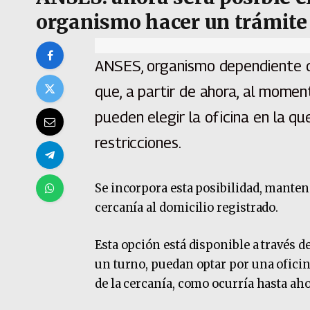
organismo hacer un trámite
ANSES, organismo dependiente de
que, a partir de ahora, al momen
pueden elegir la oficina en la qu
restricciones.
Se incorpora esta posibilidad, manten
cercanía al domicilio registrado.
Esta opción está disponible a través 
un turno, puedan optar por una oficina
de la cercanía, como ocurría hasta aho