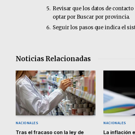
Revisar que los datos de contacto 
optar por Buscar por provincia.
Seguir los pasos que indica el si
Noticias Relacionadas
NACIONALES
NACIONALES
Tras el fracaso con la ley de
La inflación 