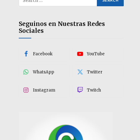
Seguinos en Nuestras Redes
Sociales
Facebook
YouTube
WhatsApp
Twitter
Instagram
Twitch