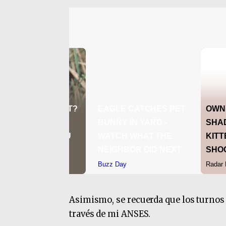
Asimismo, se recuerda que los turnos 
través de mi ANSES.