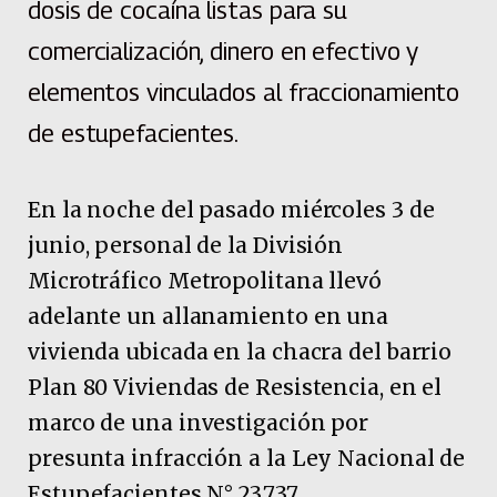
dosis de cocaína listas para su
comercialización, dinero en efectivo y
elementos vinculados al fraccionamiento
de estupefacientes.
En la noche del pasado miércoles 3 de
junio, personal de la División
Microtráfico Metropolitana llevó
adelante un allanamiento en una
vivienda ubicada en la chacra del barrio
Plan 80 Viviendas de Resistencia, en el
marco de una investigación por
presunta infracción a la Ley Nacional de
Estupefacientes N° 23.737.