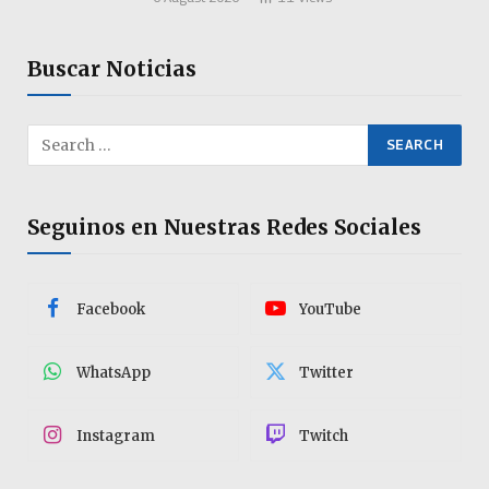
Buscar Noticias
Seguinos en Nuestras Redes Sociales
Facebook
YouTube
WhatsApp
Twitter
Instagram
Twitch