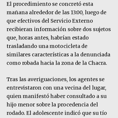
El procedimiento se concretó esta
mañana alrededor de las 13:00, luego de
que efectivos del Servicio Externo
recibieran información sobre dos sujetos
que, horas antes, habrían estado
trasladando una motocicleta de
similares características a la denunciada
como robada hacia la zona de la Chacra.
Tras las averiguaciones, los agentes se
entrevistaron con una vecina del lugar,
quien manifestó haber consultado a su
hijo menor sobre la procedencia del
rodado. El adolescente indicó que su tío