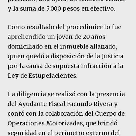
y la suma de 5.000 pesos en efectivo.
Como resultado del procedimiento fue
aprehendido un joven de 20 años,
domiciliado en el inmueble allanado,
quien quedó a disposición de la Justicia
por la causa de supuesta infracción a la
Ley de Estupefacientes.
La diligencia se realizó con la presencia
del Ayudante Fiscal Facundo Rivera y
contó con la colaboración del Cuerpo de
Operaciones Motorizadas, que brindó
seguridad en el perímetro externo del