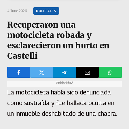
4 June 2026
POLICIALES
Recuperaron una
motocicleta robada y
esclarecieron un hurto en
Castelli
Publicidad
La motocicleta había sido denunciada
como sustraída y fue hallada oculta en
un inmueble deshabitado de una chacra.