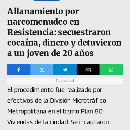
Allanamiento por
narcomenudeo en
Resistencia: secuestraron
cocaína, dinero y detuvieron
a un joven de 20 años
Publicidad
El procedimiento fue realizado por
efectivos de la División Microtráfico
Metropolitana en el barrio Plan 80
Viviendas de la ciudad. Se incautaron