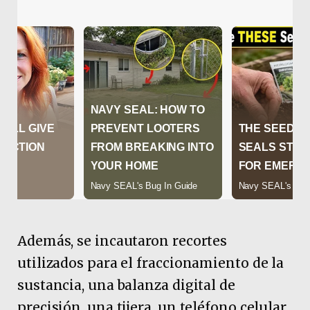
Además, se incautaron recortes
utilizados para el fraccionamiento de la
sustancia, una balanza digital de
precisión, una tijera, un teléfono celular