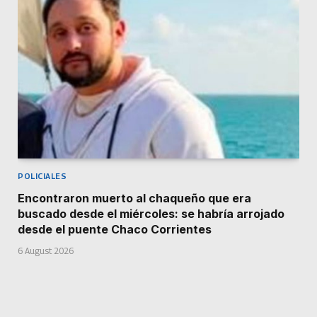
POLICIALES
Encontraron muerto al chaqueño que era
buscado desde el miércoles: se habría arrojado
desde el puente Chaco Corrientes
6 August 2026