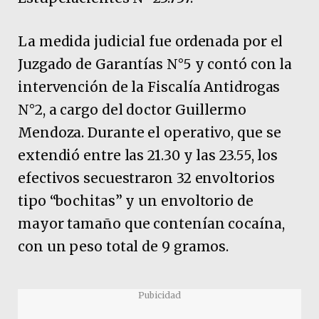
La medida judicial fue ordenada por el
Juzgado de Garantías N°5 y contó con la
intervención de la Fiscalía Antidrogas
N°2, a cargo del doctor Guillermo
Mendoza. Durante el operativo, que se
extendió entre las 21.30 y las 23.55, los
efectivos secuestraron 32 envoltorios
tipo “bochitas” y un envoltorio de
mayor tamaño que contenían cocaína,
con un peso total de 9 gramos.
Pubicidad