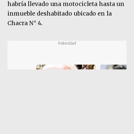
habría llevado una motocicleta hasta un
inmueble deshabitado ubicado en la
Chacra N° 4.
Pubicidad