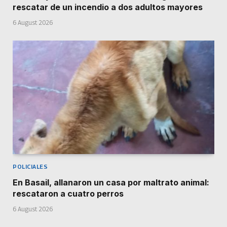
rescatar de un incendio a dos adultos mayores
6 August 2026
POLICIALES
En Basail, allanaron un casa por maltrato animal:
rescataron a cuatro perros
6 August 2026