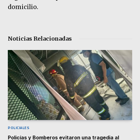
domicilio.
Noticias Relacionadas
POLICIALES
Policías y Bomberos evitaron una tragedia al