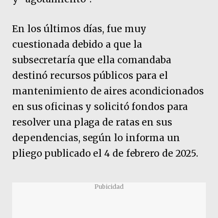
En los últimos días, fue muy
cuestionada debido a que la
subsecretaría que ella comandaba
destinó recursos públicos para el
mantenimiento de aires acondicionados
en sus oficinas y solicitó fondos para
resolver una plaga de ratas en sus
dependencias, según lo informa un
pliego publicado el 4 de febrero de 2025.
Pubicidad