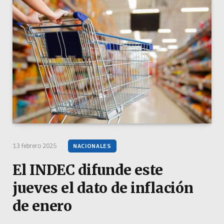
13 febrero 2025
NACIONALES
El INDEC difunde este
jueves el dato de inflación
de enero