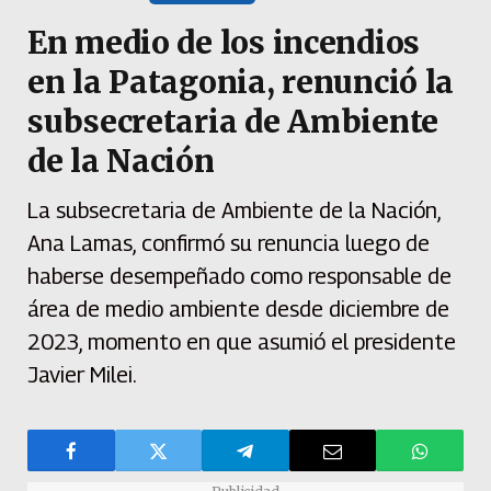
En medio de los incendios
en la Patagonia, renunció la
subsecretaria de Ambiente
de la Nación
La subsecretaria de Ambiente de la Nación,
Ana Lamas, confirmó su renuncia luego de
haberse desempeñado como responsable de
área de medio ambiente desde diciembre de
2023, momento en que asumió el presidente
Javier Milei.