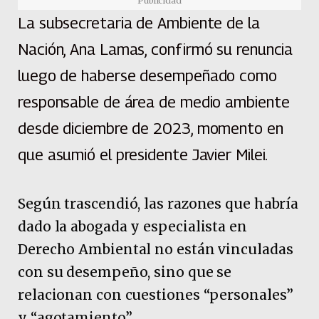
Publicidad
La subsecretaria de Ambiente de la
Nación, Ana Lamas, confirmó su renuncia
luego de haberse desempeñado como
responsable de área de medio ambiente
desde diciembre de 2023, momento en
que asumió el presidente Javier Milei.
Según trascendió, las razones que habría
dado la abogada y especialista en
Derecho Ambiental no están vinculadas
con su desempeño, sino que se
relacionan con cuestiones “personales”
y “agotamiento”.