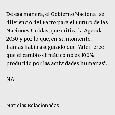
De esa manera, el Gobierno Nacional se
diferenció del Pacto para el Futuro de las
Naciones Unidas, que critica la Agenda
2030 y por lo que, en su momento,
Lamas había asegurado que Milei “cree
que el cambio climático no es 100%
producido por las actividades humanas”.
NA
Noticias Relacionadas