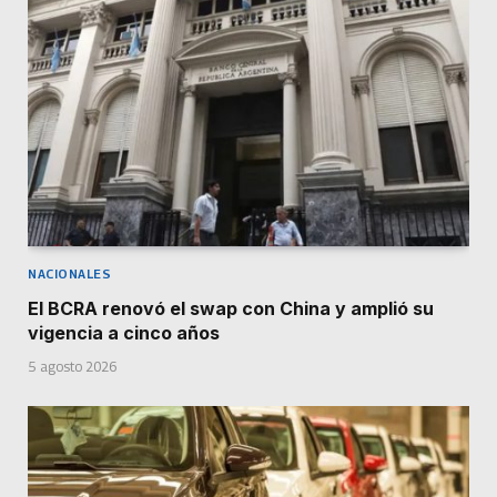
NACIONALES
El BCRA renovó el swap con China y amplió su
vigencia a cinco años
5 agosto 2026