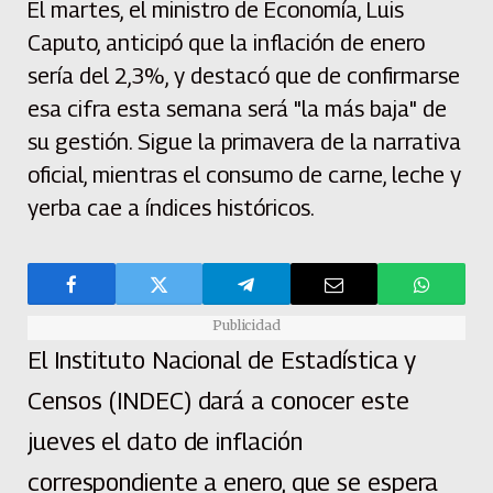
El martes, el ministro de Economía, Luis
Caputo, anticipó que la inflación de enero
sería del 2,3%, y destacó que de confirmarse
esa cifra esta semana será "la más baja" de
su gestión. Sigue la primavera de la narrativa
oficial, mientras el consumo de carne, leche y
yerba cae a índices históricos.
Publicidad
El Instituto Nacional de Estadística y
Censos (INDEC) dará a conocer este
jueves el dato de inflación
correspondiente a enero, que se espera