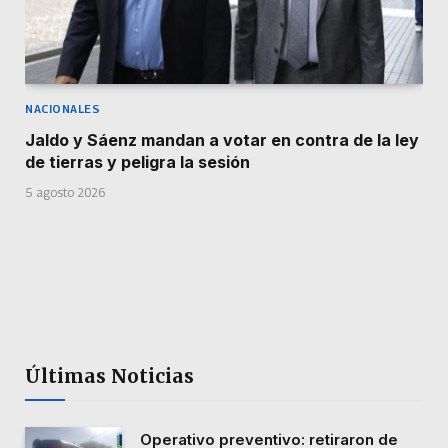
NACIONALES
Jaldo y Sáenz mandan a votar en contra de la ley
de tierras y peligra la sesión
5 agosto 2026
Últimas Noticias
Operativo preventivo: retiraron de