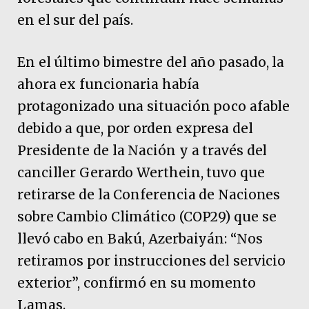
en el sur del país.
En el último bimestre del año pasado, la
ahora ex funcionaria había
protagonizado una situación poco afable
debido a que, por orden expresa del
Presidente de la Nación y a través del
canciller Gerardo Werthein, tuvo que
retirarse de la Conferencia de Naciones
sobre Cambio Climático (COP29) que se
llevó cabo en Bakú, Azerbaiyán: “Nos
retiramos por instrucciones del servicio
exterior”, confirmó en su momento
Lamas.