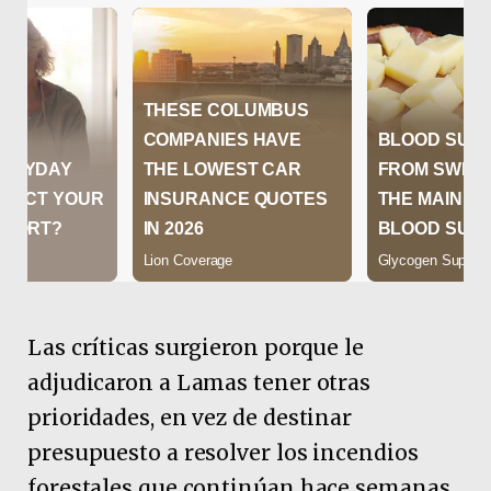
Las críticas surgieron porque le
adjudicaron a Lamas tener otras
prioridades, en vez de destinar
presupuesto a resolver los incendios
forestales que continúan hace semanas