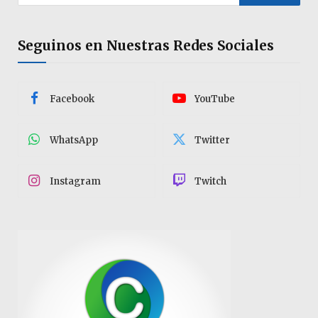
Seguinos en Nuestras Redes Sociales
Facebook
YouTube
WhatsApp
Twitter
Instagram
Twitch