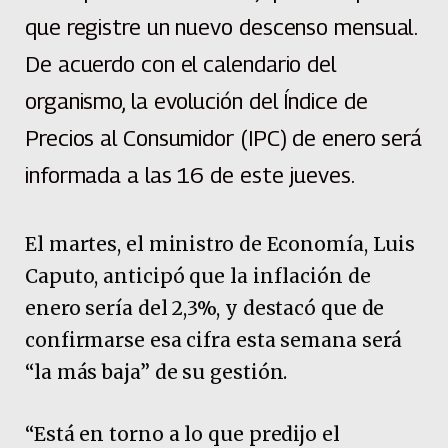
que registre un nuevo descenso mensual.
De acuerdo con el calendario del
organismo, la evolución del Índice de
Precios al Consumidor (IPC) de enero será
informada a las 16 de este jueves.
El martes, el ministro de Economía, Luis
Caputo, anticipó que la inflación de
enero sería del 2,3%, y destacó que de
confirmarse esa cifra esta semana será
“la más baja” de su gestión.
“Está en torno a lo que predijo el