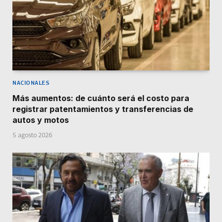
NACIONALES
Más aumentos: de cuánto será el costo para
registrar patentamientos y transferencias de
autos y motos
5 agosto 2026