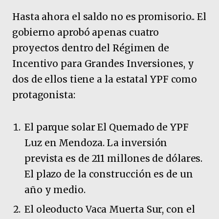
Hasta ahora el saldo no es promisorio.. El
gobierno aprobó apenas cuatro
proyectos dentro del Régimen de
Incentivo para Grandes Inversiones, y
dos de ellos tiene a la estatal YPF como
protagonista:
El parque solar El Quemado de YPF
Luz en Mendoza. La inversión
prevista es de 211 millones de dólares.
El plazo de la construcción es de un
año y medio.
El oleoducto Vaca Muerta Sur, con el