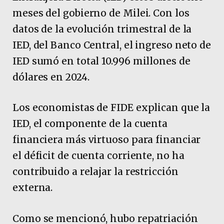
meses del gobierno de Milei. Con los
datos de la evolución trimestral de la
IED, del Banco Central, el ingreso neto de
IED sumó en total 10.996 millones de
dólares en 2024.
Los economistas de FIDE explican que la
IED, el componente de la cuenta
financiera más virtuoso para financiar
el déficit de cuenta corriente, no ha
contribuido a relajar la restricción
externa.
Como se mencionó, hubo repatriación