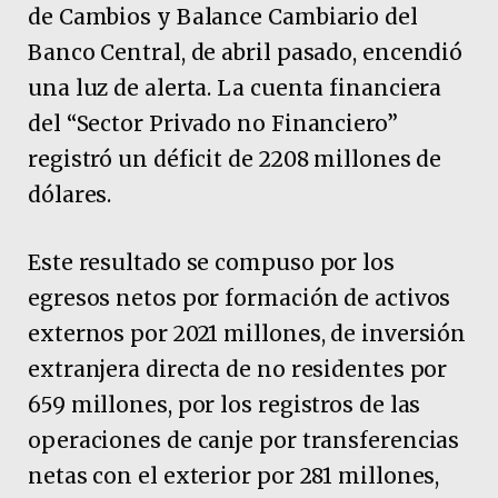
de Cambios y Balance Cambiario del
Banco Central, de abril pasado, encendió
una luz de alerta. La cuenta financiera
del “Sector Privado no Financiero”
registró un déficit de 2208 millones de
dólares.
Este resultado se compuso por los
egresos netos por formación de activos
externos por 2021 millones, de inversión
extranjera directa de no residentes por
659 millones, por los registros de las
operaciones de canje por transferencias
netas con el exterior por 281 millones,