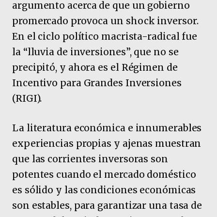
argumento acerca de que un gobierno
promercado provoca un shock inversor.
En el ciclo político macrista-radical fue
la “lluvia de inversiones”, que no se
precipitó, y ahora es el Régimen de
Incentivo para Grandes Inversiones
(RIGI).
La literatura económica e innumerables
experiencias propias y ajenas muestran
que las corrientes inversoras son
potentes cuando el mercado doméstico
es sólido y las condiciones económicas
son estables, para garantizar una tasa de