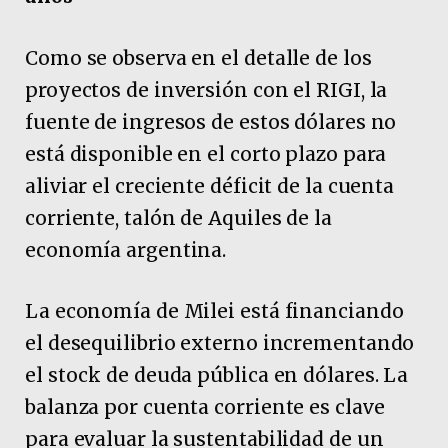
Como se observa en el detalle de los
proyectos de inversión con el RIGI, la
fuente de ingresos de estos dólares no
está disponible en el corto plazo para
aliviar el creciente déficit de la cuenta
corriente, talón de Aquiles de la
economía argentina.
La economía de Milei está financiando
el desequilibrio externo incrementando
el stock de deuda pública en dólares. La
balanza por cuenta corriente es clave
para evaluar la sustentabilidad de un