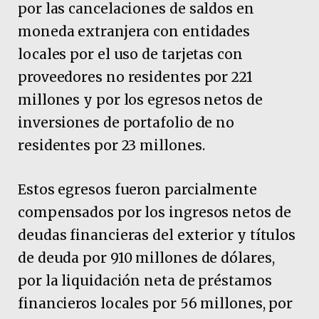
por las cancelaciones de saldos en
moneda extranjera con entidades
locales por el uso de tarjetas con
proveedores no residentes por 221
millones y por los egresos netos de
inversiones de portafolio de no
residentes por 23 millones.
Estos egresos fueron parcialmente
compensados por los ingresos netos de
deudas financieras del exterior y títulos
de deuda por 910 millones de dólares,
por la liquidación neta de préstamos
financieros locales por 56 millones, por