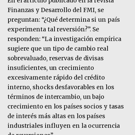
En el artículo publicado en la revista
Finanzas y Desarrollo del FMI, se
preguntan: “¿Qué determina si un país
experimenta tal reversión?”. Se
responden: “La investigación empírica
sugiere que un tipo de cambio real
sobrevaluado, reservas de divisas
insuficientes, un crecimiento
excesivamente rápido del crédito
interno, shocks desfavorables en los
términos de intercambio, un bajo
crecimiento en los países socios y tasas
de interés más altas en los países
industriales influyen en la ocurrencia