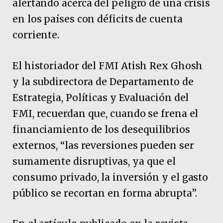
alertando acerca del peligro de una crisis
en los países con déficits de cuenta
corriente.
El historiador del FMI Atish Rex Ghosh
y la subdirectora de Departamento de
Estrategia, Políticas y Evaluación del
FMI, recuerdan que, cuando se frena el
financiamiento de los desequilibrios
externos, “las reversiones pueden ser
sumamente disruptivas, ya que el
consumo privado, la inversión y el gasto
público se recortan en forma abrupta”.