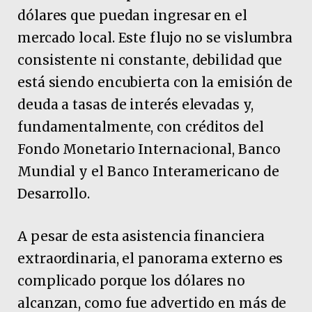
dólares que puedan ingresar en el
mercado local. Este flujo no se vislumbra
consistente ni constante, debilidad que
está siendo encubierta con la emisión de
deuda a tasas de interés elevadas y,
fundamentalmente, con créditos del
Fondo Monetario Internacional, Banco
Mundial y el Banco Interamericano de
Desarrollo.
A pesar de esta asistencia financiera
extraordinaria, el panorama externo es
complicado porque los dólares no
alcanzan, como fue advertido en más de