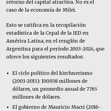
retorno del capital atractiva. No es el
caso de la economía de Milei.
Esto se ratifica en la recopilación
estadística de la Cepal de la IED en
América Latina, en el renglón de
Argentina para el período 2003-2024, que
ofrece los siguientes resultados:
El ciclo político del kirchnerismo
(2003-2015): 100.938 millones de
dólares, un promedio anual de 7765
millones de dólares.
El gobierno de Mauricio Macri (2016-