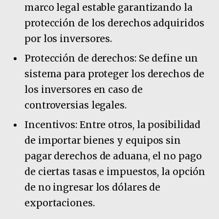
marco legal estable garantizando la
protección de los derechos adquiridos
por los inversores.
Protección de derechos: Se define un
sistema para proteger los derechos de
los inversores en caso de
controversias legales.
Incentivos: Entre otros, la posibilidad
de importar bienes y equipos sin
pagar derechos de aduana, el no pago
de ciertas tasas e impuestos, la opción
de no ingresar los dólares de
exportaciones.