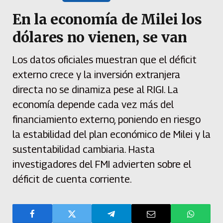
En la economía de Milei los
dólares no vienen, se van
Los datos oficiales muestran que el déficit
externo crece y la inversión extranjera
directa no se dinamiza pese al RIGI. La
economía depende cada vez más del
financiamiento externo, poniendo en riesgo
la estabilidad del plan económico de Milei y la
sustentabilidad cambiaria. Hasta
investigadores del FMI advierten sobre el
déficit de cuenta corriente.