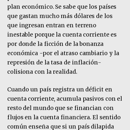
plan económico. Se sabe que los países
que gastan mucho más dólares de los
que ingresan entran en terreno
inestable porque la cuenta corriente es
por donde la ficción de la bonanza
económica -por el atraso cambiario y la
represión de la tasa de inflación-
colisiona con la realidad.
Cuando un país registra un déficit en
cuenta corriente, acumula pasivos con el
resto del mundo que se financian con
flujos en la cuenta financiera. El sentido
común enseña que si un país dilapida