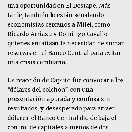
una oportunidad en El Destape. Más
tarde, también lo están señalando
economistas cercanos a Milei, como
Ricardo Arriazu y Domingo Cavallo,
quienes enfatizan la necesidad de sumar
reservas en el Banco Central para evitar
una crisis cambiaria.
La reacción de Caputo fue convocar a los
“dólares del colchón”, con una
presentación apurada y confusa sin
resultados, y, desesperado para atraer
dólares, el Banco Central dio de baja el
control de capitales a menos de dos