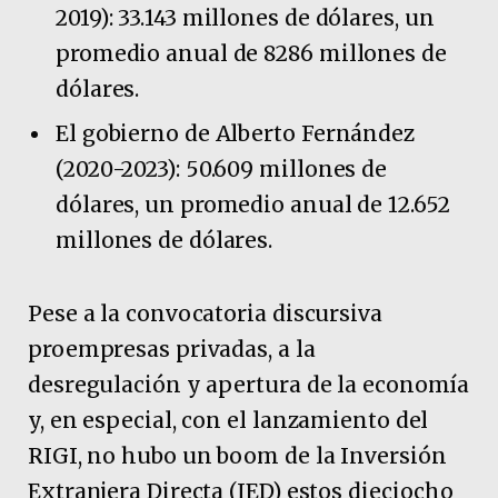
2019): 33.143 millones de dólares, un
promedio anual de 8286 millones de
dólares.
El gobierno de Alberto Fernández
(2020-2023): 50.609 millones de
dólares, un promedio anual de 12.652
millones de dólares.
Pese a la convocatoria discursiva
proempresas privadas, a la
desregulación y apertura de la economía
y, en especial, con el lanzamiento del
RIGI, no hubo un boom de la Inversión
Extranjera Directa (IED) estos dieciocho