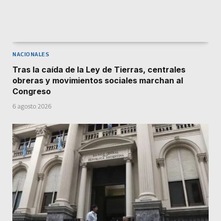
NACIONALES
Tras la caída de la Ley de Tierras, centrales
obreras y movimientos sociales marchan al
Congreso
6 agosto 2026