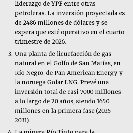
liderazgo de YPF entre otras
petroleras. La inversión proyectada es
de 2486 millones de dólares y se
espera que esté operativo en el cuarto
trimestre de 2026.
Una planta de licuefacción de gas
natural en el Golfo de San Matías, en
Río Negro, de Pan American Energy y
la noruega Golar LNG. Prevé una
inversión total de casi 7000 millones
a lo largo de 20 años, siendo 1650
millones en la primera fase (2025-
2031).
La minera Río Tinto para la