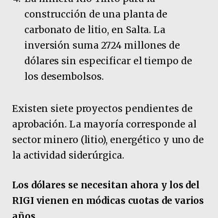
construcción de una planta de
carbonato de litio, en Salta. La
inversión suma 2724 millones de
dólares sin especificar el tiempo de
los desembolsos.
Existen siete proyectos pendientes de
aprobación. La mayoría corresponde al
sector minero (litio), energético y uno de
la actividad siderúrgica.
Los dólares se necesitan ahora y los del
RIGI vienen en módicas cuotas de varios
años