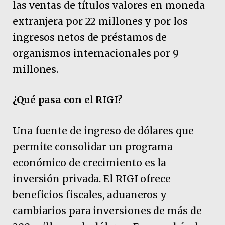
las ventas de títulos valores en moneda
extranjera por 22 millones y por los
ingresos netos de préstamos de
organismos internacionales por 9
millones.
¿Qué pasa con el RIGI?
Una fuente de ingreso de dólares que
permite consolidar un programa
económico de crecimiento es la
inversión privada. El RIGI ofrece
beneficios fiscales, aduaneros y
cambiarios para inversiones de más de