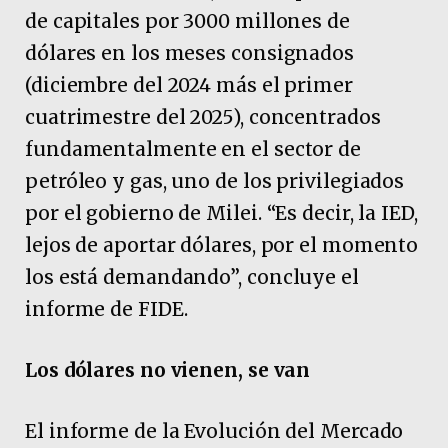
de capitales por 3000 millones de
dólares en los meses consignados
(diciembre del 2024 más el primer
cuatrimestre del 2025), concentrados
fundamentalmente en el sector de
petróleo y gas, uno de los privilegiados
por el gobierno de Milei. “Es decir, la IED,
lejos de aportar dólares, por el momento
los está demandando”, concluye el
informe de FIDE.
Los dólares no vienen, se van
El informe de la Evolución del Mercado