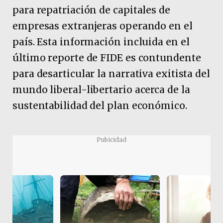
para repatriación de capitales de
empresas extranjeras operando en el
país. Esta información incluida en el
último reporte de FIDE es contundente
para desarticular la narrativa exitista del
mundo liberal-libertario acerca de la
sustentabilidad del plan económico.
Pubicidad