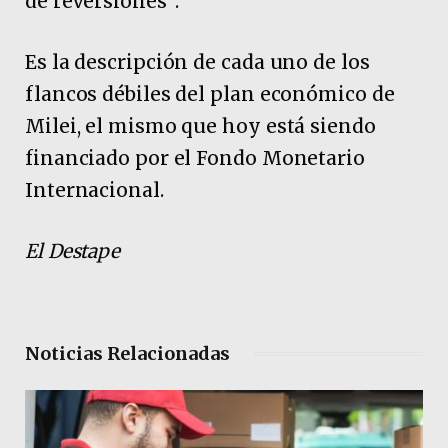
de reversiones”.
Es la descripción de cada uno de los
flancos débiles del plan económico de
Milei, el mismo que hoy está siendo
financiado por el Fondo Monetario
Internacional.
El Destape
Noticias Relacionadas