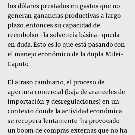
los dólares prestados en gastos que no
generan ganancias productivas a largo
plazo, entonces su capacidad de
reembolso -la solvencia básica- queda
en duda. Esto es lo que está pasando con
el manejo económico de la dupla Milei-
Caputo.
El atraso cambiario, el proceso de
apertura comercial (baja de aranceles de
importación y desregulaciones) en un
contexto donde la actividad económica
se recupera lentamente, ha provocado
un boom de compras externas que no ha