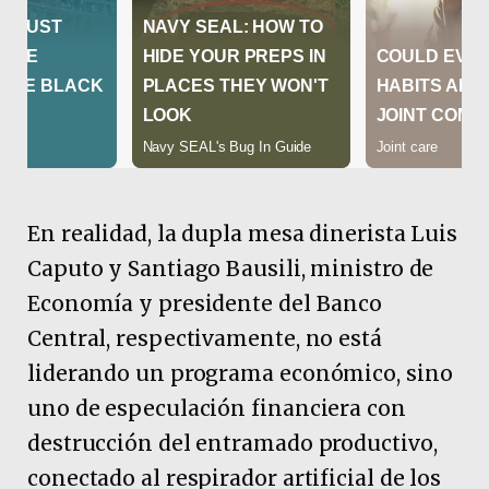
En realidad, la dupla mesa dinerista Luis
Caputo y Santiago Bausili, ministro de
Economía y presidente del Banco
Central, respectivamente, no está
liderando un programa económico, sino
uno de especulación financiera con
destrucción del entramado productivo,
conectado al respirador artificial de los