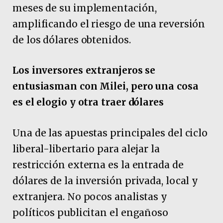
meses de su implementación,
amplificando el riesgo de una reversión
de los dólares obtenidos.
Los inversores extranjeros se
entusiasman con Milei, pero una cosa
es el elogio y otra traer dólares
Una de las apuestas principales del ciclo
liberal-libertario para alejar la
restricción externa es la entrada de
dólares de la inversión privada, local y
extranjera. No pocos analistas y
políticos publicitan el engañoso