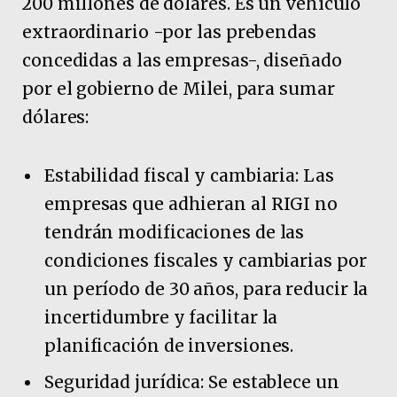
200 millones de dólares. Es un vehículo
extraordinario -por las prebendas
concedidas a las empresas-, diseñado
por el gobierno de Milei, para sumar
dólares:
Estabilidad fiscal y cambiaria: Las
empresas que adhieran al RIGI no
tendrán modificaciones de las
condiciones fiscales y cambiarias por
un período de 30 años, para reducir la
incertidumbre y facilitar la
planificación de inversiones.
Seguridad jurídica: Se establece un