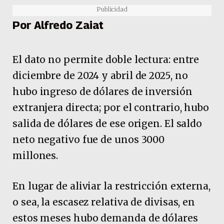
Publicidad
Por Alfredo Zaiat
El dato no permite doble lectura: entre
diciembre de 2024 y abril de 2025, no
hubo ingreso de dólares de inversión
extranjera directa; por el contrario, hubo
salida de dólares de ese origen. El saldo
neto negativo fue de unos 3000
millones.
En lugar de aliviar la restricción externa,
o sea, la escasez relativa de divisas, en
estos meses hubo demanda de dólares