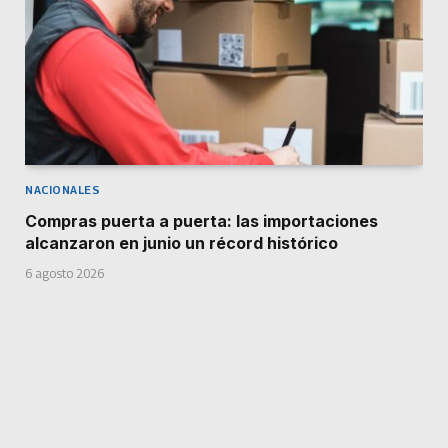
NACIONALES
Compras puerta a puerta: las importaciones
alcanzaron en junio un récord histórico
6 agosto 2026