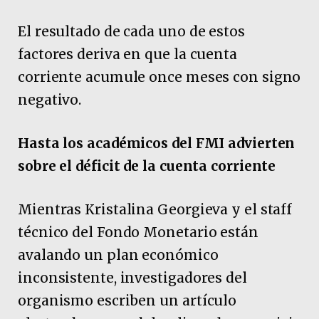
El resultado de cada uno de estos
factores deriva en que la cuenta
corriente acumule once meses con signo
negativo.
Hasta los académicos del FMI advierten
sobre el déficit de la cuenta corriente
Mientras Kristalina Georgieva y el staff
técnico del Fondo Monetario están
avalando un plan económico
inconsistente, investigadores del
organismo escriben un artículo