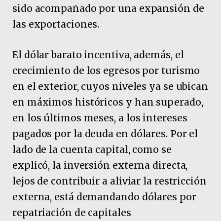
sido acompañado por una expansión de
las exportaciones.
El dólar barato incentiva, además, el
crecimiento de los egresos por turismo
en el exterior, cuyos niveles ya se ubican
en máximos históricos y han superado,
en los últimos meses, a los intereses
pagados por la deuda en dólares. Por el
lado de la cuenta capital, como se
explicó, la inversión externa directa,
lejos de contribuir a aliviar la restricción
externa, está demandando dólares por
repatriación de capitales