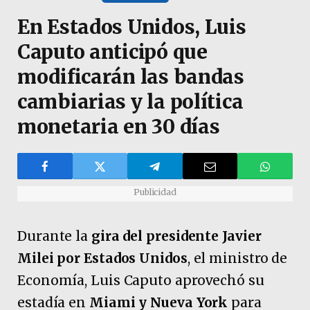
En Estados Unidos, Luis
Caputo anticipó que
modificarán las bandas
cambiarias y la política
monetaria en 30 días
Publicidad
Durante la
gira del presidente Javier
Milei por Estados Unidos
, el ministro de
Economía, Luis Caputo
aprovechó su
estadía en
Miami y Nueva York
para