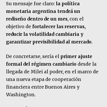
Su mensaje fue claro:
la política
monetaria argentina tendrá un
rediseño dentro de un mes
, con el
objetivo de
fortalecer las reservas,
reducir la volatilidad cambiaria y
garantizar previsibilidad al mercado
.
De concretarse, sería el
primer ajuste
formal del régimen cambiario
desde la
llegada de Milei al poder, en el marco de
una nueva etapa de cooperación
financiera entre Buenos Aires y
Washington.