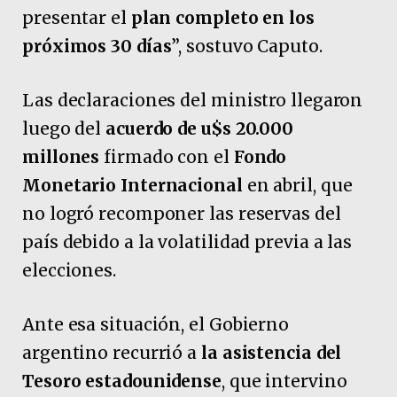
presentar el
plan completo en los
próximos 30 días
”, sostuvo Caputo.
Las declaraciones del ministro llegaron
luego del
acuerdo de u$s 20.000
millones
firmado con el
Fondo
Monetario Internacional
en abril, que
no logró recomponer las reservas del
país debido a la volatilidad previa a las
elecciones.
Ante esa situación, el Gobierno
argentino recurrió a
la asistencia del
Tesoro estadounidense
, que intervino