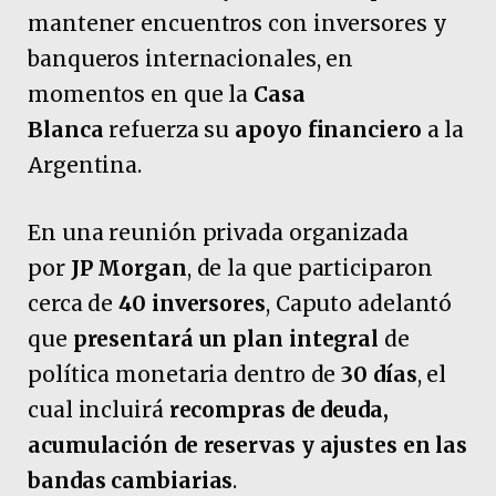
mantener encuentros con inversores y
banqueros internacionales, en
momentos en que la
Casa
Blanca
refuerza su
apoyo financiero
a la
Argentina.
En una reunión privada organizada
por
JP Morgan
, de la que participaron
cerca de
40 inversores
, Caputo adelantó
que
presentará un plan integral
de
política monetaria dentro de
30 días
, el
cual incluirá
recompras de deuda,
acumulación de reservas y ajustes en las
bandas cambiarias
.