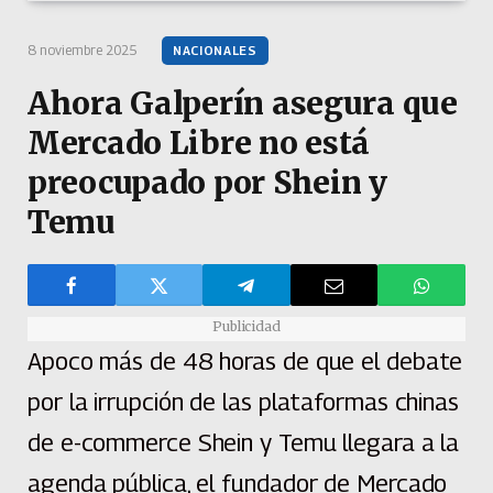
8 noviembre 2025
NACIONALES
Ahora Galperín asegura que
Mercado Libre no está
preocupado por Shein y
Temu
Publicidad
Apoco más de 48 horas de que el debate
por la irrupción de las plataformas chinas
de e-commerce Shein y Temu llegara a la
agenda pública, el fundador de Mercado