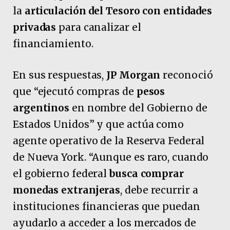
la
articulación del Tesoro con entidades
privadas
para canalizar el
financiamiento.
En sus respuestas,
JP Morgan
reconoció
que “ejecutó compras de
pesos
argentinos
en nombre del Gobierno de
Estados Unidos” y que actúa como
agente operativo de la Reserva Federal
de Nueva York. “Aunque es raro, cuando
el gobierno federal
busca comprar
monedas extranjeras
, debe recurrir a
instituciones financieras que puedan
ayudarlo a acceder a los mercados de