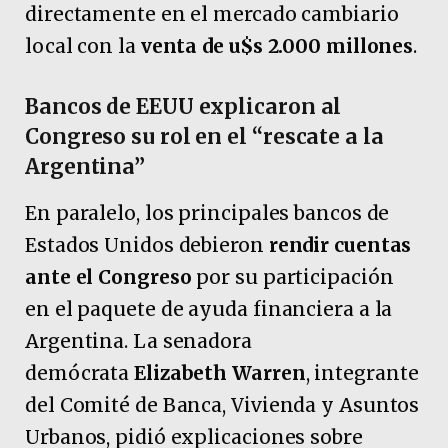
directamente en el mercado cambiario
local con la
venta de u$s 2.000 millones
.
Bancos de EEUU explicaron al
Congreso su rol en el “rescate a la
Argentina”
En paralelo, los principales bancos de
Estados Unidos debieron
rendir cuentas
ante el Congreso
por su participación
en el paquete de ayuda financiera a la
Argentina. La senadora
demócrata
Elizabeth Warren
, integrante
del Comité de Banca, Vivienda y Asuntos
Urbanos, pidió explicaciones sobre