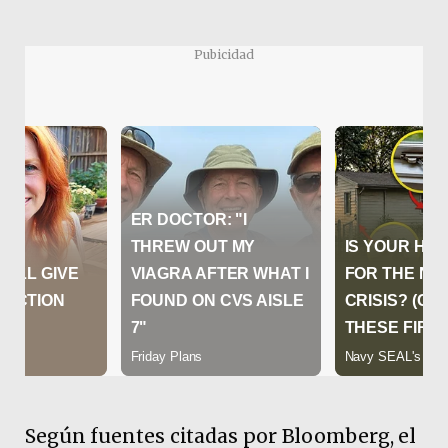
Pubicidad
Según fuentes citadas por Bloomberg, el