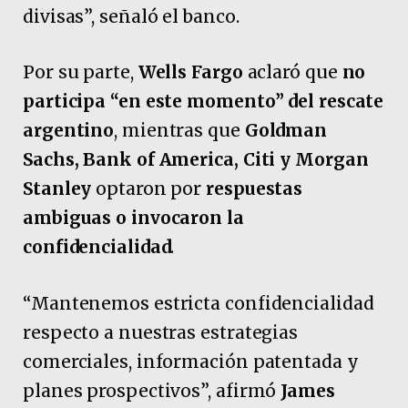
divisas”, señaló el banco.
Por su parte,
Wells Fargo
aclaró que
no
participa “en este momento” del rescate
argentino
, mientras que
Goldman
Sachs, Bank of America, Citi y Morgan
Stanley
optaron por
respuestas
ambiguas o invocaron la
confidencialidad
.
“Mantenemos estricta confidencialidad
respecto a nuestras estrategias
comerciales, información patentada y
planes prospectivos”, afirmó
James