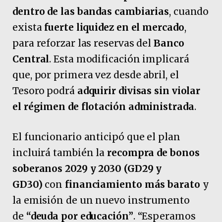
dentro de las bandas cambiarias
, cuando
exista
fuerte liquidez en el mercado
,
para reforzar las reservas del
Banco
Central
. Esta modificación implicará
que, por primera vez desde abril, el
Tesoro podrá
adquirir divisas sin violar
el régimen de flotación administrada
.
El funcionario anticipó que el plan
incluirá también la
recompra de bonos
soberanos 2029 y 2030 (GD29 y
GD30)
con
financiamiento más barato
y
la emisión de un nuevo instrumento
de
“deuda por educación”
. “Esperamos