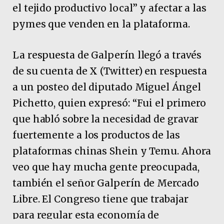
el tejido productivo local” y afectar a las
pymes que venden en la plataforma.
La respuesta de Galperín llegó a través
de su cuenta de X (Twitter) en respuesta
a un posteo del diputado Miguel Ángel
Pichetto, quien expresó: “Fui el primero
que habló sobre la necesidad de gravar
fuertemente a los productos de las
plataformas chinas Shein y Temu. Ahora
veo que hay mucha gente preocupada,
también el señor Galperín de Mercado
Libre. El Congreso tiene que trabajar
para regular esta economía de