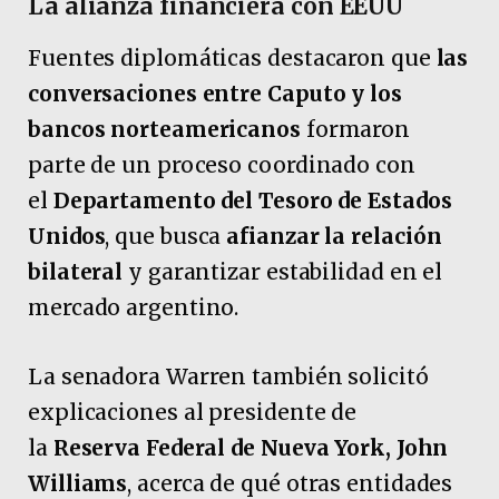
La alianza financiera con EEUU
Fuentes diplomáticas destacaron que
las
conversaciones entre Caputo y los
bancos norteamericanos
formaron
parte de un proceso coordinado con
el
Departamento del Tesoro de Estados
Unidos
, que busca
afianzar la relación
bilateral
y garantizar estabilidad en el
mercado argentino.
La senadora Warren también solicitó
explicaciones al presidente de
la
Reserva Federal de Nueva York, John
Williams
, acerca de qué otras entidades