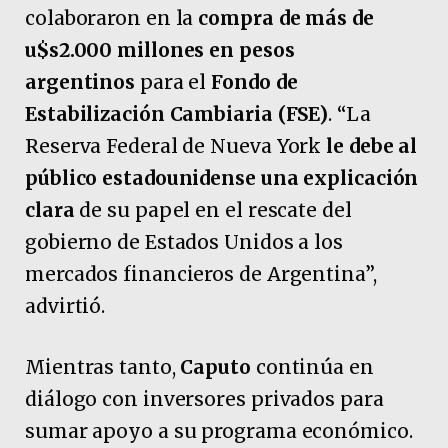
colaboraron en la
compra de más de
u$s2.000 millones en pesos
argentinos
para el
Fondo de
Estabilización Cambiaria (FSE)
. “La
Reserva Federal de Nueva York
le debe al
público estadounidense una explicación
clara
de su papel en el rescate del
gobierno de Estados Unidos a los
mercados financieros de Argentina”,
advirtió.
Mientras tanto,
Caputo
continúa en
diálogo con inversores privados para
sumar apoyo a su programa económico.