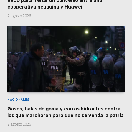
EEUU para frenar un convenio entre una
cooperativa neuquina y Huawei
7 agosto 2026
NACIONALES
Gases, balas de goma y carros hidrantes contra
los que marcharon para que no se venda la patria
7 agosto 2026