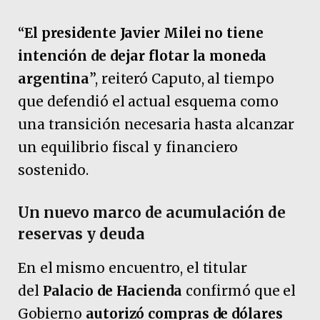
“
El presidente Javier Milei no tiene
intención de dejar flotar la moneda
argentina
”, reiteró Caputo, al tiempo
que defendió el actual esquema como
una transición necesaria hasta alcanzar
un equilibrio fiscal y financiero
sostenido.
Un nuevo marco de acumulación de
reservas y deuda
En el mismo encuentro, el titular
del
Palacio de Hacienda
confirmó que el
Gobierno
autorizó compras de dólares