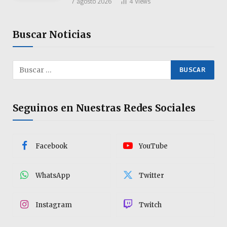
7 agosto 2026
4
Views
Buscar Noticias
Seguinos en Nuestras Redes Sociales
Facebook
YouTube
WhatsApp
Twitter
Instagram
Twitch