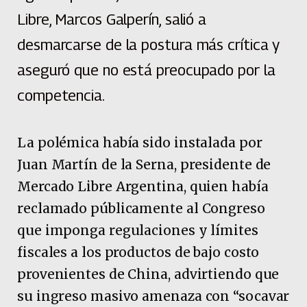
Libre, Marcos Galperín, salió a
desmarcarse de la postura más crítica y
aseguró que no está preocupado por la
competencia.
La polémica había sido instalada por
Juan Martín de la Serna, presidente de
Mercado Libre Argentina, quien había
reclamado públicamente al Congreso
que imponga regulaciones y límites
fiscales a los productos de bajo costo
provenientes de China, advirtiendo que
su ingreso masivo amenaza con “socavar