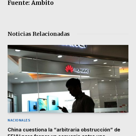
Fuente: Ámbito
Noticias Relacionadas
NACIONALES
China cuestiona la “arbitraria obstrucción” de