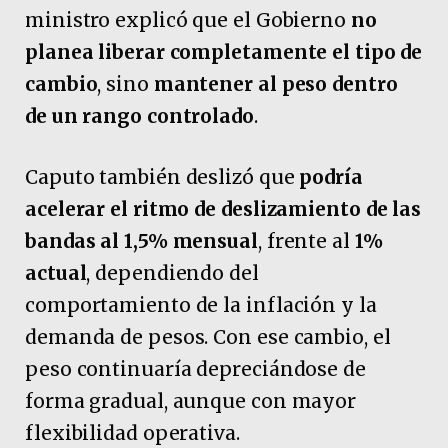
ministro explicó que el Gobierno
no
planea liberar completamente el tipo de
cambio
, sino
mantener al peso dentro
de un rango controlado
.
Caputo también deslizó que
podría
acelerar el ritmo de deslizamiento de las
bandas al 1,5% mensual
, frente al
1%
actual
, dependiendo del
comportamiento de la inflación y la
demanda de pesos. Con ese cambio, el
peso continuaría depreciándose de
forma gradual, aunque con mayor
flexibilidad operativa.