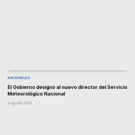
NACIONALES
El Gobierno designó al nuevo director del Servicio
Meteorológico Nacional
6 agosto 2026