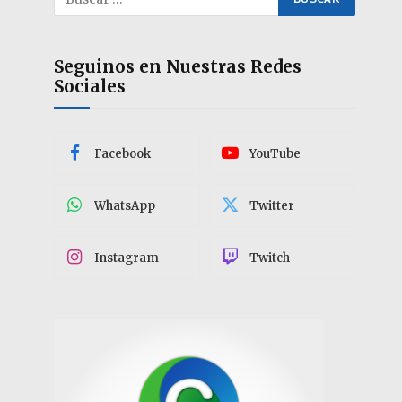
Seguinos en Nuestras Redes
Sociales
Facebook
YouTube
WhatsApp
Twitter
Instagram
Twitch