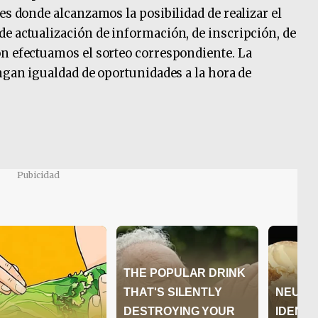
es donde alcanzamos la posibilidad de realizar el
e actualización de información, de inscripción, de
ón efectuamos el sorteo correspondiente. La
engan igualdad de oportunidades a la hora de
Pubicidad