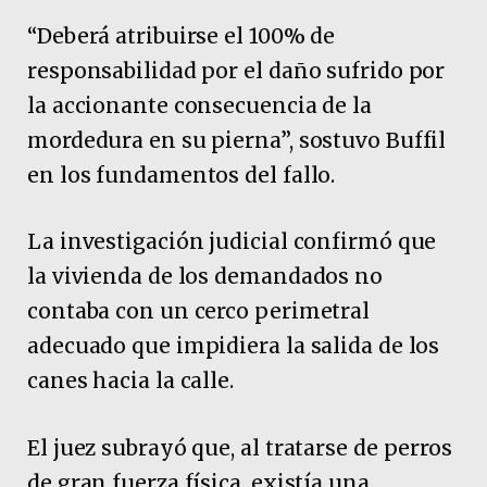
“Deberá atribuirse el 100% de
responsabilidad por el daño sufrido por
la accionante consecuencia de la
mordedura en su pierna”, sostuvo Buffil
en los fundamentos del fallo.
La investigación judicial confirmó que
la vivienda de los demandados no
contaba con un cerco perimetral
adecuado que impidiera la salida de los
canes hacia la calle.
El juez subrayó que, al tratarse de perros
de gran fuerza física, existía una