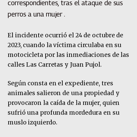
correspondientes, tras el ataque de sus
perros a una mujer .
El incidente ocurrió el 24 de octubre de
2023, cuando la víctima circulaba en su
motocicleta por las inmediaciones de las
calles Las Carretas y Juan Pujol.
Según consta en el expediente, tres
animales salieron de una propiedad y
provocaron la caída de la mujer, quien
sufrió una profunda mordedura en su
muslo izquierdo.