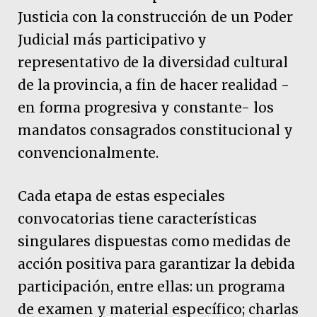
Justicia con la construcción de un Poder
Judicial más participativo y
representativo de la diversidad cultural
de la provincia, a fin de hacer realidad -
en forma progresiva y constante- los
mandatos consagrados constitucional y
convencionalmente.
Cada etapa de estas especiales
convocatorias tiene características
singulares dispuestas como medidas de
acción positiva para garantizar la debida
participación, entre ellas: un programa
de examen y material específico; charlas