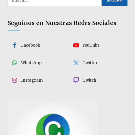
Seguinos en Nuestras Redes Sociales
Facebook
YouTube
WhatsApp
Twitter
Instagram
Twitch