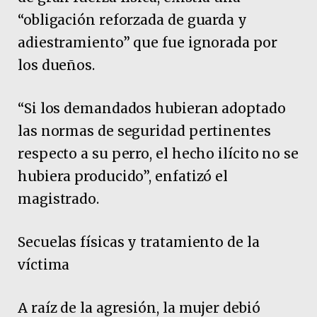
“obligación reforzada de guarda y
adiestramiento” que fue ignorada por
los dueños.
“Si los demandados hubieran adoptado
las normas de seguridad pertinentes
respecto a su perro, el hecho ilícito no se
hubiera producido”, enfatizó el
magistrado.
Secuelas físicas y tratamiento de la
víctima
A raíz de la agresión, la mujer debió