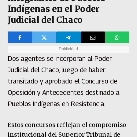
Indígenas en el Poder
Judicial del Chaco
Publicidad
Dos agentes se incorporan al Poder
Judicial del Chaco, luego de haber
transitado y aprobado el Concurso de
Oposición y Antecedentes destinado a
Pueblos Indígenas en Resistencia.
Estos concursos reflejan el compromiso
institucional del Superior Tribunal de