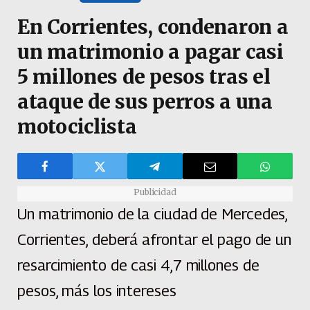
En Corrientes, condenaron a
un matrimonio a pagar casi
5 millones de pesos tras el
ataque de sus perros a una
motociclista
Publicidad
Un matrimonio de la ciudad de Mercedes,
Corrientes, deberá afrontar el pago de un
resarcimiento de casi 4,7 millones de
pesos, más los intereses