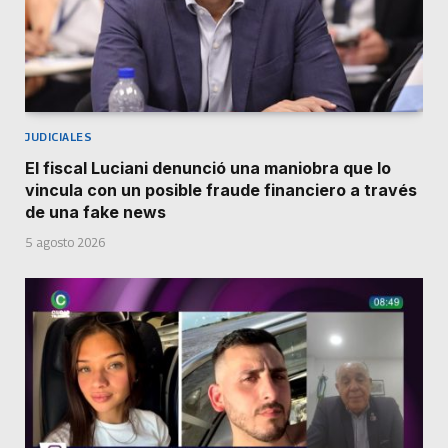
JUDICIALES
El fiscal Luciani denunció una maniobra que lo
vincula con un posible fraude financiero a través
de una fake news
5 agosto 2026