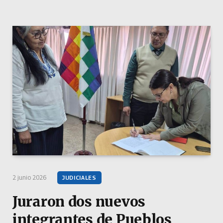
2 junio 2026
JUDICIALES
Juraron dos nuevos
integrantes de Pueblos