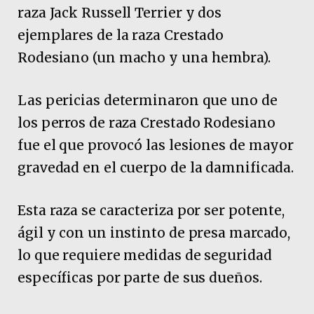
raza Jack Russell Terrier y dos
ejemplares de la raza Crestado
Rodesiano (un macho y una hembra).
Las pericias determinaron que uno de
los perros de raza Crestado Rodesiano
fue el que provocó las lesiones de mayor
gravedad en el cuerpo de la damnificada.
Esta raza se caracteriza por ser potente,
ágil y con un instinto de presa marcado,
lo que requiere medidas de seguridad
específicas por parte de sus dueños.