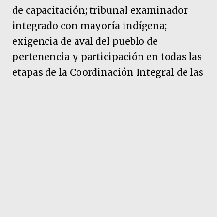
de capacitación; tribunal examinador
integrado con mayoría indígena;
exigencia de aval del pueblo de
pertenencia y participación en todas las
etapas de la Coordinación Integral de las
Actividades del Poder Judicial con los
Pueblos Indígenas.
Pubicidad