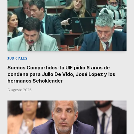
JUDICIALES
Sueños Compartidos: la UIF pidió 6 años de
condena para Julio De Vido, José López y los
hermanos Schoklender
5 agosto 2026