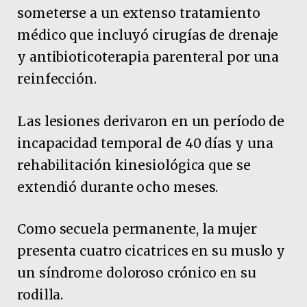
someterse a un extenso tratamiento
médico que incluyó cirugías de drenaje
y antibioticoterapia parenteral por una
reinfección.
Las lesiones derivaron en un período de
incapacidad temporal de 40 días y una
rehabilitación kinesiológica que se
extendió durante ocho meses.
Como secuela permanente, la mujer
presenta cuatro cicatrices en su muslo y
un síndrome doloroso crónico en su
rodilla.