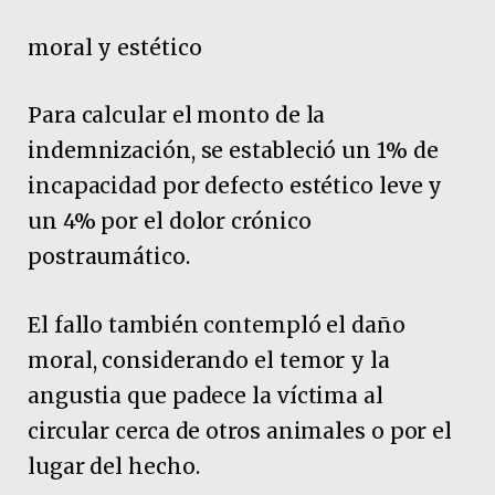
moral y estético
Para calcular el monto de la
indemnización, se estableció un 1% de
incapacidad por defecto estético leve y
un 4% por el dolor crónico
postraumático.
El fallo también contempló el daño
moral, considerando el temor y la
angustia que padece la víctima al
circular cerca de otros animales o por el
lugar del hecho.