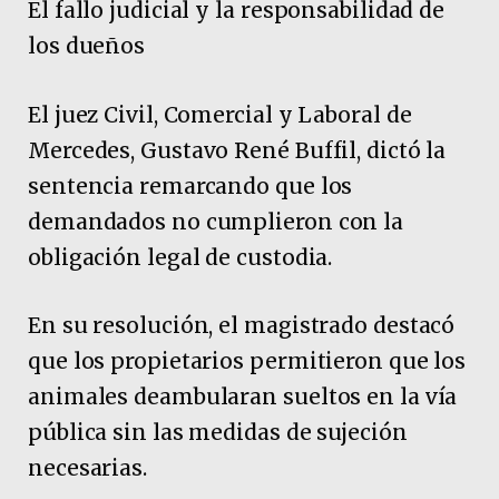
El fallo judicial y la responsabilidad de
los dueños
El juez Civil, Comercial y Laboral de
Mercedes, Gustavo René Buffil, dictó la
sentencia remarcando que los
demandados no cumplieron con la
obligación legal de custodia.
En su resolución, el magistrado destacó
que los propietarios permitieron que los
animales deambularan sueltos en la vía
pública sin las medidas de sujeción
necesarias.