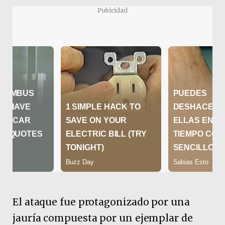
Pubicidad
El ataque fue protagonizado por una
jauría compuesta por un ejemplar de