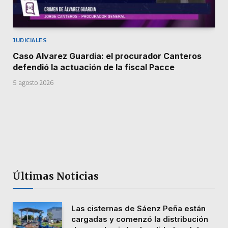
JUDICIALES
Caso Alvarez Guardia: el procurador Canteros
defendió la actuación de la fiscal Pacce
5 agosto 2026
Últimas Noticias
Las cisternas de Sáenz Peña están
cargadas y comenzó la distribución