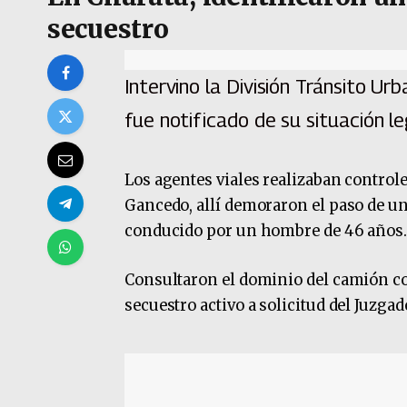
secuestro
Intervino la División Tránsito Ur
fue notificado de su situación le
Los agentes viales realizaban controle
Gancedo, allí demoraron el paso de 
conducido por un hombre de 46 años
Consultaron el dominio del camión co
secuestro activo a solicitud del Juzga