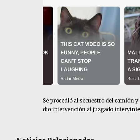
Se procedió al secuestro del camión y 
dio intervención al juzgado intervinie