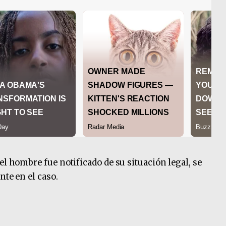
el hombre fue notificado de su situación legal, se
nte en el caso.