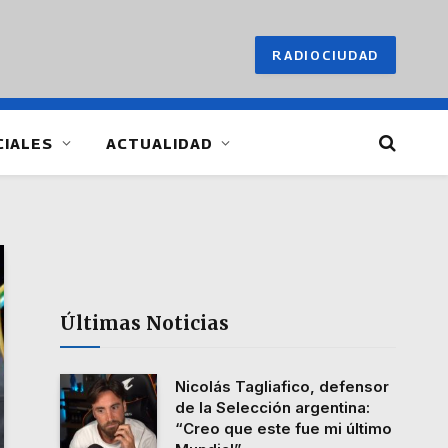
RADIOCIUDAD
CIALES
ACTUALIDAD
Últimas Noticias
Nicolás Tagliafico, defensor
de la Selección argentina:
“Creo que este fue mi último