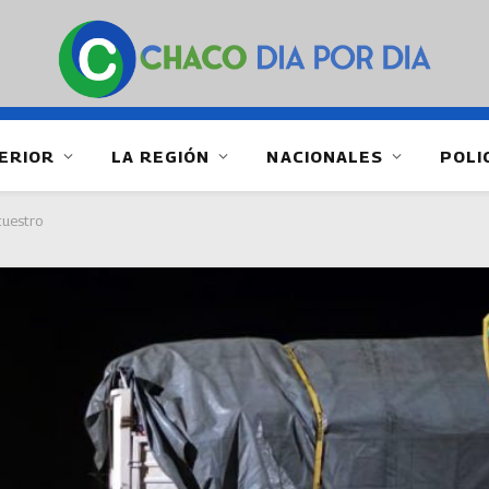
ERIOR
LA REGIÓN
NACIONALES
POLI
cuestro