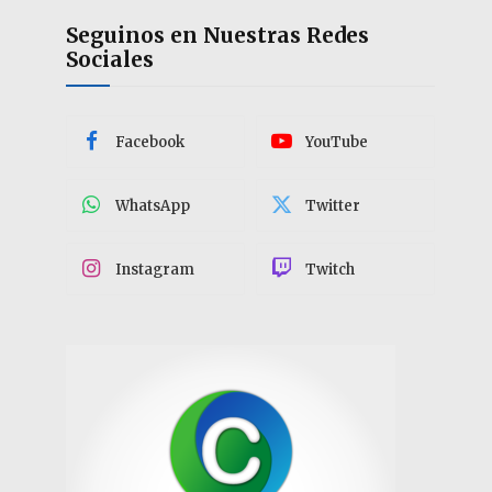
Seguinos en Nuestras Redes
Sociales
Facebook
YouTube
WhatsApp
Twitter
Instagram
Twitch