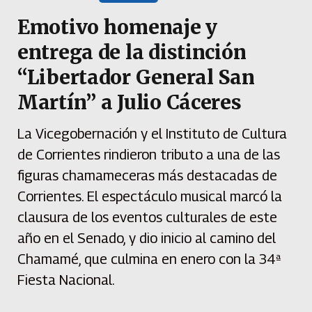
Emotivo homenaje y
entrega de la distinción
“Libertador General San
Martín” a Julio Cáceres
La Vicegobernación y el Instituto de Cultura
de Corrientes rindieron tributo a una de las
figuras chamameceras más destacadas de
Corrientes. El espectáculo musical marcó la
clausura de los eventos culturales de este
año en el Senado, y dio inicio al camino del
Chamamé, que culmina en enero con la 34ª
Fiesta Nacional.