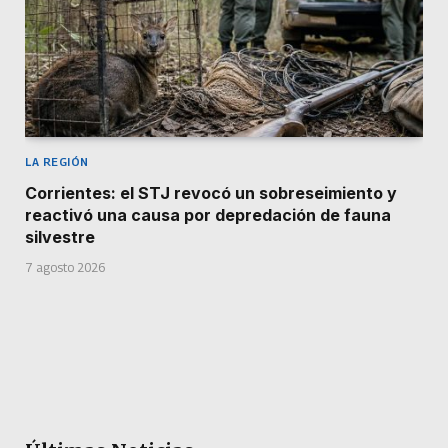
LA REGIÓN
Corrientes: el STJ revocó un sobreseimiento y
reactivó una causa por depredación de fauna
silvestre
7 agosto 2026