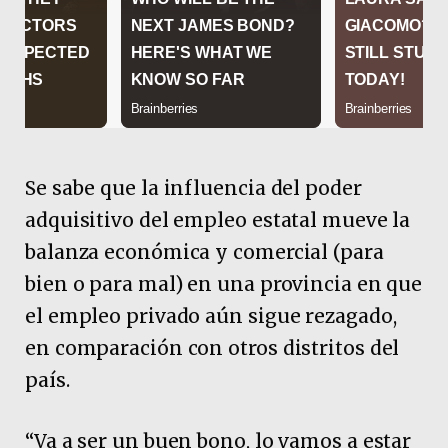
Se sabe que la influencia del poder
adquisitivo del empleo estatal mueve la
balanza económica y comercial (para
bien o para mal) en una provincia en que
el empleo privado aún sigue rezagado,
en comparación con otros distritos del
país.
“Va a ser un buen bono, lo vamos a estar