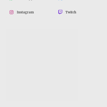
Instagram
Twitch