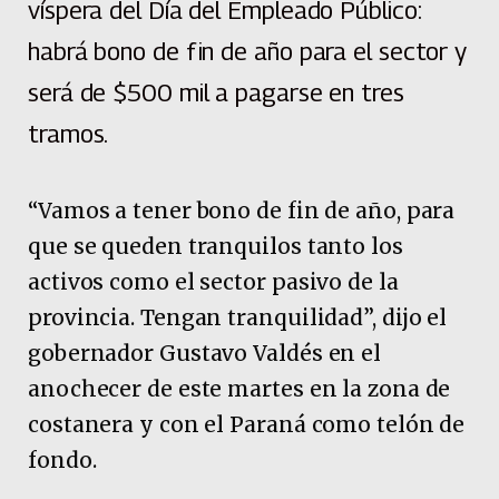
víspera del Día del Empleado Público:
habrá bono de fin de año para el sector y
será de $500 mil a pagarse en tres
tramos.
“Vamos a tener bono de fin de año, para
que se queden tranquilos tanto los
activos como el sector pasivo de la
provincia. Tengan tranquilidad”, dijo el
gobernador Gustavo Valdés en el
anochecer de este martes en la zona de
costanera y con el Paraná como telón de
fondo.