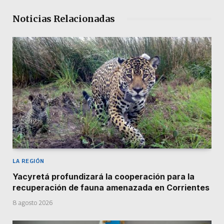
Noticias Relacionadas
LA REGIÓN
Yacyretá profundizará la cooperación para la
recuperación de fauna amenazada en Corrientes
8 agosto 2026