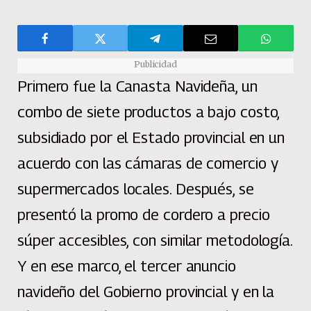
Publicidad
Primero fue la Canasta Navideña, un
combo de siete productos a bajo costo,
subsidiado por el Estado provincial en un
acuerdo con las cámaras de comercio y
supermercados locales. Después, se
presentó la promo de cordero a precio
súper accesibles, con similar metodología.
Y en ese marco, el tercer anuncio
navideño del Gobierno provincial y en la