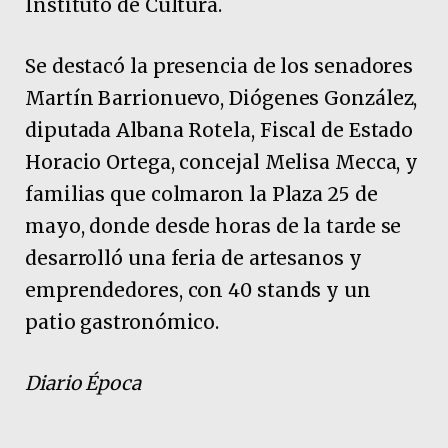
Instituto de Cultura.
Se destacó la presencia de los senadores
Martín Barrionuevo, Diógenes González,
diputada Albana Rotela, Fiscal de Estado
Horacio Ortega, concejal Melisa Mecca, y
familias que colmaron la Plaza 25 de
mayo, donde desde horas de la tarde se
desarrolló una feria de artesanos y
emprendedores, con 40 stands y un
patio gastronómico.
Diario Época