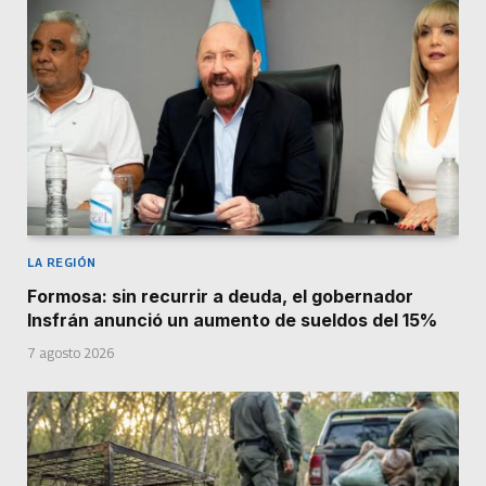
LA REGIÓN
Formosa: sin recurrir a deuda, el gobernador
Insfrán anunció un aumento de sueldos del 15%
7 agosto 2026