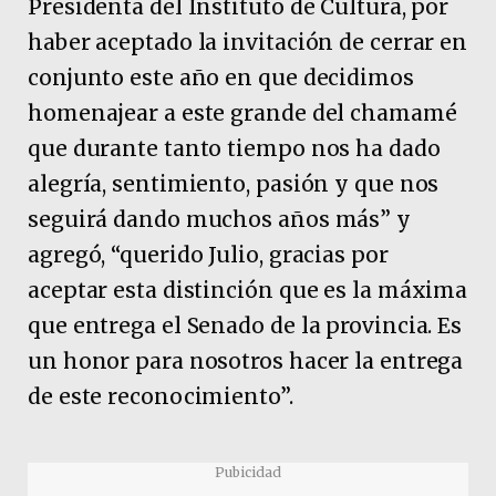
Presidenta del Instituto de Cultura, por
haber aceptado la invitación de cerrar en
conjunto este año en que decidimos
homenajear a este grande del chamamé
que durante tanto tiempo nos ha dado
alegría, sentimiento, pasión y que nos
seguirá dando muchos años más” y
agregó, “querido Julio, gracias por
aceptar esta distinción que es la máxima
que entrega el Senado de la provincia. Es
un honor para nosotros hacer la entrega
de este reconocimiento”.
Pubicidad