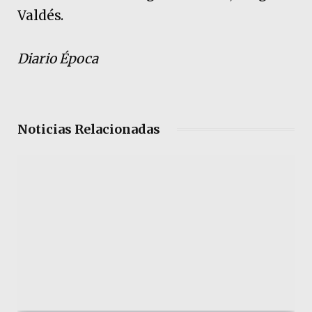
Valdés.
Diario Época
Noticias Relacionadas