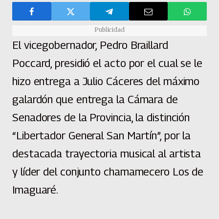
Publicidad
El vicegobernador, Pedro Braillard
Poccard, presidió el acto por el cual se le
hizo entrega a Julio Cáceres del máximo
galardón que entrega la Cámara de
Senadores de la Provincia, la distinción
“Libertador General San Martín”, por la
destacada trayectoria musical al artista
y líder del conjunto chamamecero Los de
Imaguaré.