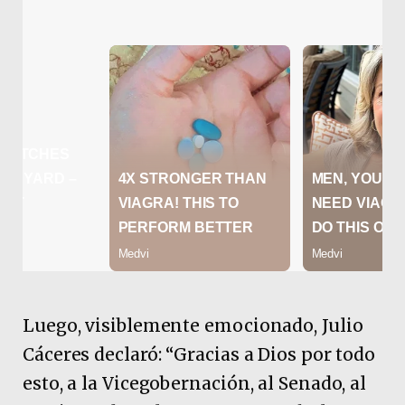
Luego, visiblemente emocionado, Julio
Cáceres declaró: “Gracias a Dios por todo
esto, a la Vicegobernación, al Senado, al