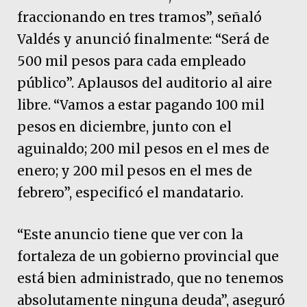
fraccionando en tres tramos”, señaló
Valdés y anunció finalmente: “Será de
500 mil pesos para cada empleado
público”. Aplausos del auditorio al aire
libre. “Vamos a estar pagando 100 mil
pesos en diciembre, junto con el
aguinaldo; 200 mil pesos en el mes de
enero; y 200 mil pesos en el mes de
febrero”, especificó el mandatario.
“Este anuncio tiene que ver con la
fortaleza de un gobierno provincial que
está bien administrado, que no tenemos
absolutamente ninguna deuda”, aseguró