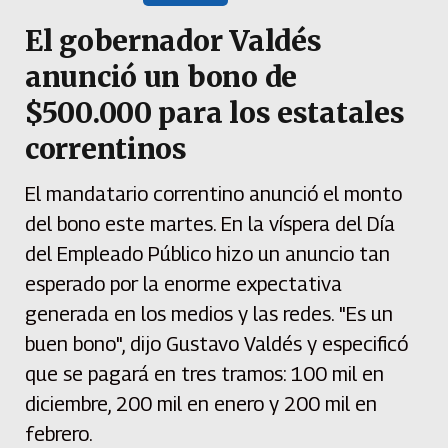
El gobernador Valdés
anunció un bono de
$500.000 para los estatales
correntinos
El mandatario correntino anunció el monto
del bono este martes. En la víspera del Día
del Empleado Público hizo un anuncio tan
esperado por la enorme expectativa
generada en los medios y las redes. "Es un
buen bono", dijo Gustavo Valdés y especificó
que se pagará en tres tramos: 100 mil en
diciembre, 200 mil en enero y 200 mil en
febrero.