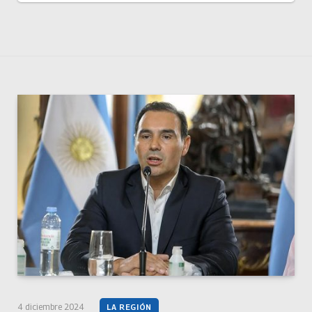
4 diciembre 2024
LA REGIÓN