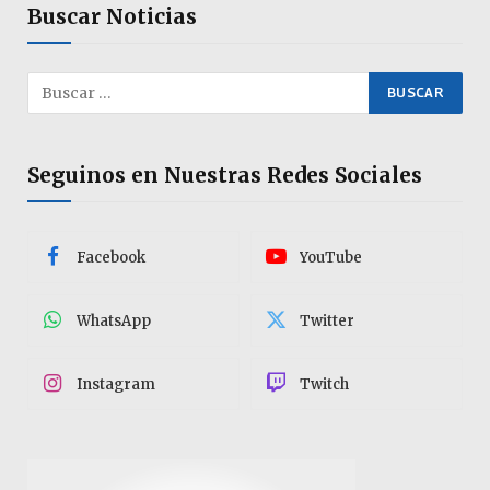
Buscar Noticias
Seguinos en Nuestras Redes Sociales
Facebook
YouTube
WhatsApp
Twitter
Instagram
Twitch