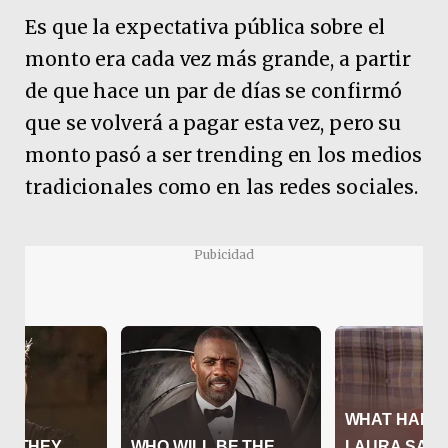
Es que la expectativa pública sobre el
monto era cada vez más grande, a partir
de que hace un par de días se confirmó
que se volverá a pagar esta vez, pero su
monto pasó a ser trending en los medios
tradicionales como en las redes sociales.
Pubicidad