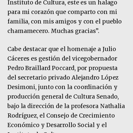
Instituto de Cultura, este es un halago
para mi corazón que comparto con mi
familia, con mis amigos y con el pueblo
chamamecero. Muchas gracias”.
Cabe destacar que el homenaje a Julio
Cáceres es gestión del vicegobernador
Pedro Braillard Poccard, por propuesta
del secretario privado Alejandro López
Desimoni, junto con la coordinación y
producción general de Cultura Senado,
bajo la dirección de la profesora Nathalia
Rodríguez, el Consejo de Crecimiento
Económico y Desarrollo Social y el