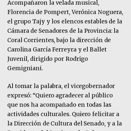
Acompañaron la velada musical,
Florencia de Pompert, Verónica Noguera,
el grupo Tajy y los elencos estables de la
Cámara de Senadores de la Provincia: la
Coral Corrientes, bajo la dirección de
Carolina García Ferreyra y el Ballet
Juvenil, dirigido por Rodrigo
Gemigniani.
Al tomar la palabra, el vicegobernador
expresó: “Quiero agradecer al público
que nos ha acompañado en todas las
actividades culturales. Quiero felicitar a
la Dirección de Cultura del Senado, y a la