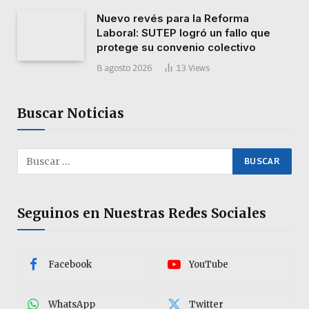
Nuevo revés para la Reforma
Laboral: SUTEP logró un fallo que
protege su convenio colectivo
8 agosto 2026
13
Views
Buscar Noticias
Seguinos en Nuestras Redes Sociales
Facebook
YouTube
WhatsApp
Twitter