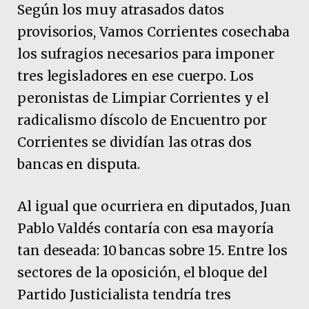
Según los muy atrasados datos
provisorios, Vamos Corrientes cosechaba
los sufragios necesarios para imponer
tres legisladores en ese cuerpo. Los
peronistas de Limpiar Corrientes y el
radicalismo díscolo de Encuentro por
Corrientes se dividían las otras dos
bancas en disputa.
Al igual que ocurriera en diputados, Juan
Pablo Valdés contaría con esa mayoría
tan deseada: 10 bancas sobre 15. Entre los
sectores de la oposición, el bloque del
Partido Justicialista tendría tres