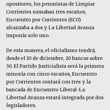
opositores, los peronistas de Limpiar
Corrientes sumaban tres escaños,
Encuentro por Corrientes (ECO)
alcanzaba a dos y La Libertad Avanza
imponía solo uno.
De esta manera, el oficialismo tendrá,
desde el 10 de diciembre, 20 bancas sobre
30. El Partido Justicialista será la primera
minoría con cinco escaños, Encuentro
por Corrientes contará con tres y la
bancada de Encuentro Liberal-La
Libertad Avanza estará integrada por dos
legisladores.