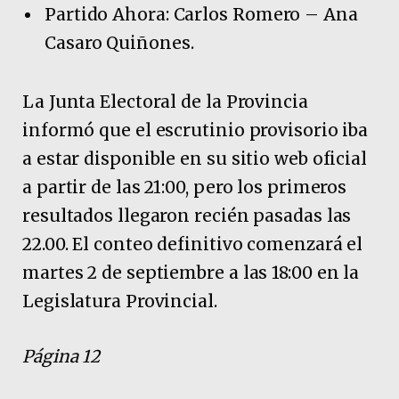
Partido Ahora: Carlos Romero – Ana
Casaro Quiñones.
La Junta Electoral de la Provincia
informó que el escrutinio provisorio iba
a estar disponible en su sitio web oficial
a partir de las 21:00, pero los primeros
resultados llegaron recién pasadas las
22.00. El conteo definitivo comenzará el
martes 2 de septiembre a las 18:00 en la
Legislatura Provincial.
Página 12