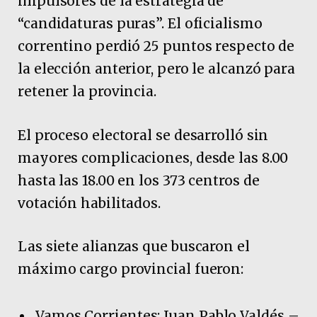
impulsores de la estrategia de
“candidaturas puras”. El oficialismo
correntino perdió 25 puntos respecto de
la elección anterior, pero le alcanzó para
retener la provincia.
El proceso electoral se desarrolló sin
mayores complicaciones, desde las 8.00
hasta las 18.00 en los 373 centros de
votación habilitados.
Las siete alianzas que buscaron el
máximo cargo provincial fueron:
Vamos Corrientes: Juan Pablo Valdés –