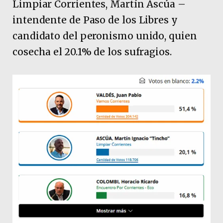
Limpiar Corrientes, Martín Ascúa –
intendente de Paso de los Libres y
candidato del peronismo unido, quien
cosecha el 20.1% de los sufragios.