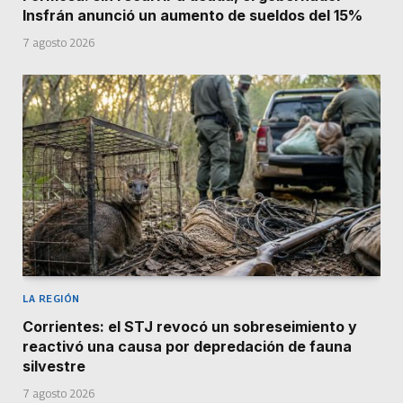
Insfrán anunció un aumento de sueldos del 15%
7 agosto 2026
LA REGIÓN
Corrientes: el STJ revocó un sobreseimiento y
reactivó una causa por depredación de fauna
silvestre
7 agosto 2026