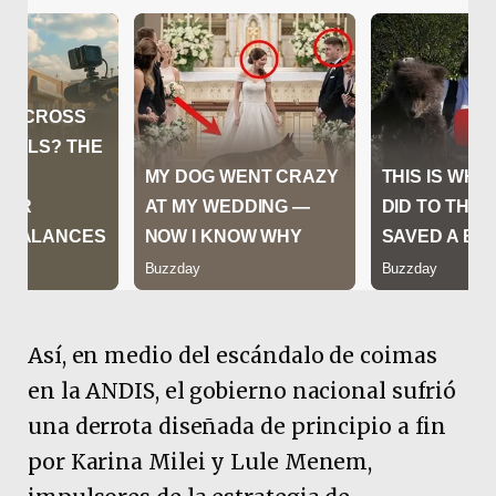
Así, en medio del escándalo de coimas
en la ANDIS, el gobierno nacional sufrió
una derrota diseñada de principio a fin
por Karina Milei y Lule Menem,