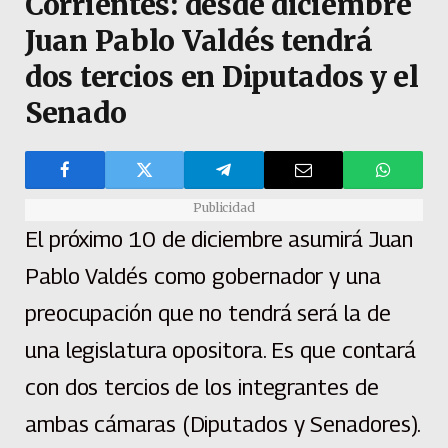
Corrientes: desde diciembre
Juan Pablo Valdés tendrá
dos tercios en Diputados y el
Senado
Publicidad
El próximo 10 de diciembre asumirá Juan
Pablo Valdés como gobernador y una
preocupación que no tendrá será la de
una legislatura opositora. Es que contará
con dos tercios de los integrantes de
ambas cámaras (Diputados y Senadores).