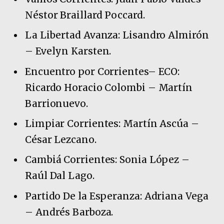
Néstor Braillard Poccard.
La Libertad Avanza: Lisandro Almirón
– Evelyn Karsten.
Encuentro por Corrientes– ECO:
Ricardo Horacio Colombi – Martín
Barrionuevo.
Limpiar Corrientes: Martín Ascúa –
César Lezcano.
Cambiá Corrientes: Sonia López –
Raúl Dal Lago.
Partido De la Esperanza: Adriana Vega
– Andrés Barboza.