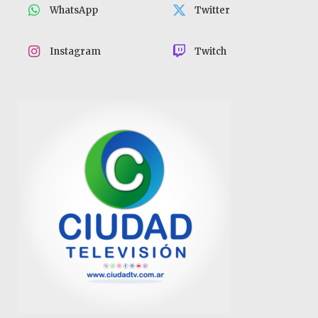
WhatsApp
Twitter
Instagram
Twitch