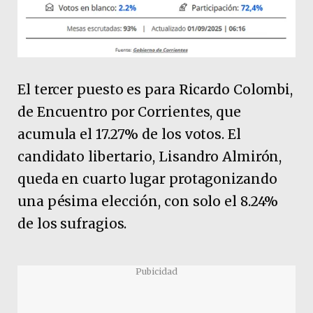
El tercer puesto es para Ricardo Colombi,
de Encuentro por Corrientes, que
acumula el 17.27% de los votos. El
candidato libertario, Lisandro Almirón,
queda en cuarto lugar protagonizando
una pésima elección, con solo el 8.24%
de los sufragios.
Pubicidad