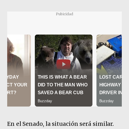
Pubicidad
En el Senado, la situación será similar.