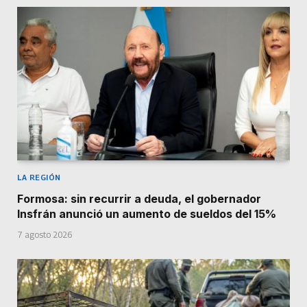
LA REGIÓN
Formosa: sin recurrir a deuda, el gobernador
Insfrán anunció un aumento de sueldos del 15%
7 agosto 2026