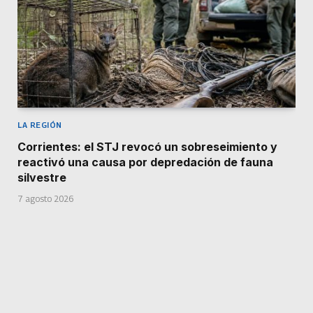
LA REGIÓN
Corrientes: el STJ revocó un sobreseimiento y
reactivó una causa por depredación de fauna
silvestre
7 agosto 2026