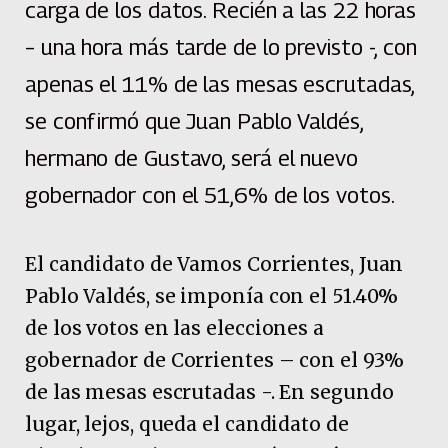
carga de los datos. Recién a las 22 horas
– una hora más tarde de lo previsto -, con
apenas el 11% de las mesas escrutadas,
se confirmó que Juan Pablo Valdés,
hermano de Gustavo, será el nuevo
gobernador con el 51,6% de los votos.
El candidato de Vamos Corrientes, Juan
Pablo Valdés, se imponía con el 51.40%
de los votos en las elecciones a
gobernador de Corrientes – con el 93%
de las mesas escrutadas -. En segundo
lugar, lejos, queda el candidato de