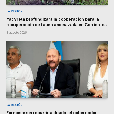
LA REGIÓN
Yacyretá profundizará la cooperación para la
recuperación de fauna amenazada en Corrientes
8 agosto 2026
LA REGIÓN
Formosa: sin recurrir a deuda, el gobernador