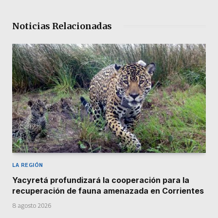
Noticias Relacionadas
LA REGIÓN
Yacyretá profundizará la cooperación para la
recuperación de fauna amenazada en Corrientes
8 agosto 2026