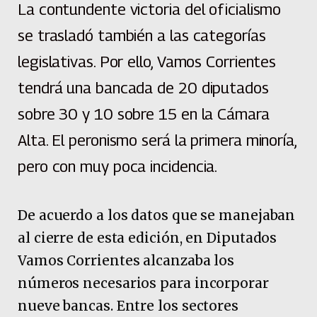
La contundente victoria del oficialismo
se trasladó también a las categorías
legislativas. Por ello, Vamos Corrientes
tendrá una bancada de 20 diputados
sobre 30 y 10 sobre 15 en la Cámara
Alta. El peronismo será la primera minoría,
pero con muy poca incidencia.
De acuerdo a los datos que se manejaban
al cierre de esta edición, en Diputados
Vamos Corrientes alcanzaba los
números necesarios para incorporar
nueve bancas. Entre los sectores