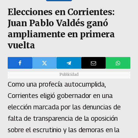
Elecciones en Corrientes:
Juan Pablo Valdés ganó
ampliamente en primera
vuelta
Publicidad
Como una profecía autocumplida,
Corrientes eligió gobernador en una
elección marcada por las denuncias de
falta de transparencia de la oposición
sobre el escrutinio y las demoras en la