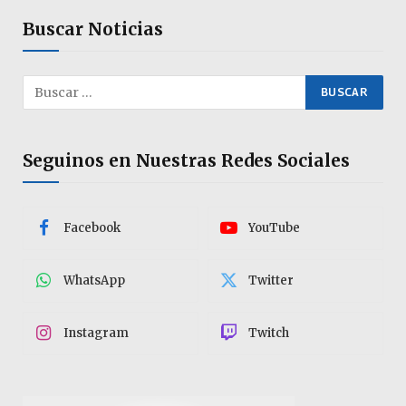
Buscar Noticias
Seguinos en Nuestras Redes Sociales
Facebook
YouTube
WhatsApp
Twitter
Instagram
Twitch