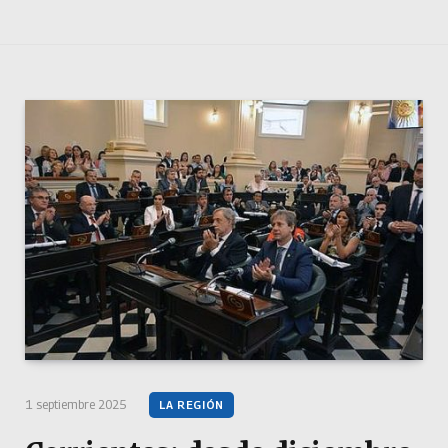
1 septiembre 2025
LA REGIÓN