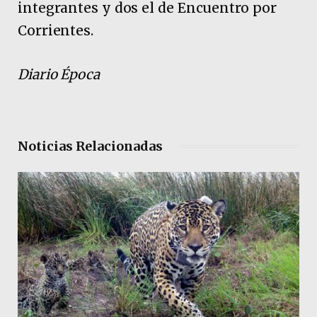
integrantes y dos el de Encuentro por
Corrientes.
Diario Época
Noticias Relacionadas