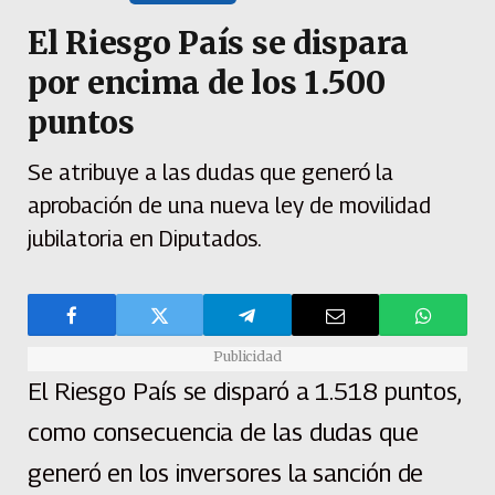
El Riesgo País se dispara
por encima de los 1.500
puntos
Se atribuye a las dudas que generó la
aprobación de una nueva ley de movilidad
jubilatoria en Diputados.
Publicidad
El Riesgo País se disparó a 1.518 puntos,
como consecuencia de las dudas que
generó en los inversores la sanción de