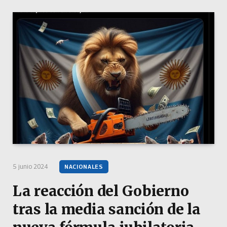
5 junio 2024
NACIONALES
La reacción del Gobierno
tras la media sanción de la