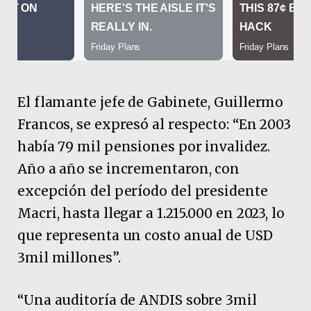
El flamante jefe de Gabinete, Guillermo
Francos, se expresó al respecto: “En 2003
había 79 mil pensiones por invalidez.
Año a año se incrementaron, con
excepción del período del presidente
Macri, hasta llegar a 1.215.000 en 2023, lo
que representa un costo anual de USD
3mil millones”.
“Una auditoría de ANDIS sobre 3mil