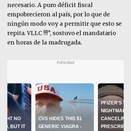
necesario. A puro déficit fiscal
empobrecieron al país, por lo que de
ningún modo voy a permitir que esto se
repita. VLLC !!!”, sostuvo el mandatario
en horas de la madrugada.
Pubicidad