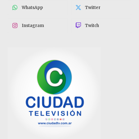
WhatsApp
Twitter
Instagram
Twitch