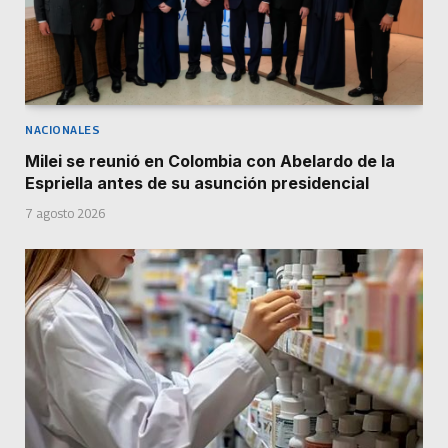
NACIONALES
Milei se reunió en Colombia con Abelardo de la
Espriella antes de su asunción presidencial
7 agosto 2026