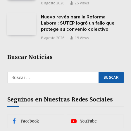
8 agosto 2026
25
Views
Nuevo revés para la Reforma
Laboral: SUTEP logró un fallo que
protege su convenio colectivo
8 agosto 2026
19
Views
Buscar Noticias
Seguinos en Nuestras Redes Sociales
Facebook
YouTube