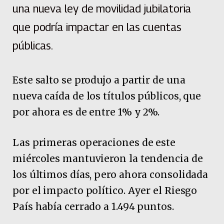
una nueva ley de movilidad jubilatoria
que podría impactar en las cuentas
públicas.
Este salto se produjo a partir de una
nueva caída de los títulos públicos, que
por ahora es de entre 1% y 2%.
Las primeras operaciones de este
miércoles mantuvieron la tendencia de
los últimos días, pero ahora consolidada
por el impacto político. Ayer el Riesgo
País había cerrado a 1.494 puntos.