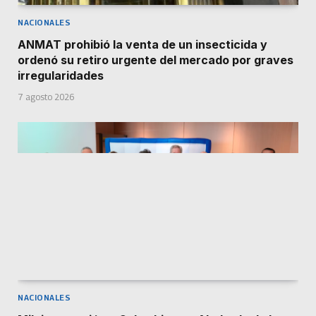
NACIONALES
ANMAT prohibió la venta de un insecticida y
ordenó su retiro urgente del mercado por graves
irregularidades
7 agosto 2026
NACIONALES