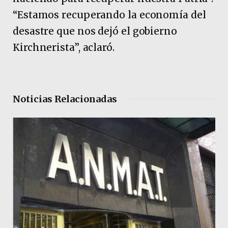
“Estamos recuperando la economía del
desastre que nos dejó el gobierno
Kirchnerista”, aclaró.
Noticias Relacionadas