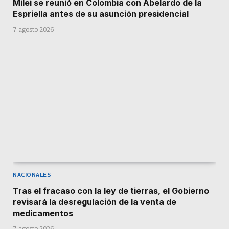
Milei se reunió en Colombia con Abelardo de la
Espriella antes de su asunción presidencial
7 agosto 2026
NACIONALES
Tras el fracaso con la ley de tierras, el Gobierno
revisará la desregulación de la venta de
medicamentos
7 agosto 2026