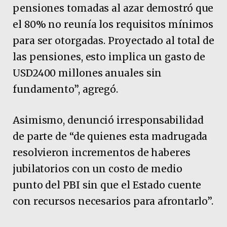
pensiones tomadas al azar demostró que
el 80% no reunía los requisitos mínimos
para ser otorgadas. Proyectado al total de
las pensiones, esto implica un gasto de
USD2400 millones anuales sin
fundamento”, agregó.
Asimismo, denunció irresponsabilidad
de parte de “de quienes esta madrugada
resolvieron incrementos de haberes
jubilatorios con un costo de medio
punto del PBI sin que el Estado cuente
con recursos necesarios para afrontarlo”.