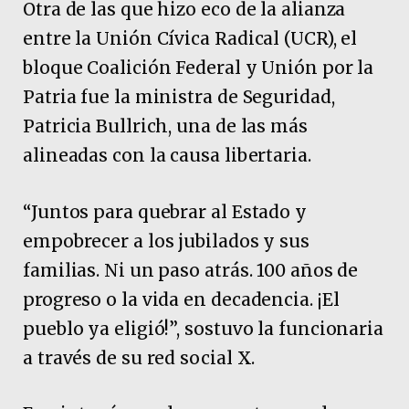
Otra de las que hizo eco de la alianza
entre la Unión Cívica Radical (UCR), el
bloque Coalición Federal y Unión por la
Patria fue la ministra de Seguridad,
Patricia Bullrich, una de las más
alineadas con la causa libertaria.
“Juntos para quebrar al Estado y
empobrecer a los jubilados y sus
familias. Ni un paso atrás. 100 años de
progreso o la vida en decadencia. ¡El
pueblo ya eligió!”, sostuvo la funcionaria
a través de su red social X.