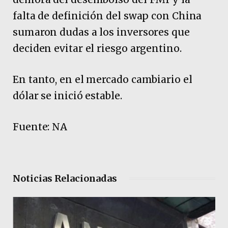
falta de definición del swap con China
sumaron dudas a los inversores que
deciden evitar el riesgo argentino.
En tanto, en el mercado cambiario el
dólar se inició estable.
Fuente: NA
Noticias Relacionadas