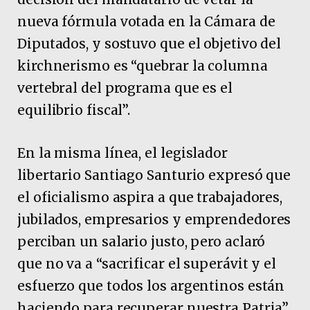
nueva fórmula votada en la Cámara de
Diputados, y sostuvo que el objetivo del
kirchnerismo es “quebrar la columna
vertebral del programa que es el
equilibrio fiscal”.
En la misma línea, el legislador
libertario Santiago Santurio expresó que
el oficialismo aspira a que trabajadores,
jubilados, empresarios y emprendedores
perciban un salario justo, pero aclaró
que no va a “sacrificar el superávit y el
esfuerzo que todos los argentinos están
haciendo para recuperar nuestra Patria”.