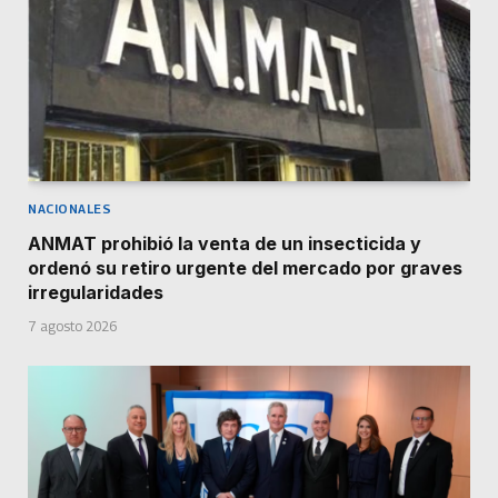
NACIONALES
ANMAT prohibió la venta de un insecticida y
ordenó su retiro urgente del mercado por graves
irregularidades
7 agosto 2026