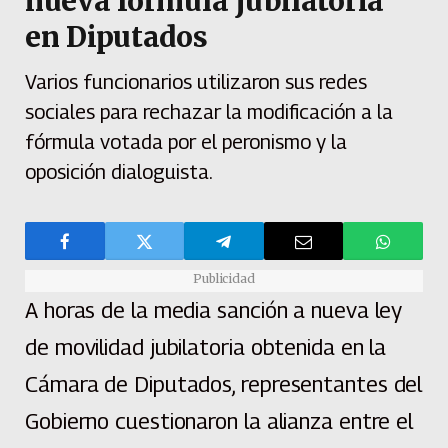
nueva fórmula jubilatoria
en Diputados
Varios funcionarios utilizaron sus redes
sociales para rechazar la modificación a la
fórmula votada por el peronismo y la
oposición dialoguista.
Publicidad
A horas de la media sanción a nueva ley
de movilidad jubilatoria obtenida en la
Cámara de Diputados, representantes del
Gobierno cuestionaron la alianza entre el