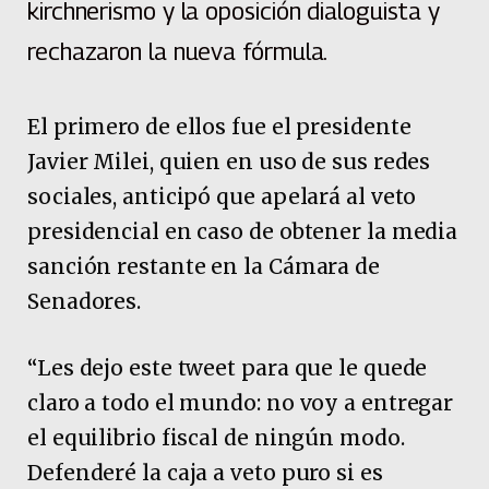
kirchnerismo y la oposición dialoguista y
rechazaron la nueva fórmula.
El primero de ellos fue el presidente
Javier Milei, quien en uso de sus redes
sociales, anticipó que apelará al veto
presidencial en caso de obtener la media
sanción restante en la Cámara de
Senadores.
“Les dejo este tweet para que le quede
claro a todo el mundo: no voy a entregar
el equilibrio fiscal de ningún modo.
Defenderé la caja a veto puro si es