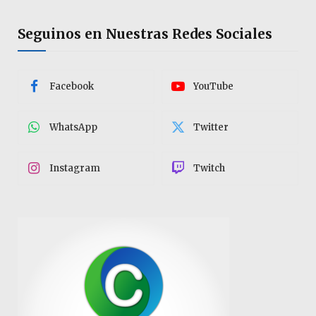
Seguinos en Nuestras Redes Sociales
Facebook
YouTube
WhatsApp
Twitter
Instagram
Twitch