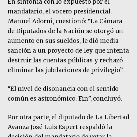
En sintonía con lo expuesto por el
mandatario, el vocero presidencial,
Manuel Adorni, cuestionó: “La Cámara
de Diputados de la Nación se otorgó un
aumento en sus sueldos, le dió media
sanción a un proyecto de ley que intenta
destruir las cuentas públicas y rechazó
eliminar las jubilaciones de privilegio”.
“El nivel de disonancia con el sentido
común es astronómico. Fin”, concluyó.
Por otra parte, el diputado de La Libertad
Avanza José Luis Espert respaldó la
decisión del mandatario de vetar la