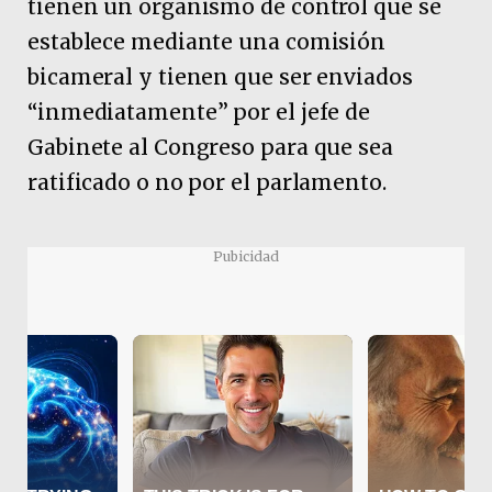
tienen un organismo de control que se
establece mediante una comisión
bicameral y tienen que ser enviados
“inmediatamente” por el jefe de
Gabinete al Congreso para que sea
ratificado o no por el parlamento.
Pubicidad