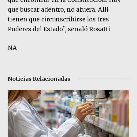
que buscar adentro, no afuera. Allí
tienen que circunscribirse los tres
Poderes del Estado”, señaló Rosatti.
NA
Noticias Relacionadas