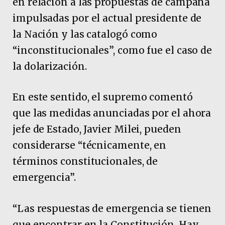
en relación a las propuestas de campaña
impulsadas por el actual presidente de
la Nación y las catalogó como
“inconstitucionales”, como fue el caso de
la dolarización.
En este sentido, el supremo comentó
que las medidas anunciadas por el ahora
jefe de Estado, Javier Milei, pueden
considerarse “técnicamente, en
términos constitucionales, de
emergencia”.
“Las respuestas de emergencia se tienen
que encontrar en la Constitución. Hay