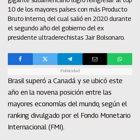
10 de los mayores países con más Producto
Bruto Interno, del cual salió en 2020 durante
el segundo año del gobierno del ex
presidente ultraderechistas Jair Bolsonaro.
Publicidad
Brasil superó a Canadá y se ubicó este
año en la novena posición entre las
mayores economías del mundo, según el
ranking divulgado por el Fondo Monetario
Internacional (FMI).