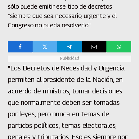
sólo puede emitir ese tipo de decretos
"siempre que sea necesario, urgente y el
Congreso no pueda resolverlo".
Publicidad
“Los Decretos de Necesidad y Urgencia
permiten al presidente de la Nación, en
acuerdo de ministros, tomar decisiones
que normalmente deben ser tomadas
por leyes, pero nunca en temas de
partidos políticos, temas electorales,
penales y tributarios. Eso es siempre por