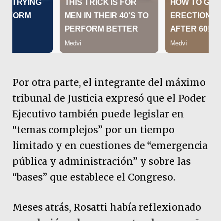
Por otra parte, el integrante del máximo
tribunal de Justicia expresó que el Poder
Ejecutivo también puede legislar en
“temas complejos” por un tiempo
limitado y en cuestiones de “emergencia
pública y administración” y sobre las
“bases” que establece el Congreso.
Meses atrás, Rosatti había reflexionado