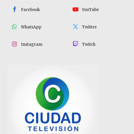
Facebook
YouTube
WhatsApp
Twitter
Instagram
Twitch