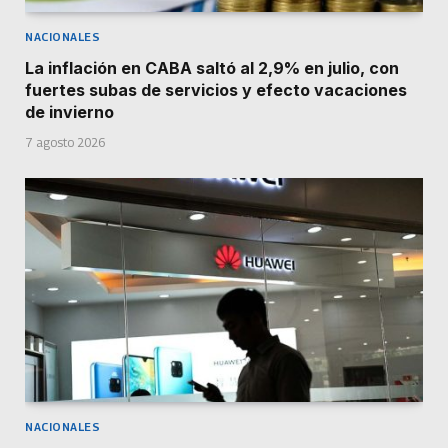
NACIONALES
La inflación en CABA saltó al 2,9% en julio, con
fuertes subas de servicios y efecto vacaciones
de invierno
7 agosto 2026
NACIONALES