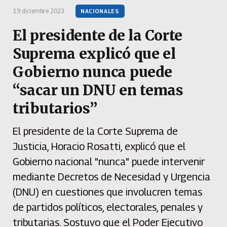
19 diciembre 2023
NACIONALES
El presidente de la Corte
Suprema explicó que el
Gobierno nunca puede
“sacar un DNU en temas
tributarios”
El presidente de la Corte Suprema de
Justicia, Horacio Rosatti, explicó que el
Gobierno nacional "nunca" puede intervenir
mediante Decretos de Necesidad y Urgencia
(DNU) en cuestiones que involucren temas
de partidos políticos, electorales, penales y
tributarias. Sostuvo que el Poder Ejecutivo