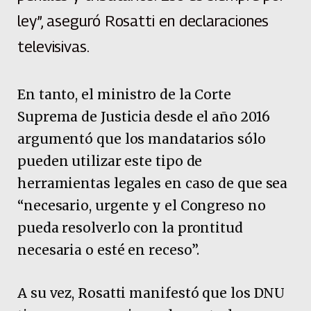
ley”, aseguró Rosatti en declaraciones
televisivas.
En tanto, el ministro de la Corte
Suprema de Justicia desde el año 2016
argumentó que los mandatarios sólo
pueden utilizar este tipo de
herramientas legales en caso de que sea
“necesario, urgente y el Congreso no
pueda resolverlo con la prontitud
necesaria o esté en receso”.
A su vez, Rosatti manifestó que los DNU