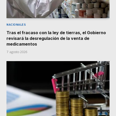
NACIONALES
Tras el fracaso con la ley de tierras, el Gobierno
revisará la desregulación de la venta de
medicamentos
7 agosto 2026