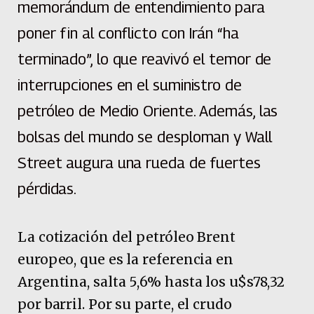
memorándum de entendimiento para
poner fin al conflicto con Irán “ha
terminado”, lo que reavivó el temor de
interrupciones en el suministro de
petróleo de Medio Oriente. Además, las
bolsas del mundo se desploman y Wall
Street augura una rueda de fuertes
pérdidas.
La cotización del petróleo Brent
europeo, que es la referencia en
Argentina, salta 5,6% hasta los u$s78,32
por barril. Por su parte, el crudo