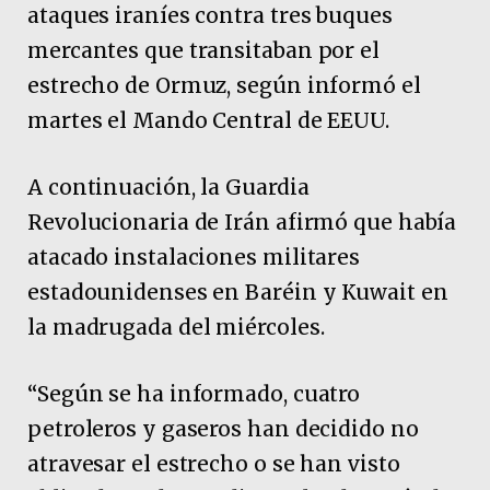
ataques iraníes contra tres buques
mercantes que transitaban por el
estrecho de Ormuz, según informó el
martes el Mando Central de EEUU.
A continuación, la Guardia
Revolucionaria de Irán afirmó que había
atacado instalaciones militares
estadounidenses en Baréin y Kuwait en
la madrugada del miércoles.
“Según se ha informado, cuatro
petroleros y gaseros han decidido no
atravesar el estrecho o se han visto