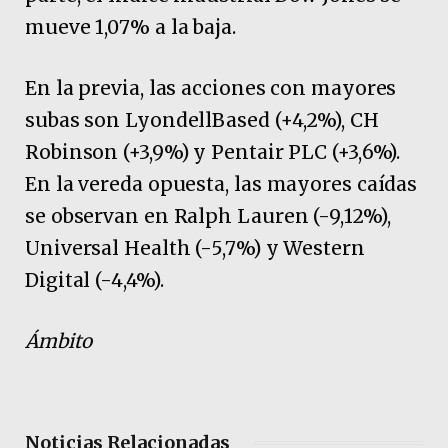
mueve 1,07% a la baja.
En la previa, las acciones con mayores
subas son LyondellBased (+4,2%), CH
Robinson (+3,9%) y Pentair PLC (+3,6%).
En la vereda opuesta, las mayores caídas
se observan en Ralph Lauren (-9,12%),
Universal Health (-5,7%) y Western
Digital (-4,4%).
Ámbito
Noticias Relacionadas