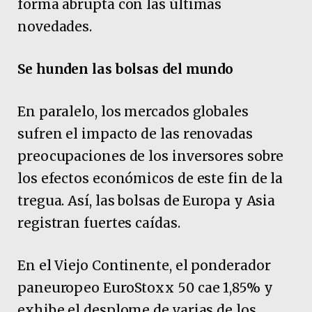
forma abrupta con las últimas
novedades.
Se hunden las bolsas del mundo
En paralelo, los mercados globales
sufren el impacto de las renovadas
preocupaciones de los inversores sobre
los efectos económicos de este fin de la
tregua. Así, las bolsas de Europa y Asia
registran fuertes caídas.
En el Viejo Continente, el ponderador
paneuropeo EuroStoxx 50 cae 1,85% y
exhibe el desplome de varias de los