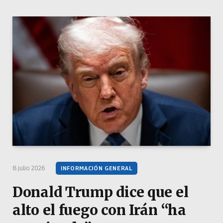
8 julio 2026
INFORMACIÓN GENERAL
Donald Trump dice que el
alto el fuego con Irán “ha