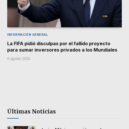
INFORMACIÓN GENERAL
La FIFA pidió disculpas por el fallido proyecto
para sumar inversores privados a los Mundiales
6 agosto 2026
Últimas Noticias