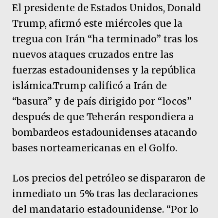
El presidente de Estados Unidos, Donald
Trump, afirmó este miércoles que la
tregua con Irán “ha terminado” tras los
nuevos ataques cruzados entre las
fuerzas estadounidenses y la república
islámica.Trump calificó a Irán de
“basura” y de país dirigido por “locos”
después de que Teherán respondiera a
bombardeos estadounidenses atacando
bases norteamericanas en el Golfo.
Los precios del petróleo se dispararon de
inmediato un 5% tras las declaraciones
del mandatario estadounidense. “Por lo