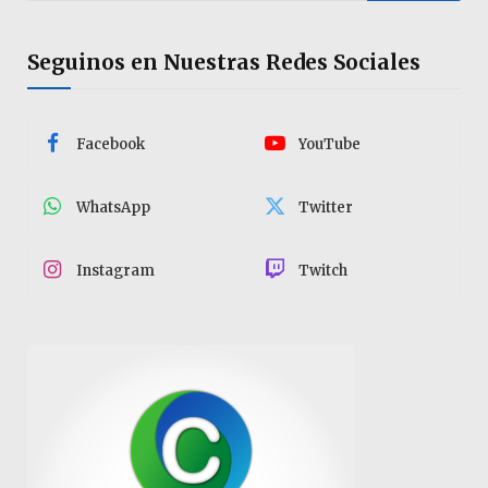
Seguinos en Nuestras Redes Sociales
Facebook
YouTube
WhatsApp
Twitter
Instagram
Twitch