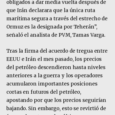
obligados a dar media vuelta después de
que Irán declarara que la única ruta
marítima segura a través del estrecho de
Ormuz es la designada por Teherán”,
señaló el analista de PVM, Tamas Varga.
Tras la firma del acuerdo de tregua entre
EEUU e Irán el mes pasado, los precios
del petróleo descendieron hasta niveles
anteriores a la guerra y los operadores
acumularon importantes posiciones
cortas en futuros del petróleo,
apostando por que los precios seguirían
bajando. Sin embargo, esto se revirtió de