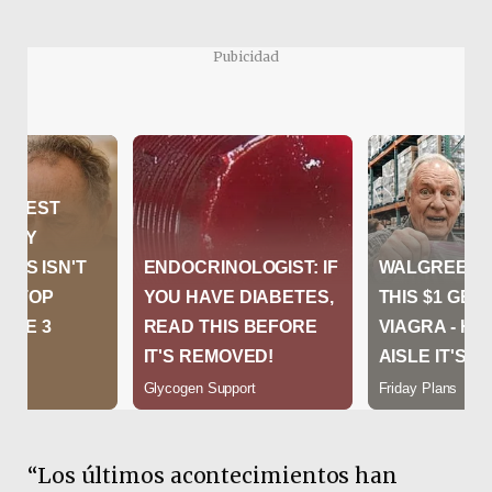
Pubicidad
“Los últimos acontecimientos han