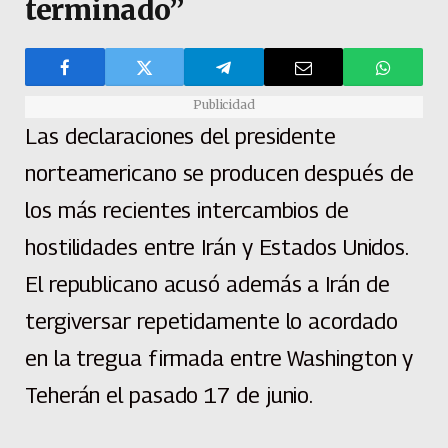
terminado”
Publicidad
Las declaraciones del presidente
norteamericano se producen después de
los más recientes intercambios de
hostilidades entre Irán y Estados Unidos.
El republicano acusó además a Irán de
tergiversar repetidamente lo acordado
en la tregua firmada entre Washington y
Teherán el pasado 17 de junio.