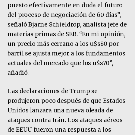
puesto efectivamente en duda el futuro
del proceso de negociación de 60 días”,
señaló Bjarne Schieldrop, analista jefe de
materias primas de SEB. “En mi opinión,
un precio más cercano a los u$s80 por
barril se ajusta mejor a los fundamentos
actuales del mercado que los u$s70”,
añadió.
Las declaraciones de Trump se
produjeron poco después de que Estados
Unidos lanzara una nueva oleada de
ataques contra Irán. Los ataques aéreos
de EEUU fueron una respuesta a los