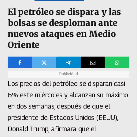
El petróleo se dispara y las
bolsas se desploman ante
nuevos ataques en Medio
Oriente
Publicidad
Los precios del petróleo se disparan casi
6% este miércoles y alcanzan su máximo
en dos semanas, después de que el
presidente de Estados Unidos (EEUU),
Donald Trump, afirmara que el