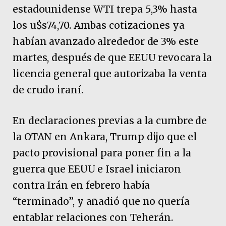
estadounidense WTI trepa 5,3% hasta
los u$s74,70. Ambas cotizaciones ya
habían avanzado alrededor de 3% este
martes, después de que EEUU revocara la
licencia general que autorizaba la venta
de crudo iraní.
En declaraciones previas a la cumbre de
la OTAN en Ankara, Trump dijo que el
pacto provisional para poner fin a la
guerra que EEUU e Israel iniciaron
contra Irán en febrero había
“terminado”, y añadió que no quería
entablar relaciones con Teherán.