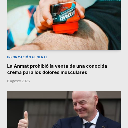
INFORMACIÓN GENERAL
La Anmat prohibió la venta de una conocida
crema para los dolores musculares
6 agosto 2026