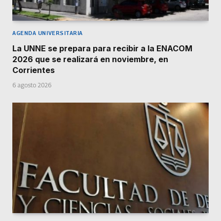
AGENDA UNIVERSITARIA
La UNNE se prepara para recibir a la ENACOM
2026 que se realizará en noviembre, en
Corrientes
6 agosto 2026