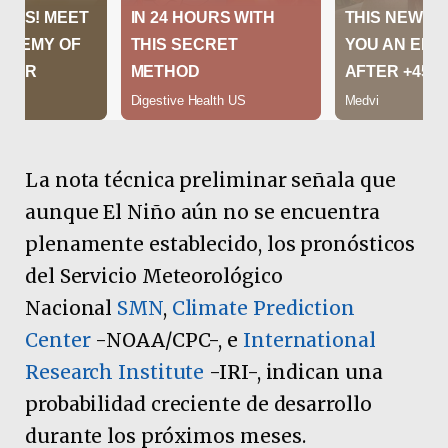
La nota técnica preliminar señala que
aunque El Niño aún no se encuentra
plenamente establecido, los pronósticos
del Servicio Meteorológico
Nacional
SMN
,
Climate Prediction
Center
-NOAA/CPC-, e
International
Research Institute
-IRI-, indican una
probabilidad creciente de desarrollo
durante los próximos meses.