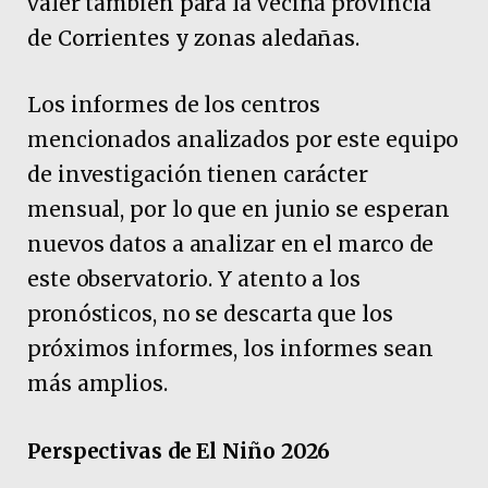
valer también para la vecina provincia
de Corrientes y zonas aledañas.
Los informes de los centros
mencionados analizados por este equipo
de investigación tienen carácter
mensual, por lo que en junio se esperan
nuevos datos a analizar en el marco de
este observatorio. Y atento a los
pronósticos, no se descarta que los
próximos informes, los informes sean
más amplios.
Perspectivas de El Niño 2026