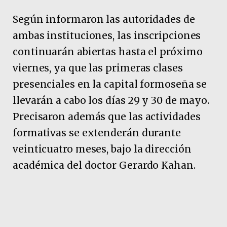
Según informaron las autoridades de
ambas instituciones, las inscripciones
continuarán abiertas hasta el próximo
viernes, ya que las primeras clases
presenciales en la capital formoseña se
llevarán a cabo los días 29 y 30 de mayo.
Precisaron además que las actividades
formativas se extenderán durante
veinticuatro meses, bajo la dirección
académica del doctor Gerardo Kahan.
Pubicidad