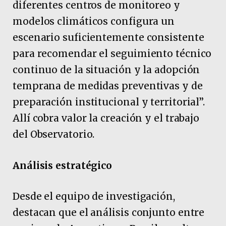
diferentes centros de monitoreo y
modelos climáticos configura un
escenario suficientemente consistente
para recomendar el seguimiento técnico
continuo de la situación y la adopción
temprana de medidas preventivas y de
preparación institucional y territorial”.
Allí cobra valor la creación y el trabajo
del Observatorio.
Análisis estratégico
Desde el equipo de investigación,
destacan que el análisis conjunto entre