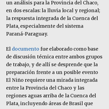
un análisis para la Provincia del Chaco,
en dos escalas: la lluvia local y regional;
la respuesta integrada de la Cuenca del
Plata, especialmente del sistema
Paraná-Paraguay.
El
documento
fue elaborado como base
de discusión técnica entre ambos grupos
de trabajo, y de allí se desprende que la
preparación frente a un posible evento
El Niño requiere una mirada integrada
entre la Provincia del Chaco y las
regiones aguas arriba de la Cuenca del
Plata, incluyendo áreas de Brasil que