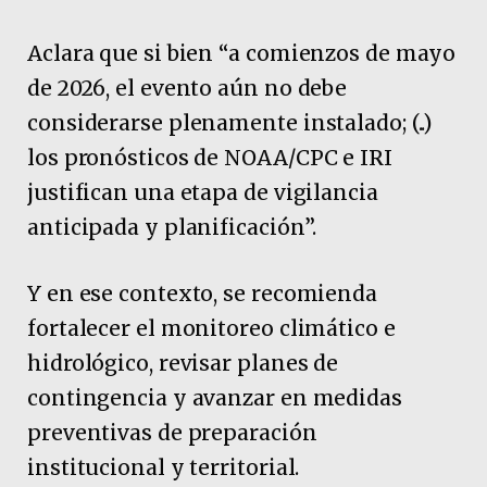
Aclara que si bien “a comienzos de mayo
de 2026, el evento aún no debe
considerarse plenamente instalado; (..)
los pronósticos de NOAA/CPC e IRI
justifican una etapa de vigilancia
anticipada y planificación”.
Y en ese contexto, se recomienda
fortalecer el monitoreo climático e
hidrológico, revisar planes de
contingencia y avanzar en medidas
preventivas de preparación
institucional y territorial.