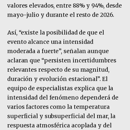
valores elevados, entre 88% y 94%, desde
mayo-julio y durante el resto de 2026.
Así, “existe la posibilidad de que el
evento alcance una intensidad
moderada a fuerte”, señalan aunque
aclaran que “persisten incertidumbres
relevantes respecto de su magnitud,
duración y evolución estacional”. El
equipo de especialistas explica que la
intensidad del fenómeno dependerá de
varios factores como la temperatura
superficial y subsuperficial del mar, la
respuesta atmosférica acoplada y del