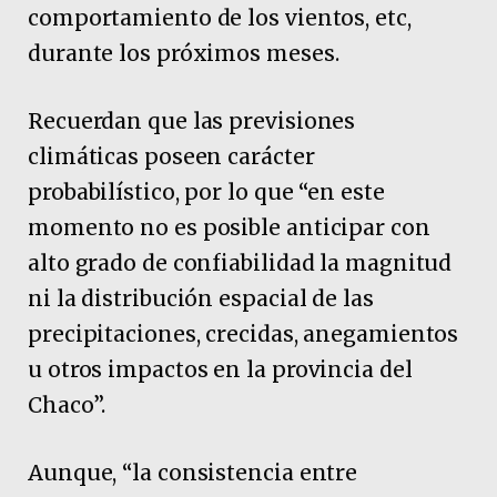
comportamiento de los vientos, etc,
durante los próximos meses.
Recuerdan que las previsiones
climáticas poseen carácter
probabilístico, por lo que “en este
momento no es posible anticipar con
alto grado de confiabilidad la magnitud
ni la distribución espacial de las
precipitaciones, crecidas, anegamientos
u otros impactos en la provincia del
Chaco”.
Aunque, “la consistencia entre