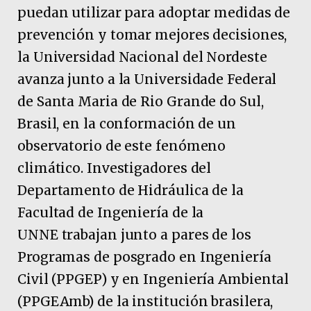
puedan utilizar para adoptar medidas de
prevención y tomar mejores decisiones,
la Universidad Nacional del Nordeste
avanza junto a la Universidade Federal
de Santa Maria de Rio Grande do Sul,
Brasil, en la conformación de un
observatorio de este fenómeno
climático. Investigadores del
Departamento de Hidráulica de la
Facultad de Ingeniería de la
UNNE trabajan junto a pares de los
Programas de posgrado en Ingeniería
Civil (PPGEP) y en Ingeniería Ambiental
(PPGEAmb) de la institución brasilera,