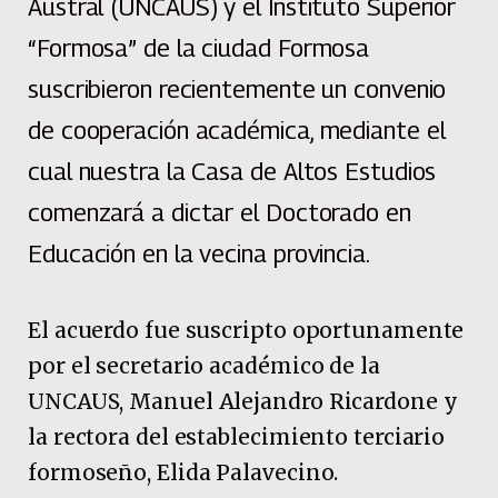
Austral (UNCAUS) y el Instituto Superior
“Formosa” de la ciudad Formosa
suscribieron recientemente un convenio
de cooperación académica, mediante el
cual nuestra la Casa de Altos Estudios
comenzará a dictar el Doctorado en
Educación en la vecina provincia.
El acuerdo fue suscripto oportunamente
por el secretario académico de la
UNCAUS, Manuel Alejandro Ricardone y
la rectora del establecimiento terciario
formoseño, Elida Palavecino.