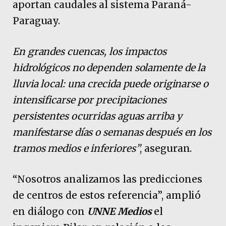
aportan caudales al sistema Paraná-
Paraguay.
En grandes cuencas, los impactos
hidrológicos no dependen solamente de la
lluvia local: una crecida puede originarse o
intensificarse por precipitaciones
persistentes ocurridas aguas arriba y
manifestarse días o semanas después en los
tramos medios e inferiores”
, aseguran.
“Nosotros analizamos las predicciones
de centros de estos referencia”, amplió
en diálogo con
UNNE Medios
el