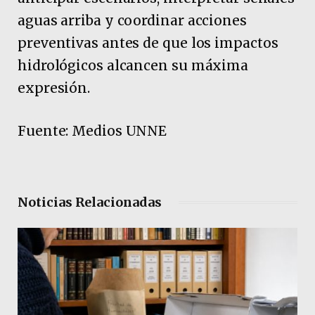
aguas arriba y coordinar acciones
preventivas antes de que los impactos
hidrológicos alcancen su máxima
expresión.
Fuente: Medios UNNE
Noticias Relacionadas