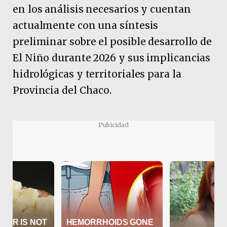
en los análisis necesarios y cuentan
actualmente con una síntesis
preliminar sobre el posible desarrollo de
El Niño durante 2026 y sus implicancias
hidrológicas y territoriales para la
Provincia del Chaco.
Pubicidad