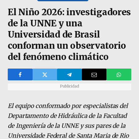
El Niño 2026: investigadores
de la UNNE y una
Universidad de Brasil
conforman un observatorio
del fenómeno climático
Publicidad
El equipo conformado por especialistas del
Departamento de Hidráulica de la Facultad
de Ingeniería de la UNNE y sus pares de la
Universidade Federal de Santa Maria de Rio