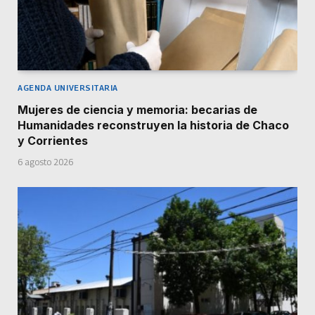
AGENDA UNIVERSITARIA
Mujeres de ciencia y memoria: becarias de
Humanidades reconstruyen la historia de Chaco
y Corrientes
6 agosto 2026