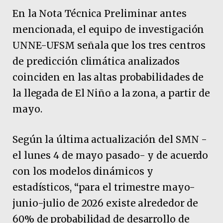
En la Nota Técnica Preliminar antes
mencionada, el equipo de investigación
UNNE-UFSM señala que los tres centros
de predicción climática analizados
coinciden en las altas probabilidades de
la llegada de El Niño a la zona, a partir de
mayo.
Según la última actualización del SMN -
el lunes 4 de mayo pasado- y de acuerdo
con los modelos dinámicos y
estadísticos, “para el trimestre mayo-
junio-julio de 2026 existe alrededor de
60% de probabilidad de desarrollo de