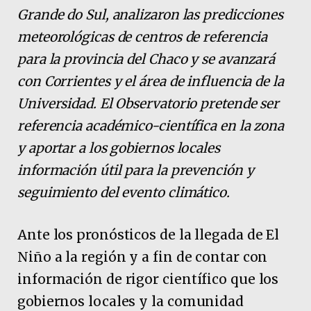
Grande do Sul, analizaron las predicciones
meteorológicas de centros de referencia
para la provincia del Chaco y se avanzará
con Corrientes y el área de influencia de la
Universidad. El Observatorio pretende ser
referencia académico-científica en la zona
y aportar a los gobiernos locales
información útil para la prevención y
seguimiento del evento climático.
Ante los pronósticos de la llegada de El
Niño a la región y a fin de contar con
información de rigor científico que los
gobiernos locales y la comunidad