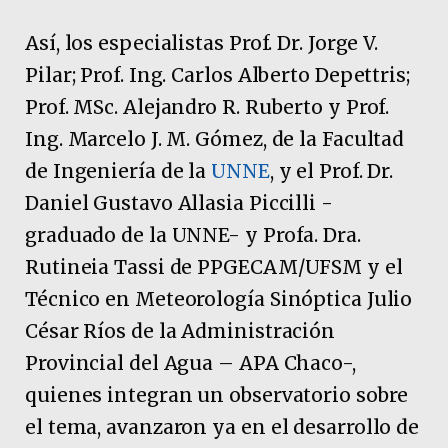
Así, los especialistas Prof. Dr. Jorge V.
Pilar; Prof. Ing. Carlos Alberto Depettris;
Prof. MSc. Alejandro R. Ruberto y Prof.
Ing. Marcelo J. M. Gómez, de la Facultad
de Ingeniería de la
UNNE
, y el Prof. Dr.
Daniel Gustavo Allasia Piccilli -
graduado de la UNNE- y Profa. Dra.
Rutineia Tassi de PPGECAM/UFSM y el
Técnico en Meteorología Sinóptica Julio
César Ríos de la Administración
Provincial del Agua – APA Chaco-,
quienes integran un observatorio sobre
el tema, avanzaron ya en el desarrollo de