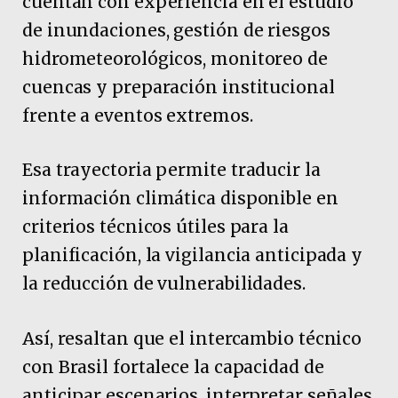
cuentan con experiencia en el estudio
de inundaciones, gestión de riesgos
hidrometeorológicos, monitoreo de
cuencas y preparación institucional
frente a eventos extremos.
Esa trayectoria permite traducir la
información climática disponible en
criterios técnicos útiles para la
planificación, la vigilancia anticipada y
la reducción de vulnerabilidades.
Así, resaltan que el intercambio técnico
con Brasil fortalece la capacidad de
anticipar escenarios, interpretar señales