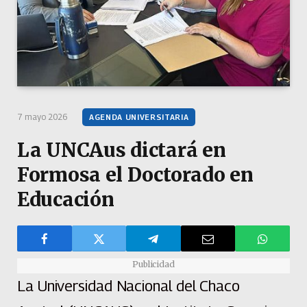
7 mayo 2026
AGENDA UNIVERSITARIA
La UNCAus dictará en
Formosa el Doctorado en
Educación
Publicidad
La Universidad Nacional del Chaco