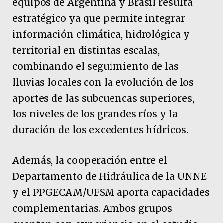
equipos de Argentina y Brasil resulta
estratégico ya que permite integrar
información climática, hidrológica y
territorial en distintas escalas,
combinando el seguimiento de las
lluvias locales con la evolución de los
aportes de las subcuencas superiores,
los niveles de los grandes ríos y la
duración de los excedentes hídricos.
Además, la cooperación entre el
Departamento de Hidráulica de la UNNE
y el PPGECAM/UFSM aporta capacidades
complementarias. Ambos grupos