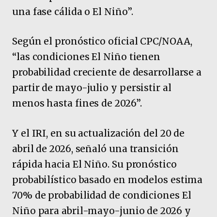
una fase cálida o El Niño”.
Según el pronóstico oficial CPC/NOAA,
“las condiciones El Niño tienen
probabilidad creciente de desarrollarse a
partir de mayo-julio y persistir al
menos hasta fines de 2026”.
Y el IRI, en su actualización del 20 de
abril de 2026, señaló una transición
rápida hacia El Niño. Su pronóstico
probabilístico basado en modelos estima
70% de probabilidad de condiciones El
Niño para abril-mayo-junio de 2026 y