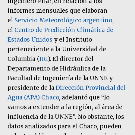
ingeniero Pilar, en relación a los
informes mensuales que elaboran
el
Servicio Meteorológico argentino
,
el
Centro de Predicción Climática de
Estados Unidos
y el Instituto
perteneciente a la Universidad de
Columbia (
IRI
). El director del
Departamento de Hidráulica de la
Facultad de Ingeniería de la UNNE y
presidente de la
Dirección Provincial del
Agua (APA) Chaco
, adelantó que “lo
vamos a extender a la región, al área de
influencia de la UNNE”. No obstante, los
datos analizados para el Chaco, pueden