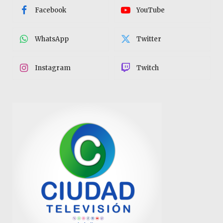
Facebook
YouTube
WhatsApp
Twitter
Instagram
Twitch