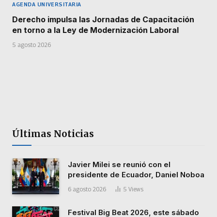
AGENDA UNIVERSITARIA
Derecho impulsa las Jornadas de Capacitación
en torno a la Ley de Modernización Laboral
5 agosto 2026
Últimas Noticias
Javier Milei se reunió con el
presidente de Ecuador, Daniel Noboa
6 agosto 2026
5
Views
Festival Big Beat 2026, este sábado