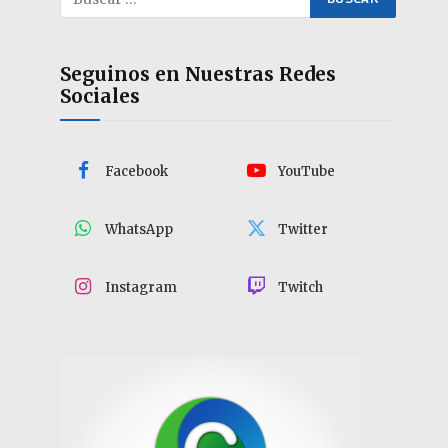
Seguinos en Nuestras Redes
Sociales
Facebook
YouTube
WhatsApp
Twitter
Instagram
Twitch