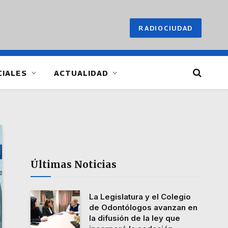
RADIOCIUDAD
CIALES
ACTUALIDAD
Últimas Noticias
La Legislatura y el Colegio
de Odontólogos avanzan en
la difusión de la ley que