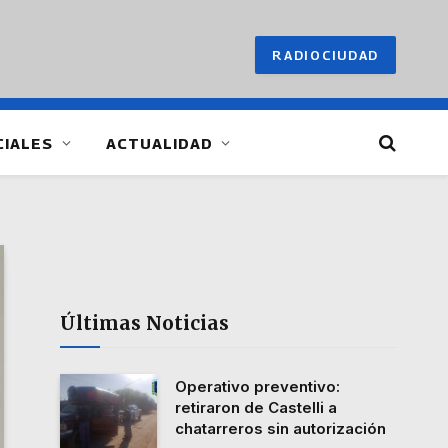
RADIOCIUDAD
CIALES
ACTUALIDAD
Últimas Noticias
Operativo preventivo:
retiraron de Castelli a
chatarreros sin autorización