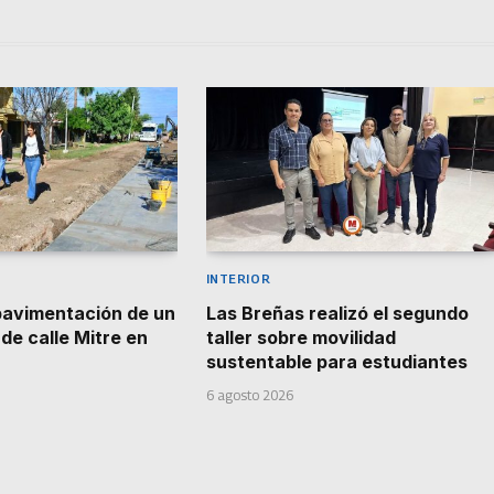
INTERIOR
pavimentación de un
Las Breñas realizó el segundo
de calle Mitre en
taller sobre movilidad
sustentable para estudiantes
6 agosto 2026