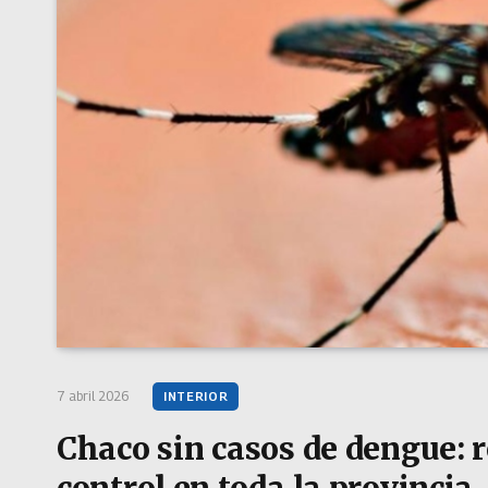
7 abril 2026
INTERIOR
Chaco sin casos de dengue: r