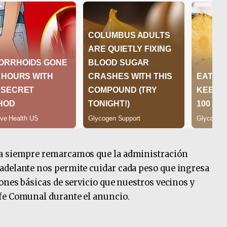
ja siempre remarcamos que la administración
adelante nos permite cuidar cada peso que ingresa
iones básicas de servicio que nuestros vecinos y
fe Comunal durante el anuncio.