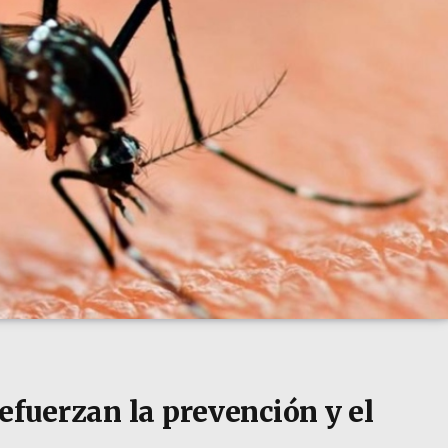
efuerzan la prevención y el