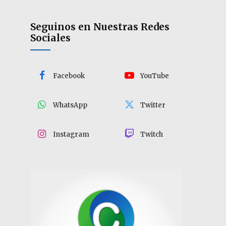
Seguinos en Nuestras Redes
Sociales
Facebook
YouTube
WhatsApp
Twitter
Instagram
Twitch