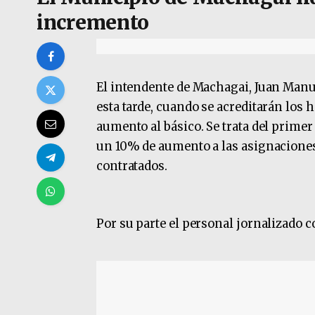
incremento
El intendente de Machagai, Juan Manuel
esta tarde, cuando se acreditarán los
aumento al básico. Se trata del prime
un 10% de aumento a las asignaciones 
contratados.
Por su parte el personal jornalizado 