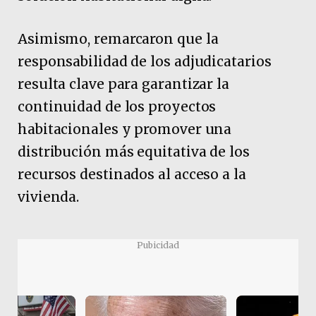
Asimismo, remarcaron que la
responsabilidad de los adjudicatarios
resulta clave para garantizar la
continuidad de los proyectos
habitacionales y promover una
distribución más equitativa de los
recursos destinados al acceso a la
vivienda.
Pubicidad