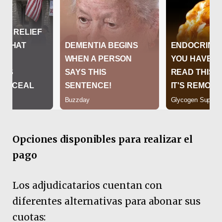
Opciones disponibles para realizar el
pago
Los adjudicatarios cuentan con
diferentes alternativas para abonar sus
cuotas: