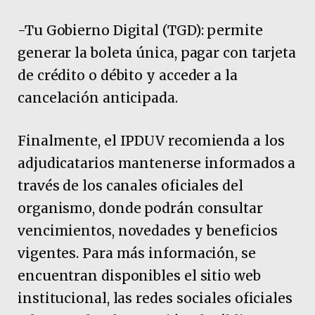
-Tu Gobierno Digital (TGD): permite
generar la boleta única, pagar con tarjeta
de crédito o débito y acceder a la
cancelación anticipada.
Finalmente, el IPDUV recomienda a los
adjudicatarios mantenerse informados a
través de los canales oficiales del
organismo, donde podrán consultar
vencimientos, novedades y beneficios
vigentes. Para más información, se
encuentran disponibles el sitio web
institucional, las redes sociales oficiales