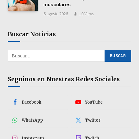
musculares
6 agosto 2026
10
Views
Buscar Noticias
Seguinos en Nuestras Redes Sociales
Facebook
YouTube
WhatsApp
Twitter
Instagram
Twitch