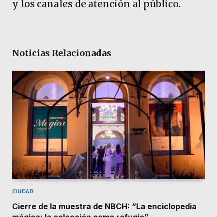
y los canales de atención al público.
Noticias Relacionadas
CIUDAD
Cierre de la muestra de NBCH: “La enciclopedia