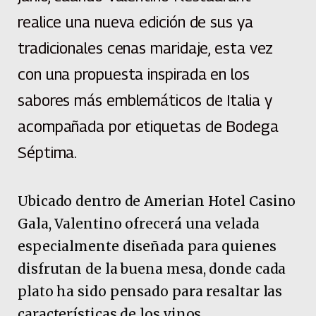
realice una nueva edición de sus ya
tradicionales cenas maridaje, esta vez
con una propuesta inspirada en los
sabores más emblemáticos de Italia y
acompañada por etiquetas de Bodega
Séptima.
Ubicado dentro de Amerian Hotel Casino
Gala, Valentino ofrecerá una velada
especialmente diseñada para quienes
disfrutan de la buena mesa, donde cada
plato ha sido pensado para resaltar las
características de los vinos