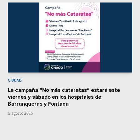
CIUDAD
La campaña “No más cataratas” estará este
viernes y sábado en los hospitales de
Barranqueras y Fontana
5 agosto 2026