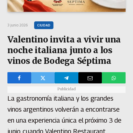
3 junio 2026
CIUDAD
Valentino invita a vivir una
noche italiana junto a los
vinos de Bodega Séptima
Publicidad
La gastronomía italiana y los grandes
vinos argentinos volverán a encontrarse
en una experiencia única el próximo 3 de
junio, cuando Valentino Restaurant