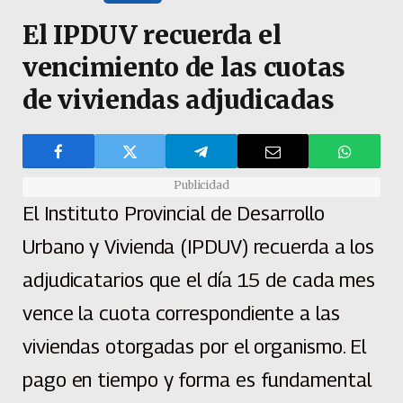
El IPDUV recuerda el
vencimiento de las cuotas
de viviendas adjudicadas
Publicidad
El Instituto Provincial de Desarrollo
Urbano y Vivienda (IPDUV) recuerda a los
adjudicatarios que el día 15 de cada mes
vence la cuota correspondiente a las
viviendas otorgadas por el organismo. El
pago en tiempo y forma es fundamental