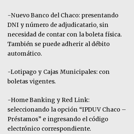
-Nuevo Banco del Chaco: presentando
DNI y número de adjudicatario, sin
necesidad de contar con la boleta física.
También se puede adherir al débito
automático.
-Lotipago y Cajas Municipales: con
boletas vigentes.
-Home Banking y Red Link:
seleccionando la opción “IPDUV Chaco –
Préstamos” e ingresando el código
electrónico correspondiente.