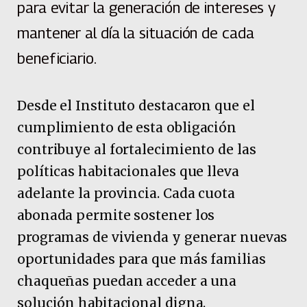
para evitar la generación de intereses y
mantener al día la situación de cada
beneficiario.
Desde el Instituto destacaron que el
cumplimiento de esta obligación
contribuye al fortalecimiento de las
políticas habitacionales que lleva
adelante la provincia. Cada cuota
abonada permite sostener los
programas de vivienda y generar nuevas
oportunidades para que más familias
chaqueñas puedan acceder a una
solución habitacional digna.