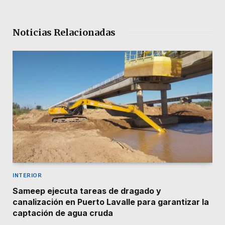
Noticias Relacionadas
INTERIOR
Sameep ejecuta tareas de dragado y
canalización en Puerto Lavalle para garantizar la
captación de agua cruda