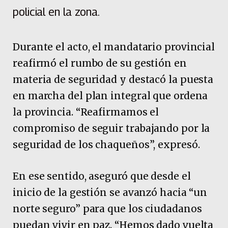
policial en la zona.
Durante el acto, el mandatario provincial
reafirmó el rumbo de su gestión en
materia de seguridad y destacó la puesta
en marcha del plan integral que ordena
la provincia. “Reafirmamos el
compromiso de seguir trabajando por la
seguridad de los chaqueños”, expresó.
En ese sentido, aseguró que desde el
inicio de la gestión se avanzó hacia “un
norte seguro” para que los ciudadanos
puedan vivir en paz. “Hemos dado vuelta