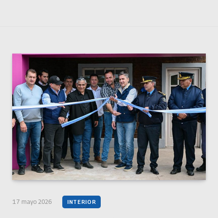
17 mayo 2026
INTERIOR