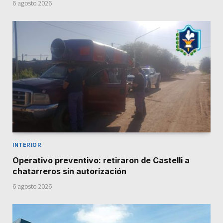
6 agosto 2026
INTERIOR
Operativo preventivo: retiraron de Castelli a
chatarreros sin autorización
6 agosto 2026