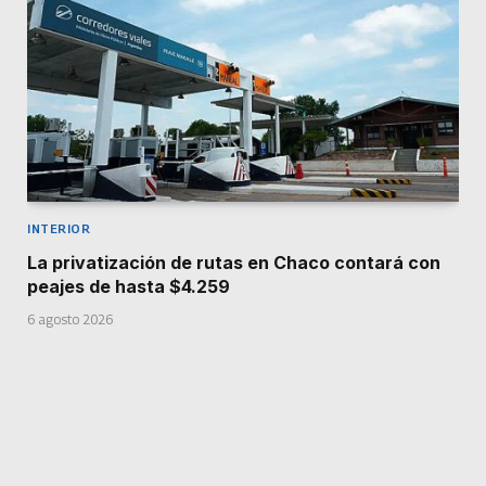
INTERIOR
La privatización de rutas en Chaco contará con
peajes de hasta $4.259
6 agosto 2026