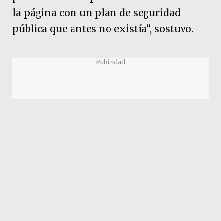
la página con un plan de seguridad
pública que antes no existía”, sostuvo.
Pubicidad