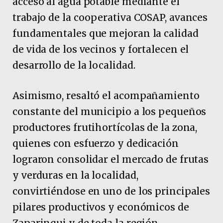
acceso al agua potable mediante el
trabajo de la cooperativa COSAP, avances
fundamentales que mejoran la calidad
de vida de los vecinos y fortalecen el
desarrollo de la localidad.
Asimismo, resaltó el acompañamiento
constante del municipio a los pequeños
productores frutihortícolas de la zona,
quienes con esfuerzo y dedicación
lograron consolidar el mercado de frutas
y verduras en la localidad,
convirtiéndose en uno de los principales
pilares productivos y económicos de
Zaparinqui y de toda la región.