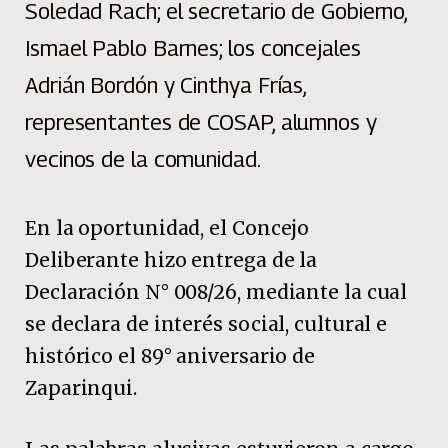
Soledad Rach; el secretario de Gobierno,
Ismael Pablo Barnes; los concejales
Adrián Bordón y Cinthya Frías,
representantes de COSAP, alumnos y
vecinos de la comunidad.
En la oportunidad, el Concejo
Deliberante hizo entrega de la
Declaración N° 008/26, mediante la cual
se declara de interés social, cultural e
histórico el 89° aniversario de
Zaparinqui.