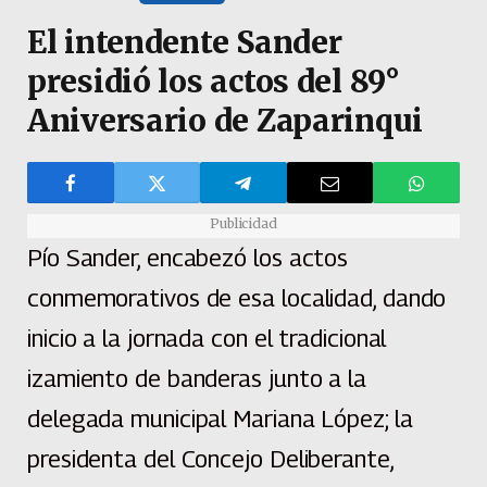
El intendente Sander
presidió los actos del 89°
Aniversario de Zaparinqui
Publicidad
Pío Sander, encabezó los actos
conmemorativos de esa localidad, dando
inicio a la jornada con el tradicional
izamiento de banderas junto a la
delegada municipal Mariana López; la
presidenta del Concejo Deliberante,