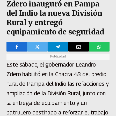
Zdero inauguró en Pampa
del Indio la nueva División
Rural y entregó
equipamiento de seguridad
Publicidad
Este sábado, el gobernador Leandro
Zdero habilitó en la Chacra 48 del predio
rural de Pampa del Indio las refacciones y
ampliación de la División Rural, junto con
la entrega de equipamiento y un
patrullero destinado a reforzar el trabajo