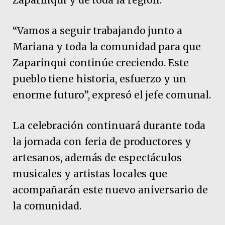
“Vamos a seguir trabajando junto a
Mariana y toda la comunidad para que
Zaparinqui continúe creciendo. Este
pueblo tiene historia, esfuerzo y un
enorme futuro”, expresó el jefe comunal.
La celebración continuará durante toda
la jornada con feria de productores y
artesanos, además de espectáculos
musicales y artistas locales que
acompañarán este nuevo aniversario de
la comunidad.