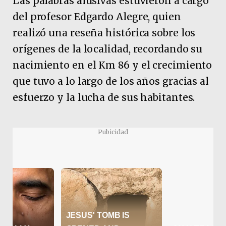
Las palabras alusivas estuvieron a cargo
del profesor Edgardo Alegre, quien
realizó una reseña histórica sobre los
orígenes de la localidad, recordando su
nacimiento en el Km 86 y el crecimiento
que tuvo a lo largo de los años gracias al
esfuerzo y la lucha de sus habitantes.
Pubicidad