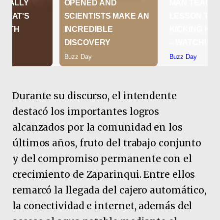
Durante su discurso, el intendente
destacó los importantes logros
alcanzados por la comunidad en los
últimos años, fruto del trabajo conjunto
y del compromiso permanente con el
crecimiento de Zaparinqui. Entre ellos
remarcó la llegada del cajero automático,
la conectividad e internet, además del