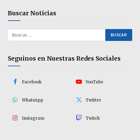
Buscar Noticias
Seguinos en Nuestras Redes Sociales
Facebook
YouTube
WhatsApp
Twitter
Instagram
Twitch