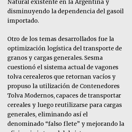
Natural existente en la Argentina y
disminuyendo la dependencia del gasoil
importado.
Otro de los temas desarrollados fue la
optimización logística del transporte de
granos y cargas generales. Sesma
cuestionó el sistema actual de vagones
tolva cerealeros que retornan vacíos y
propuso la utilización de Contenedores
Tolva Modernos, capaces de transportar
cereales y luego reutilizarse para cargas
generales, eliminando así el
denominado “falso flete” y mejorando la