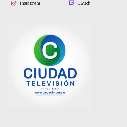
Instagram
Twitch