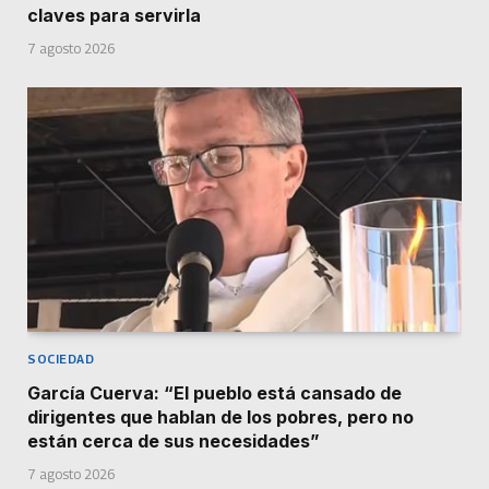
claves para servirla
7 agosto 2026
SOCIEDAD
García Cuerva: “El pueblo está cansado de
dirigentes que hablan de los pobres, pero no
están cerca de sus necesidades”
7 agosto 2026