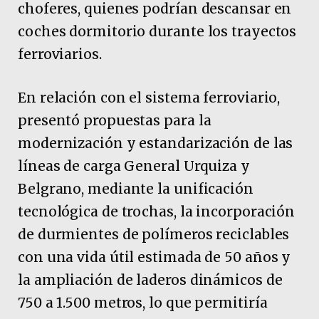
choferes, quienes podrían descansar en
coches dormitorio durante los trayectos
ferroviarios.
En relación con el sistema ferroviario,
presentó propuestas para la
modernización y estandarización de las
líneas de carga General Urquiza y
Belgrano, mediante la unificación
tecnológica de trochas, la incorporación
de durmientes de polímeros reciclables
con una vida útil estimada de 50 años y
la ampliación de laderos dinámicos de
750 a 1.500 metros, lo que permitiría