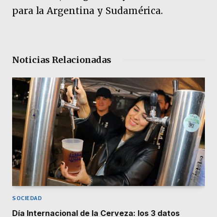
para la Argentina y Sudamérica.
Noticias Relacionadas
SOCIEDAD
Día Internacional de la Cerveza: los 3 datos