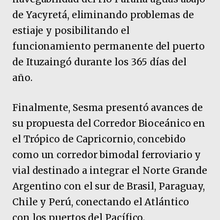
de Yacyretá, eliminando problemas de
estiaje y posibilitando el
funcionamiento permanente del puerto
de Ituzaingó durante los 365 días del
año.
Finalmente, Sesma presentó avances de
su propuesta del Corredor Bioceánico en
el Trópico de Capricornio, concebido
como un corredor bimodal ferroviario y
vial destinado a integrar el Norte Grande
Argentino con el sur de Brasil, Paraguay,
Chile y Perú, conectando el Atlántico
con los puertos del Pacífico.