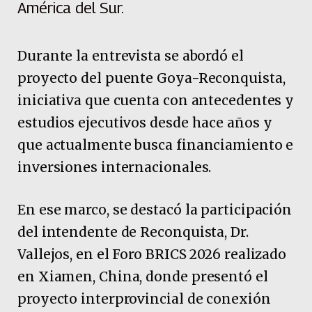
América del Sur.
Durante la entrevista se abordó el
proyecto del puente Goya-Reconquista,
iniciativa que cuenta con antecedentes y
estudios ejecutivos desde hace años y
que actualmente busca financiamiento e
inversiones internacionales.
En ese marco, se destacó la participación
del intendente de Reconquista, Dr.
Vallejos, en el Foro BRICS 2026 realizado
en Xiamen, China, donde presentó el
proyecto interprovincial de conexión