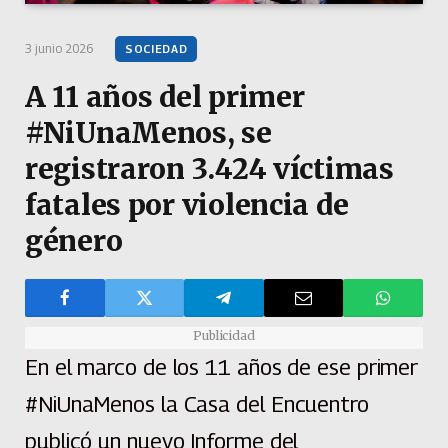
3 junio 2026
SOCIEDAD
A 11 años del primer
#NiUnaMenos, se
registraron 3.424 víctimas
fatales por violencia de
género
Publicidad
En el marco de los 11 años de ese primer
#NiUnaMenos la Casa del Encuentro
publicó un nuevo Informe del