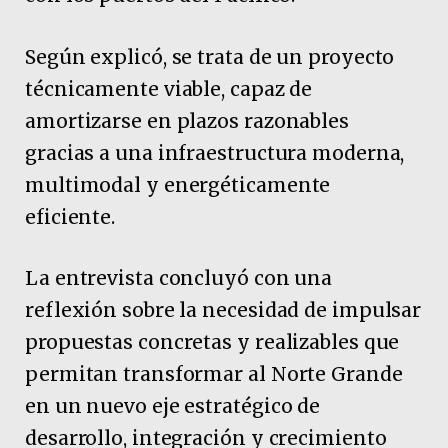
Según explicó, se trata de un proyecto
técnicamente viable, capaz de
amortizarse en plazos razonables
gracias a una infraestructura moderna,
multimodal y energéticamente
eficiente.
La entrevista concluyó con una
reflexión sobre la necesidad de impulsar
propuestas concretas y realizables que
permitan transformar al Norte Grande
en un nuevo eje estratégico de
desarrollo, integración y crecimiento