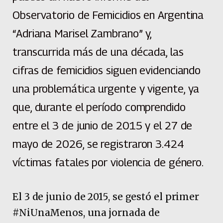
Observatorio de Femicidios en Argentina
“Adriana Marisel Zambrano” y,
transcurrida más de una década, las
cifras de femicidios siguen evidenciando
una problemática urgente y vigente, ya
que, durante el período comprendido
entre el 3 de junio de 2015 y el 27 de
mayo de 2026, se registraron 3.424
víctimas fatales por violencia de género.
El 3 de junio de 2015, se gestó el primer
#NiUnaMenos, una jornada de