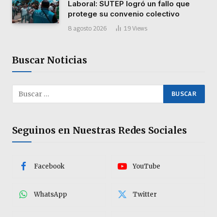
Laboral: SUTEP logró un fallo que
protege su convenio colectivo
8 agosto 2026
19
Views
Buscar Noticias
Seguinos en Nuestras Redes Sociales
Facebook
YouTube
WhatsApp
Twitter