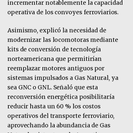
incrementar notablemente la capacidad
operativa de los convoyes ferroviarios.
Asimismo, explicó la necesidad de
modernizar las locomotoras mediante
kits de conversión de tecnología
norteamericana que permitirían
reemplazar motores antiguos por
sistemas impulsados a Gas Natural, ya
sea GNC o GNL. Señaló que esta
reconversión energética posibilitaría
reducir hasta un 60 % los costos
operativos del transporte ferroviario,
aprovechando la abundancia de Gas