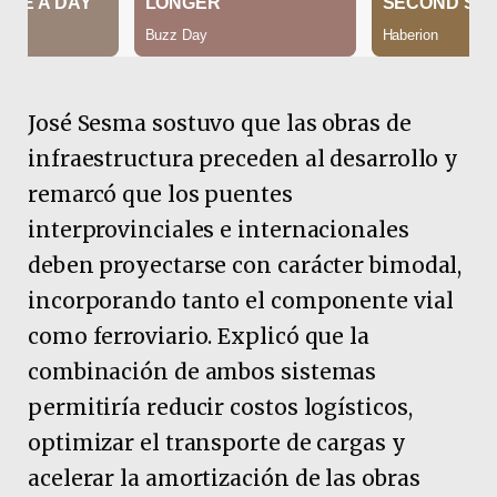
José Sesma sostuvo que las obras de
infraestructura preceden al desarrollo y
remarcó que los puentes
interprovinciales e internacionales
deben proyectarse con carácter bimodal,
incorporando tanto el componente vial
como ferroviario. Explicó que la
combinación de ambos sistemas
permitiría reducir costos logísticos,
optimizar el transporte de cargas y
acelerar la amortización de las obras