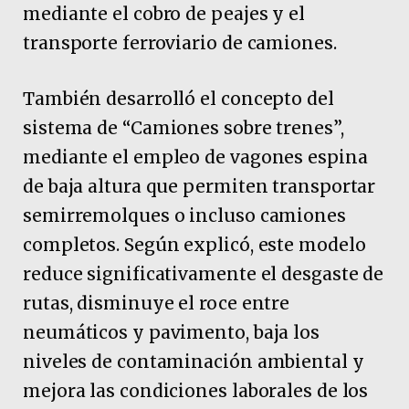
mediante el cobro de peajes y el
transporte ferroviario de camiones.
También desarrolló el concepto del
sistema de “Camiones sobre trenes”,
mediante el empleo de vagones espina
de baja altura que permiten transportar
semirremolques o incluso camiones
completos. Según explicó, este modelo
reduce significativamente el desgaste de
rutas, disminuye el roce entre
neumáticos y pavimento, baja los
niveles de contaminación ambiental y
mejora las condiciones laborales de los