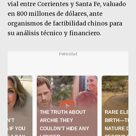
vial entre Corrientes y Santa Fe, valuado
en 800 millones de dólares, ante
organismos de factibilidad chinos para
su análisis técnico y financiero.
Pubicidad