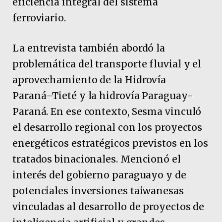
eficiencia integral del sistema
ferroviario.
La entrevista también abordó la
problemática del transporte fluvial y el
aprovechamiento de la Hidrovía
Paraná–Tieté y la hidrovía Paraguay-
Paraná. En ese contexto, Sesma vinculó
el desarrollo regional con los proyectos
energéticos estratégicos previstos en los
tratados binacionales. Mencionó el
interés del gobierno paraguayo y de
potenciales inversiones taiwanesas
vinculadas al desarrollo de proyectos de