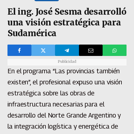
El ing. José Sesma desarrolló
una visión estratégica para
Sudamérica
Publicidad
En el programa “Las provincias también
existen”, el profesional expuso una visión
estratégica sobre las obras de
infraestructura necesarias para el
desarrollo del Norte Grande Argentino y
la integración logística y energética de