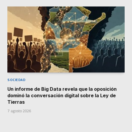
SOCIEDAD
Un informe de Big Data revela que la oposición
dominó la conversación digital sobre la Ley de
Tierras
7 agosto 2026