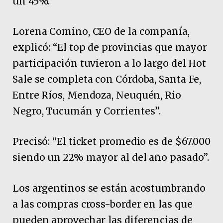
un 45%.
Lorena Comino, CEO de la compañía,
explicó: “El top de provincias que mayor
participación tuvieron a lo largo del Hot
Sale se completa con Córdoba, Santa Fe,
Entre Ríos, Mendoza, Neuquén, Rio
Negro, Tucumán y Corrientes”.
Precisó: “El ticket promedio es de $67.000
siendo un 22% mayor al del año pasado”.
Los argentinos se están acostumbrando
a las compras cross-border en las que
pueden aprovechar las diferencias de