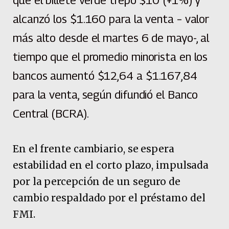
alcanzó los $1.160 para la venta – valor
más alto desde el martes 6 de mayo-, al
tiempo que el promedio minorista en los
bancos aumentó $12,64 a $1.167,84
para la venta, según difundió el Banco
Central (BCRA).
En el frente cambiario, se espera
estabilidad en el corto plazo, impulsada
por la percepción de un seguro de
cambio respaldado por el préstamo del
FMI.