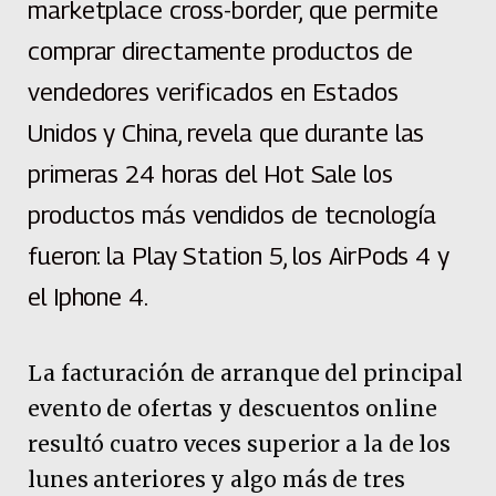
marketplace cross-border, que permite
comprar directamente productos de
vendedores verificados en Estados
Unidos y China, revela que durante las
primeras 24 horas del Hot Sale los
productos más vendidos de tecnología
fueron: la Play Station 5, los AirPods 4 y
el Iphone 4.
La facturación de arranque del principal
evento de ofertas y descuentos online
resultó cuatro veces superior a la de los
lunes anteriores y algo más de tres