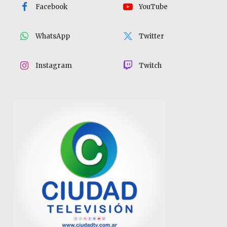
Facebook
YouTube
WhatsApp
Twitter
Instagram
Twitch