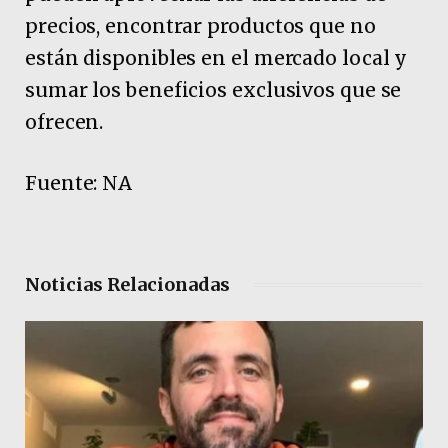
precios, encontrar productos que no
están disponibles en el mercado local y
sumar los beneficios exclusivos que se
ofrecen.
Fuente: NA
Noticias Relacionadas