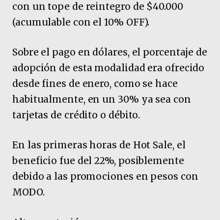
con un tope de reintegro de $40.000
(acumulable con el 10% OFF).
Sobre el pago en dólares, el porcentaje de
adopción de esta modalidad era ofrecido
desde fines de enero, como se hace
habitualmente, en un 30% ya sea con
tarjetas de crédito o débito.
En las primeras horas de Hot Sale, el
beneficio fue del 22%, posiblemente
debido a las promociones en pesos con
MODO.