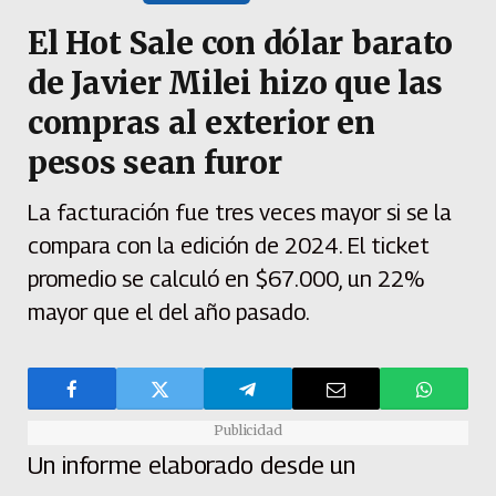
El Hot Sale con dólar barato
de Javier Milei hizo que las
compras al exterior en
pesos sean furor
La facturación fue tres veces mayor si se la
compara con la edición de 2024. El ticket
promedio se calculó en $67.000, un 22%
mayor que el del año pasado.
Publicidad
Un informe elaborado desde un