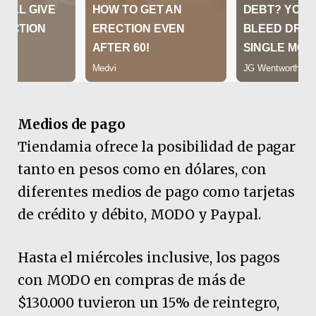
Medios de pago
Tiendamia ofrece la posibilidad de pagar
tanto en pesos como en dólares, con
diferentes medios de pago como tarjetas
de crédito y débito, MODO y Paypal.
Hasta el miércoles inclusive, los pagos
con MODO en compras de más de
$130.000 tuvieron un 15% de reintegro,