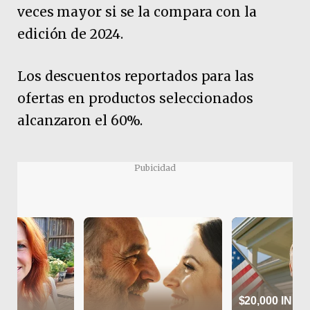
veces mayor si se la compara con la
edición de 2024.
Los descuentos reportados para las
ofertas en productos seleccionados
alcanzaron el 60%.
Pubicidad