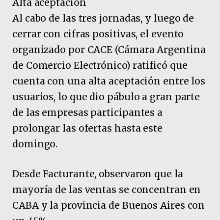
Alta aceptación
Al cabo de las tres jornadas, y luego de
cerrar con cifras positivas, el evento
organizado por CACE (Cámara Argentina
de Comercio Electrónico) ratificó que
cuenta con una alta aceptación entre los
usuarios, lo que dio pábulo a gran parte
de las empresas participantes a
prolongar las ofertas hasta este
domingo.
Desde Facturante, observaron que la
mayoría de las ventas se concentran en
CABA y la provincia de Buenos Aires con