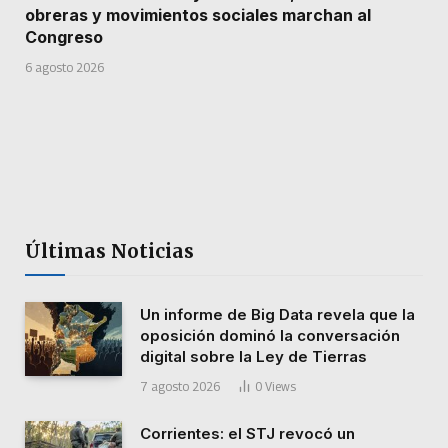
obreras y movimientos sociales marchan al
Congreso
6 agosto 2026
Últimas Noticias
Un informe de Big Data revela que la
oposición dominó la conversación
digital sobre la Ley de Tierras
7 agosto 2026
0
Views
Corrientes: el STJ revocó un