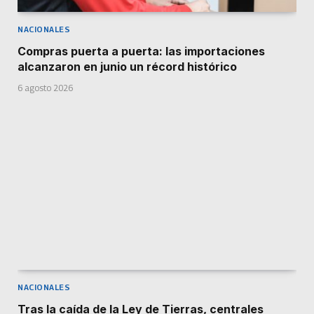
NACIONALES
Compras puerta a puerta: las importaciones
alcanzaron en junio un récord histórico
6 agosto 2026
NACIONALES
Tras la caída de la Ley de Tierras, centrales