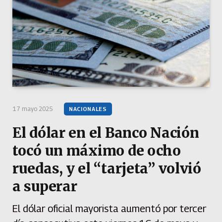
17 mayo 2025
NACIONALES
El dólar en el Banco Nación
tocó un máximo de ocho
ruedas, y el “tarjeta” volvió
a superar
El dólar oficial mayorista aumentó por tercer