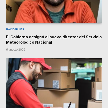
NACIONALES
El Gobierno designó al nuevo director del Servicio
Meteorológico Nacional
6 agosto 2026