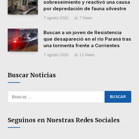
sobreseimiento y reactivó una causa
por depredación de fauna silvestre
7 agosto 2026
7
Views
Buscan a un joven de Resistencia
que desapareció en el río Paraná tras
una tormenta frente a Corrientes
7 agosto 2026
12
Views
Buscar Noticias
Seguinos en Nuestras Redes Sociales