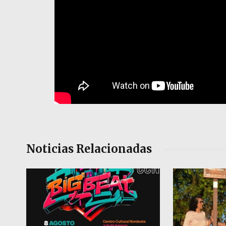
Noticias Relacionadas