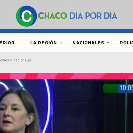
ERIOR
LA REGIÓN
NACIONALES
POLI
cales y nacionales