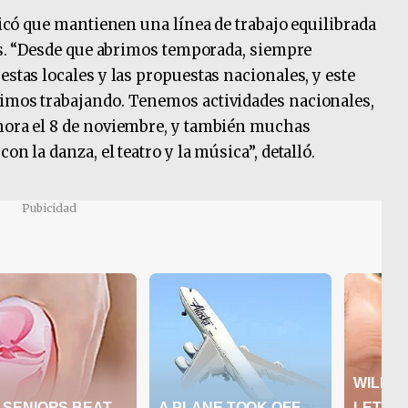
plicó que mantienen una línea de trabajo equilibrada
aís. “Desde que abrimos temporada, siempre
estas locales y las propuestas nacionales, y este
nimos trabajando. Tenemos actividades nacionales,
ahora el 8 de noviembre, y también muchas
on la danza, el teatro y la música”, detalló.
Pubicidad