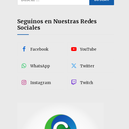
Seguinos en Nuestras Redes
Sociales
Facebook
YouTube
WhatsApp
Twitter
Instagram
Twitch