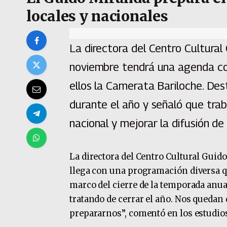
locales y nacionales
La directora del Centro Cultural
noviembre tendrá una agenda con
ellos la Camerata Bariloche. De
durante el año y señaló que traba
nacional y mejorar la difusión de 
La directora del Centro Cultural Guid
llega con una programación diversa qu
marco del cierre de la temporada anu
tratando de cerrar el año. Nos quedan
prepararnos”, comentó en los estudio