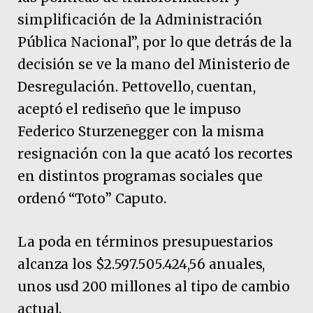
simplificación de la Administración
Pública Nacional”, por lo que detrás de la
decisión se ve la mano del Ministerio de
Desregulación. Pettovello, cuentan,
aceptó el rediseño que le impuso
Federico Sturzenegger con la misma
resignación con la que acató los recortes
en distintos programas sociales que
ordenó “Toto” Caputo.
La poda en términos presupuestarios
alcanza los $2.597.505.424,56 anuales,
unos usd 200 millones al tipo de cambio
actual.