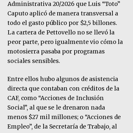
Administrativa 20/2026 que Luis “Toto”
Caputo aplicó de manera transversal a
todo el gasto público por $2,5 billones.
La cartera de Pettovello no se llevó la
peor parte, pero igualmente vio cómo la
motosierra pasaba por programas
sociales sensibles.
Entre ellos hubo algunos de asistencia
directa que contaban con créditos de la
CAF, como “Acciones de Inclusión
Social”, al que se le drenaron nada
menos $27 mil millones; o “Acciones de
Empleo”, de la Secretaría de Trabajo, al