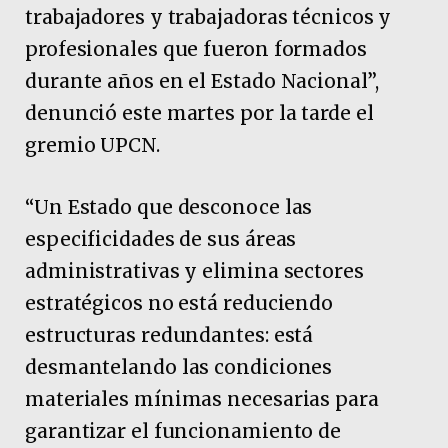
trabajadores y trabajadoras técnicos y
profesionales que fueron formados
durante años en el Estado Nacional”,
denunció este martes por la tarde el
gremio UPCN.
“Un Estado que desconoce las
especificidades de sus áreas
administrativas y elimina sectores
estratégicos no está reduciendo
estructuras redundantes: está
desmantelando las condiciones
materiales mínimas necesarias para
garantizar el funcionamiento de