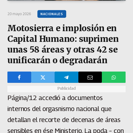
20 mayo 2026
NACIONALES
Motosierra e implosión en
Capital Humano: suprimen
unas 58 áreas y otras 42 se
unificarán o degradarán
Publicidad
Página/12 accedió a documentos
internos del orgasnismo nacional que
detallan el recorte de decenas de áreas
sensibles en ése Ministerio. La poda – con