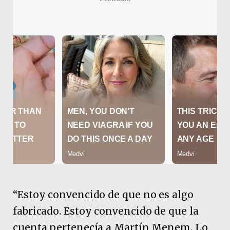
“Estoy convencido de que no es algo
fabricado. Estoy convencido de que la
cuenta pertenecía a Martín Menem. Lo