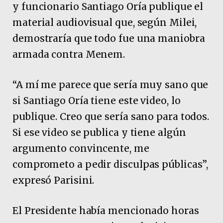
y funcionario Santiago Oría publique el
material audiovisual que, según Milei,
demostraría que todo fue una maniobra
armada contra Menem.
“A mí me parece que sería muy sano que
si Santiago Oría tiene este video, lo
publique. Creo que sería sano para todos.
Si ese video se publica y tiene algún
argumento convincente, me
comprometo a pedir disculpas públicas”,
expresó Parisini.
El Presidente había mencionado horas