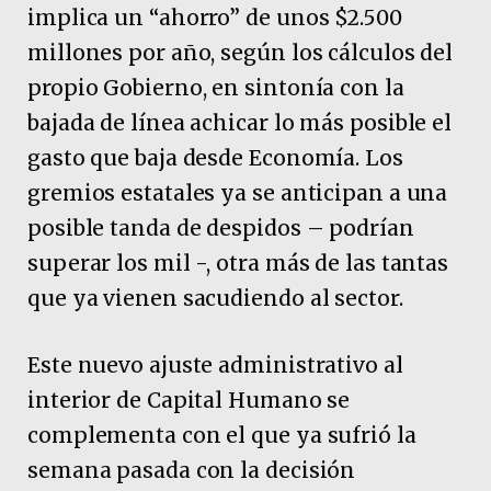
implica un “ahorro” de unos $2.500
millones por año, según los cálculos del
propio Gobierno, en sintonía con la
bajada de línea achicar lo más posible el
gasto que baja desde Economía. Los
gremios estatales ya se anticipan a una
posible tanda de despidos – podrían
superar los mil -, otra más de las tantas
que ya vienen sacudiendo al sector.
Este nuevo ajuste administrativo al
interior de Capital Humano se
complementa con el que ya sufrió la
semana pasada con la decisión