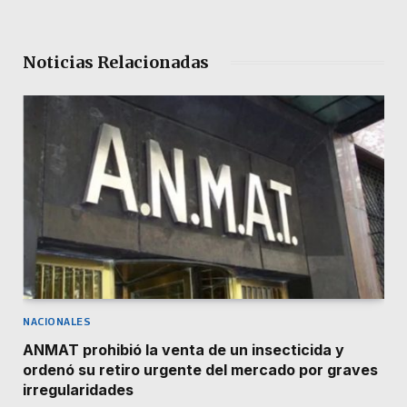
Noticias Relacionadas
NACIONALES
ANMAT prohibió la venta de un insecticida y
ordenó su retiro urgente del mercado por graves
irregularidades