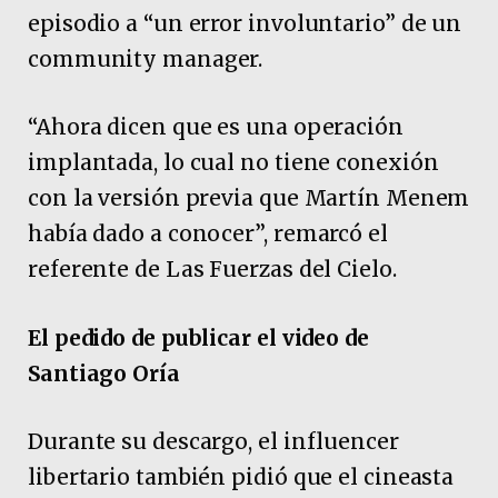
episodio a “un error involuntario” de un
community manager.
“Ahora dicen que es una operación
implantada, lo cual no tiene conexión
con la versión previa que Martín Menem
había dado a conocer”, remarcó el
referente de Las Fuerzas del Cielo.
El pedido de publicar el video de
Santiago Oría
Durante su descargo, el influencer
libertario también pidió que el cineasta