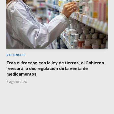
NACIONALES
Tras el fracaso con la ley de tierras, el Gobierno
revisará la desregulación de la venta de
medicamentos
7 agosto 2026