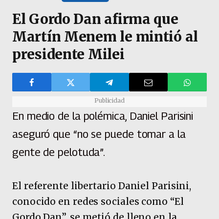
El Gordo Dan afirma que
Martín Menem le mintió al
presidente Milei
Publicidad
En medio de la polémica, Daniel Parisini
aseguró que “no se puede tomar a la
gente de pelotuda”.
El referente libertario Daniel Parisini,
conocido en redes sociales como “El
Gordo Dan”, se metió de lleno en la