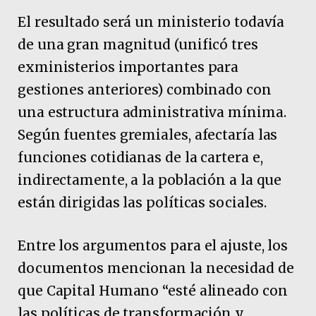
El resultado será un ministerio todavía
de una gran magnitud (unificó tres
exministerios importantes para
gestiones anteriores) combinado con
una estructura administrativa mínima.
Según fuentes gremiales, afectaría las
funciones cotidianas de la cartera e,
indirectamente, a la población a la que
están dirigidas las políticas sociales.
Entre los argumentos para el ajuste, los
documentos mencionan la necesidad de
que Capital Humano “esté alineado con
las políticas de transformación y