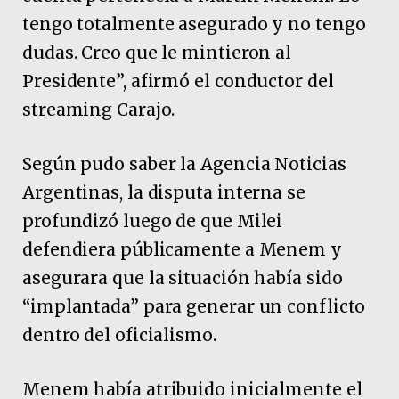
tengo totalmente asegurado y no tengo
dudas. Creo que le mintieron al
Presidente”, afirmó el conductor del
streaming Carajo.
Según pudo saber la Agencia Noticias
Argentinas, la disputa interna se
profundizó luego de que Milei
defendiera públicamente a Menem y
asegurara que la situación había sido
“implantada” para generar un conflicto
dentro del oficialismo.
Menem había atribuido inicialmente el