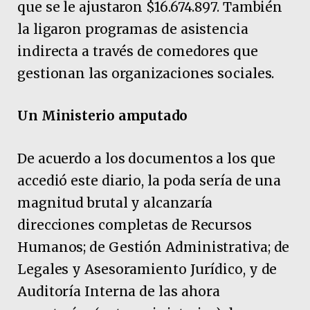
que se le ajustaron $16.674.897. También
la ligaron programas de asistencia
indirecta a través de comedores que
gestionan las organizaciones sociales.
Un Ministerio amputado
De acuerdo a los documentos a los que
accedió este diario, la poda sería de una
magnitud brutal y alcanzaría
direcciones completas de Recursos
Humanos; de Gestión Administrativa; de
Legales y Asesoramiento Jurídico, y de
Auditoría Interna de las ahora