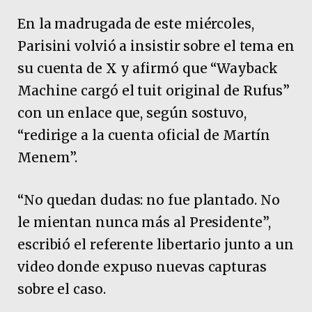
En la madrugada de este miércoles,
Parisini volvió a insistir sobre el tema en
su cuenta de X y afirmó que “Wayback
Machine cargó el tuit original de Rufus”
con un enlace que, según sostuvo,
“redirige a la cuenta oficial de Martín
Menem”.
“No quedan dudas: no fue plantado. No
le mientan nunca más al Presidente”,
escribió el referente libertario junto a un
video donde expuso nuevas capturas
sobre el caso.