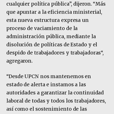
cualquier política pública”, dijeron. “Más
que apuntar a la eficiencia ministerial,
esta nueva estructura expresa un
proceso de vaciamiento de la
administración pública, mediante la
disolución de políticas de Estado y el
despido de trabajadores y trabajadoras“,
agregaron.
“Desde UPCN nos mantenemos en
estado de alerta e instamos a las
autoridades a garantizar la continuidad
laboral de todas y todos los trabajadores,
así como el sostenimiento de las