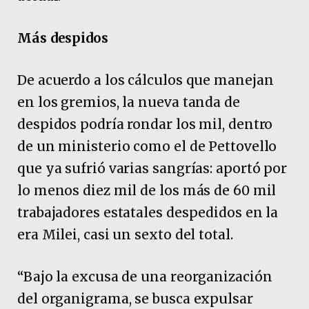
Más despidos
De acuerdo a los cálculos que manejan
en los gremios, la nueva tanda de
despidos podría rondar los mil, dentro
de un ministerio como el de Pettovello
que ya sufrió varias sangrías: aportó por
lo menos diez mil de los más de 60 mil
trabajadores estatales despedidos en la
era Milei, casi un sexto del total.
“Bajo la excusa de una reorganización
del organigrama, se busca expulsar