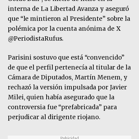
interna de La Libertad Avanza y aseguró
que “le mintieron al Presidente” sobre la
polémica por la cuenta anónima de X
@PeriodistaRufus.
Parisini sostuvo que está “convencido”
de que el perfil pertenecía al titular de la
Cámara de Diputados, Martín Menem, y
rechazó la versión impulsada por Javier
Milei, quien había asegurado que la
controversia fue “prefabricada” para
perjudicar al dirigente riojano.
Pubicidad