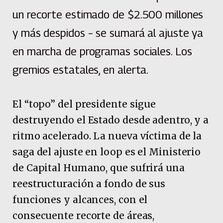
un recorte estimado de $2.500 millones
y más despidos – se sumará al ajuste ya
en marcha de programas sociales. Los
gremios estatales, en alerta.
El “topo” del presidente sigue
destruyendo el Estado desde adentro, y a
ritmo acelerado. La nueva víctima de la
saga del ajuste en loop es el Ministerio
de Capital Humano, que sufrirá una
reestructuración a fondo de sus
funciones y alcances, con el
consecuente recorte de áreas,