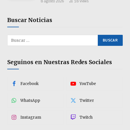
8 agosto 2026
18
Views
Buscar Noticias
Seguinos en Nuestras Redes Sociales
Facebook
YouTube
WhatsApp
Twitter
Instagram
Twitch