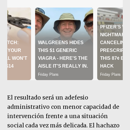
El resultado será un adefesio
administrativo con menor capacidad de
intervención frente a una situación
social cada vez más delicada. El hachazo