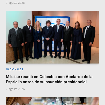
7 agosto 2026
NACIONALES
Milei se reunió en Colombia con Abelardo de la
Espriella antes de su asunción presidencial
7 agosto 2026