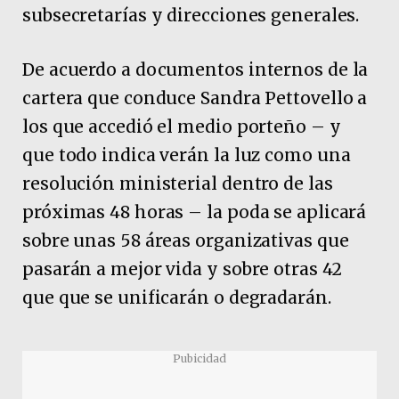
subsecretarías y direcciones generales.
De acuerdo a documentos internos de la
cartera que conduce Sandra Pettovello a
los que accedió el medio porteño – y
que todo indica verán la luz como una
resolución ministerial dentro de las
próximas 48 horas – la poda se aplicará
sobre unas 58 áreas organizativas que
pasarán a mejor vida y sobre otras 42
que que se unificarán o degradarán.
Pubicidad