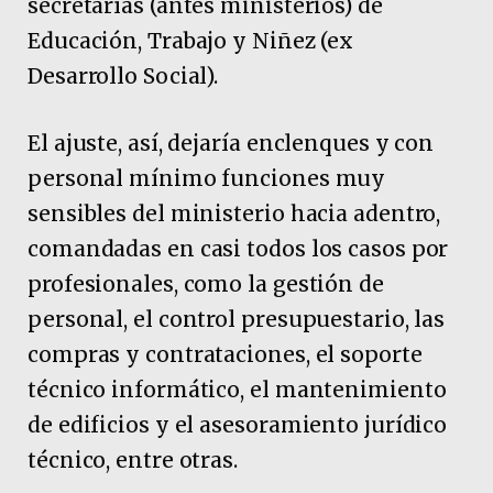
secretarías (antes ministerios) de
Educación, Trabajo y Niñez (ex
Desarrollo Social).
El ajuste, así, dejaría enclenques y con
personal mínimo funciones muy
sensibles del ministerio hacia adentro,
comandadas en casi todos los casos por
profesionales, como la gestión de
personal, el control presupuestario, las
compras y contrataciones, el soporte
técnico informático, el mantenimiento
de edificios y el asesoramiento jurídico
técnico, entre otras.