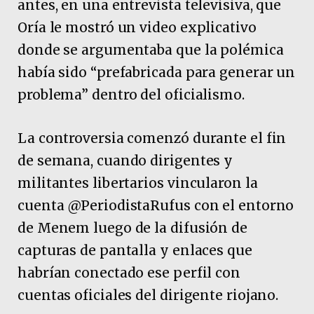
antes, en una entrevista televisiva, que
Oría le mostró un video explicativo
donde se argumentaba que la polémica
había sido “prefabricada para generar un
problema” dentro del oficialismo.
La controversia comenzó durante el fin
de semana, cuando dirigentes y
militantes libertarios vincularon la
cuenta @PeriodistaRufus con el entorno
de Menem luego de la difusión de
capturas de pantalla y enlaces que
habrían conectado ese perfil con
cuentas oficiales del dirigente riojano.