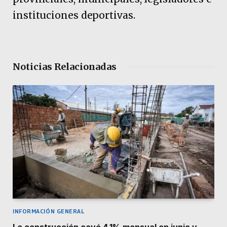
instituciones deportivas.
Noticias Relacionadas
INFORMACIÓN GENERAL
La construcción cayó 4,1% mensual en junio y