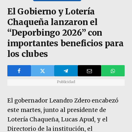
El Gobierno y Lotería
Chaqueña lanzaron el
“Deporbingo 2026” con
importantes beneficios para
los clubes
Publicidad
El gobernador Leandro Zdero encabezó
este martes, junto al presidente de
Lotería Chaqueña, Lucas Apud, y el
Directorio de la institución, el