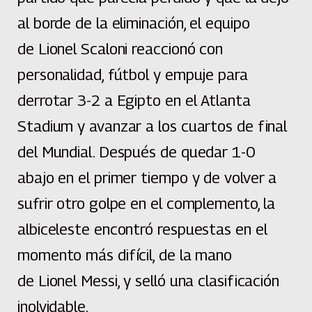
al borde de la eliminación, el equipo
de Lionel Scaloni
reaccionó con
personalidad, fútbol y empuje para
derrotar 3-2 a Egipto
en el Atlanta
Stadium y avanzar a los cuartos de final
del Mundial. Después de quedar 1-0
abajo en el primer tiempo y de volver a
sufrir otro golpe en el complemento, la
albiceleste encontró respuestas en el
momento más difícil, de la mano
de Lionel Messi, y selló una clasificación
inolvidable.