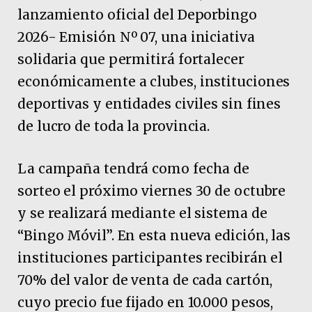
lanzamiento oficial del Deporbingo
2026- Emisión Nº 07, una iniciativa
solidaria que permitirá fortalecer
económicamente a clubes, instituciones
deportivas y entidades civiles sin fines
de lucro de toda la provincia.
La campaña tendrá como fecha de
sorteo el próximo viernes 30 de octubre
y se realizará mediante el sistema de
“Bingo Móvil”. En esta nueva edición, las
instituciones participantes recibirán el
70% del valor de venta de cada cartón,
cuyo precio fue fijado en 10.000 pesos,