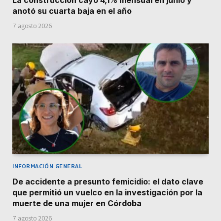
anotó su cuarta baja en el año
7 agosto 2026
INFORMACIÓN GENERAL
De accidente a presunto femicidio: el dato clave
que permitió un vuelco en la investigación por la
muerte de una mujer en Córdoba
7 agosto 2026