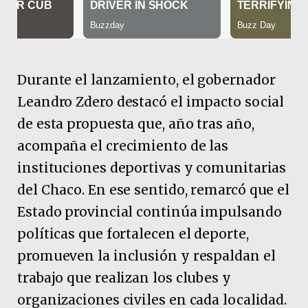
Durante el lanzamiento, el gobernador
Leandro Zdero destacó el impacto social
de esta propuesta que, año tras año,
acompaña el crecimiento de las
instituciones deportivas y comunitarias
del Chaco. En ese sentido, remarcó que el
Estado provincial continúa impulsando
políticas que fortalecen el deporte,
promueven la inclusión y respaldan el
trabajo que realizan los clubes y
organizaciones civiles en cada localidad.