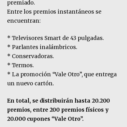
premiado.
Entre los premios instantáneos se
encuentran:
* Televisores Smart de 43 pulgadas.
* Parlantes inalámbricos.
* Conservadoras.
* Termos.
* La promoción “Vale Otro”, que entrega
un nuevo cartón.
En total, se distribuirán hasta 20.200
premios, entre 200 premios físicos y
20.000 cupones “Vale Otro”.