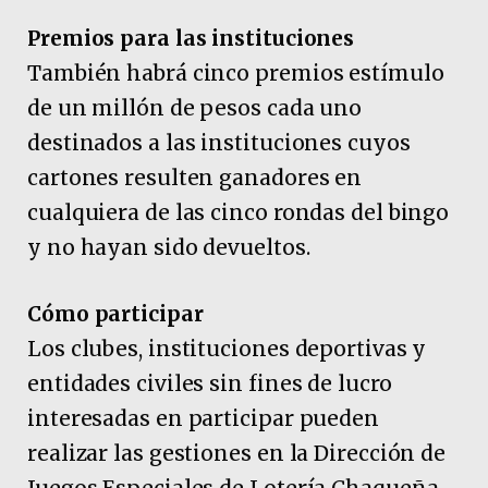
Premios para las instituciones
También habrá cinco premios estímulo
de un millón de pesos cada uno
destinados a las instituciones cuyos
cartones resulten ganadores en
cualquiera de las cinco rondas del bingo
y no hayan sido devueltos.
Cómo participar
Los clubes, instituciones deportivas y
entidades civiles sin fines de lucro
interesadas en participar pueden
realizar las gestiones en la Dirección de