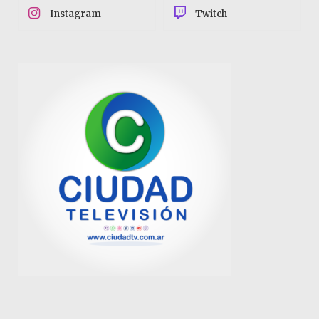
Instagram
Twitch