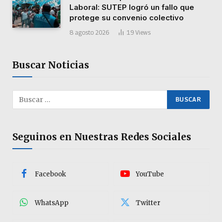
Laboral: SUTEP logró un fallo que
protege su convenio colectivo
8 agosto 2026
19
Views
Buscar Noticias
Seguinos en Nuestras Redes Sociales
Facebook
YouTube
WhatsApp
Twitter