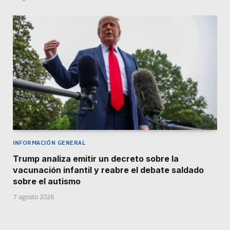
INFORMACIÓN GENERAL
Trump analiza emitir un decreto sobre la
vacunación infantil y reabre el debate saldado
sobre el autismo
7 agosto 2026