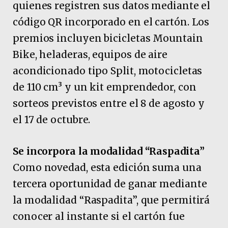
quienes registren sus datos mediante el
código QR incorporado en el cartón. Los
premios incluyen bicicletas Mountain
Bike, heladeras, equipos de aire
acondicionado tipo Split, motocicletas
de 110 cm³ y un kit emprendedor, con
sorteos previstos entre el 8 de agosto y
el 17 de octubre.
Se incorpora la modalidad “Raspadita”
Como novedad, esta edición suma una
tercera oportunidad de ganar mediante
la modalidad “Raspadita”, que permitirá
conocer al instante si el cartón fue