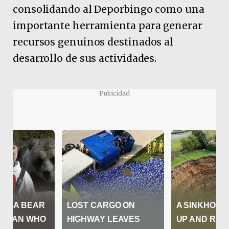
consolidando al Deporbingo como una
importante herramienta para generar
recursos genuinos destinados al
desarrollo de sus actividades.
Pubicidad