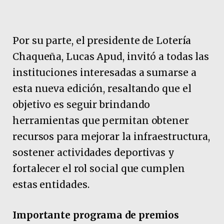
Por su parte, el presidente de Lotería
Chaqueña, Lucas Apud, invitó a todas las
instituciones interesadas a sumarse a
esta nueva edición, resaltando que el
objetivo es seguir brindando
herramientas que permitan obtener
recursos para mejorar la infraestructura,
sostener actividades deportivas y
fortalecer el rol social que cumplen
estas entidades.
Importante programa de premios