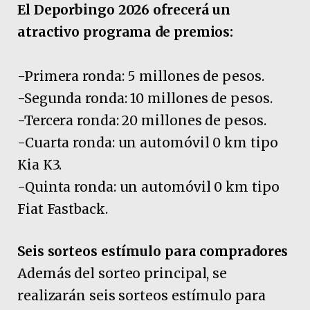
El Deporbingo 2026 ofrecerá un
atractivo programa de premios:
-Primera ronda: 5 millones de pesos.
-Segunda ronda: 10 millones de pesos.
-Tercera ronda: 20 millones de pesos.
-Cuarta ronda: un automóvil 0 km tipo
Kia K3.
-Quinta ronda: un automóvil 0 km tipo
Fiat Fastback.
Seis sorteos estímulo para compradores
Además del sorteo principal, se
realizarán seis sorteos estímulo para