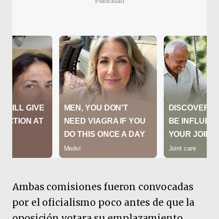
Pubicidad
Ambas comisiones fueron convocadas
por el oficialismo poco antes de que la
oposición votara su emplazamiento