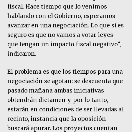
fiscal. Hace tiempo que lo venimos
hablando con el Gobierno, esperamos
avanzar en una negociación. Lo que sí es
seguro es que no vamos a votar leyes
que tengan un impacto fiscal negativo”,
indicaron.
El problema es que los tiempos para una
negociación se agotan: se descuenta que
pasado mañana ambas iniciativas
obtendrán dictamen y, por lo tanto,
estarán en condiciones de ser llevadas al
recinto, instancia que la oposición
buscará apurar. Los proyectos cuentan