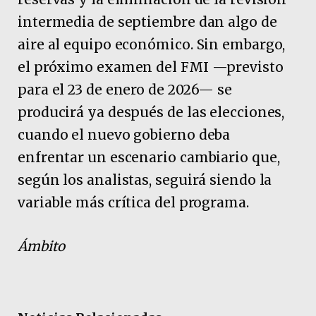
intermedia de septiembre dan algo de
aire al equipo económico. Sin embargo,
el próximo examen del FMI —previsto
para el 23 de enero de 2026— se
producirá ya después de las elecciones,
cuando el nuevo gobierno deba
enfrentar un escenario cambiario que,
según los analistas, seguirá siendo la
variable más crítica del programa.
Ámbito