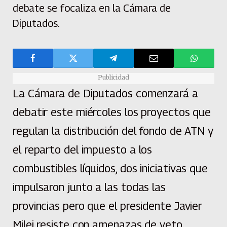
debate se focaliza en la Cámara de
Diputados.
Publicidad
La Cámara de Diputados comenzará a
debatir este miércoles los proyectos que
regulan la distribución del fondo de ATN y
el reparto del impuesto a los
combustibles líquidos, dos iniciativas que
impulsaron junto a las todas las
provincias pero que el presidente Javier
Milei resiste con amenazas de veto.