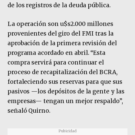
de los registros de la deuda pública.
La operación son u$s2.000 millones
provenientes del giro del FMI tras la
aprobación de la primera revisión del
programa acordado en abril. “Esta
compra servirá para continuar el
proceso de recapitalización del BCRA,
fortaleciendo sus reservas para que sus
pasivos —los depósitos de la gente y las
empresas— tengan un mejor respaldo”,
señaló Quirno.
Pubicidad