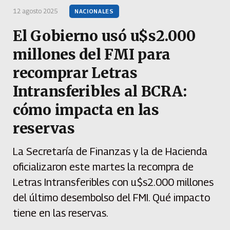
12 agosto 2025
NACIONALES
El Gobierno usó u$s2.000
millones del FMI para
recomprar Letras
Intransferibles al BCRA:
cómo impacta en las
reservas
La Secretaría de Finanzas y la de Hacienda
oficializaron este martes la recompra de
Letras Intransferibles con u$s2.000 millones
del último desembolso del FMI. Qué impacto
tiene en las reservas.