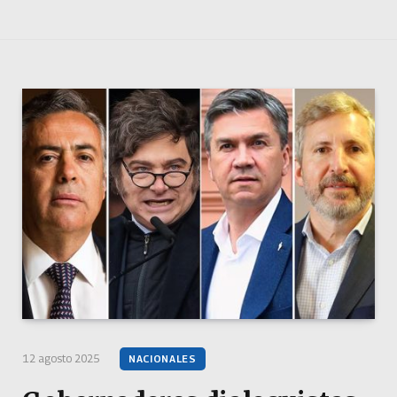
12 agosto 2025
NACIONALES