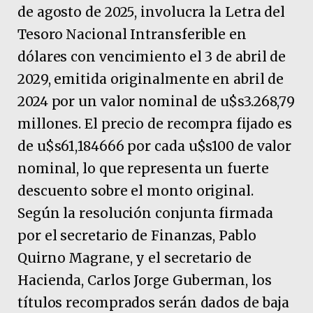
de agosto de 2025, involucra la Letra del
Tesoro Nacional Intransferible en
dólares con vencimiento el 3 de abril de
2029, emitida originalmente en abril de
2024 por un valor nominal de u$s3.268,79
millones. El precio de recompra fijado es
de u$s61,184666 por cada u$s100 de valor
nominal, lo que representa un fuerte
descuento sobre el monto original.
Según la resolución conjunta firmada
por el secretario de Finanzas, Pablo
Quirno Magrane, y el secretario de
Hacienda, Carlos Jorge Guberman, los
títulos recomprados serán dados de baja