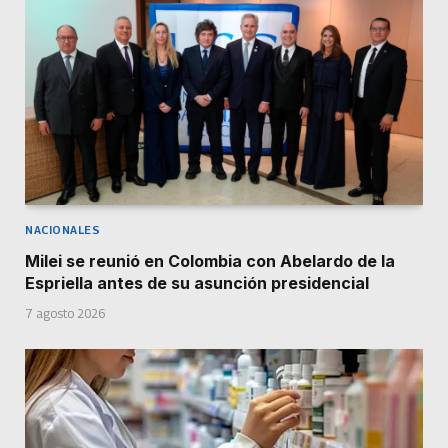
NACIONALES
Milei se reunió en Colombia con Abelardo de la
Espriella antes de su asunción presidencial
7 agosto 2026