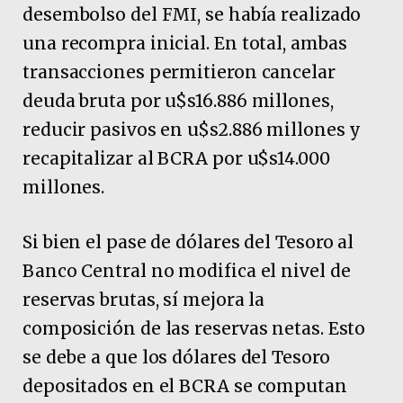
desembolso del FMI, se había realizado
una recompra inicial. En total, ambas
transacciones permitieron cancelar
deuda bruta por u$s16.886 millones,
reducir pasivos en u$s2.886 millones y
recapitalizar al BCRA por u$s14.000
millones.
Si bien el pase de dólares del Tesoro al
Banco Central no modifica el nivel de
reservas brutas, sí mejora la
composición de las reservas netas. Esto
se debe a que los dólares del Tesoro
depositados en el BCRA se computan