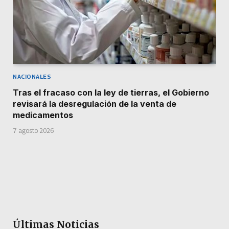
NACIONALES
Tras el fracaso con la ley de tierras, el Gobierno
revisará la desregulación de la venta de
medicamentos
7 agosto 2026
Últimas Noticias