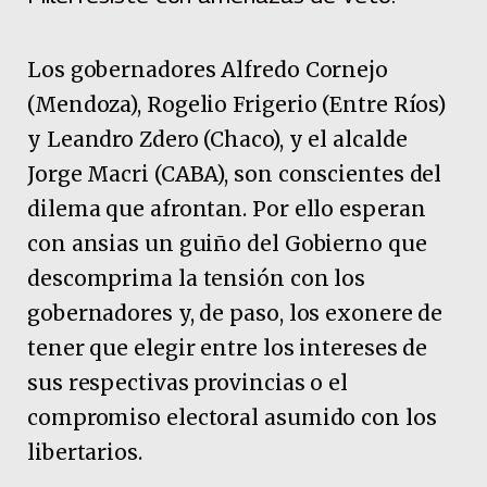
Los gobernadores Alfredo Cornejo
(Mendoza), Rogelio Frigerio (Entre Ríos)
y Leandro Zdero (Chaco), y el alcalde
Jorge Macri (CABA), son conscientes del
dilema que afrontan. Por ello esperan
con ansias un guiño del Gobierno que
descomprima la tensión con los
gobernadores y, de paso, los exonere de
tener que elegir entre los intereses de
sus respectivas provincias o el
compromiso electoral asumido con los
libertarios.