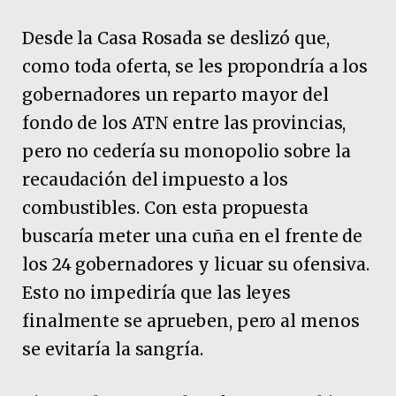
Desde la Casa Rosada se deslizó que,
como toda oferta, se les propondría a los
gobernadores un reparto mayor del
fondo de los ATN entre las provincias,
pero no cedería su monopolio sobre la
recaudación del impuesto a los
combustibles. Con esta propuesta
buscaría meter una cuña en el frente de
los 24 gobernadores y licuar su ofensiva.
Esto no impediría que las leyes
finalmente se aprueben, pero al menos
se evitaría la sangría.