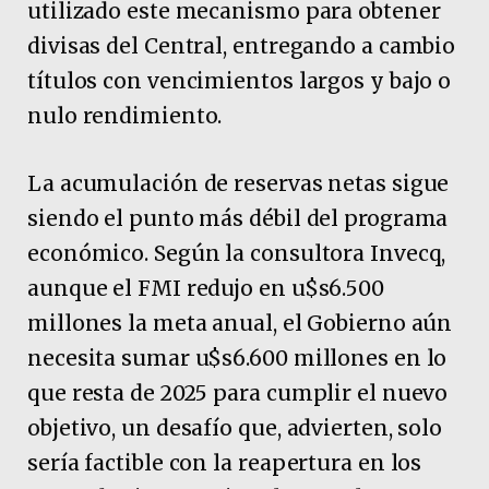
utilizado este mecanismo para obtener
divisas del Central, entregando a cambio
títulos con vencimientos largos y bajo o
nulo rendimiento.
La acumulación de reservas netas sigue
siendo el punto más débil del programa
económico. Según la consultora Invecq,
aunque el FMI redujo en u$s6.500
millones la meta anual, el Gobierno aún
necesita sumar u$s6.600 millones en lo
que resta de 2025 para cumplir el nuevo
objetivo, un desafío que, advierten, solo
sería factible con la reapertura en los