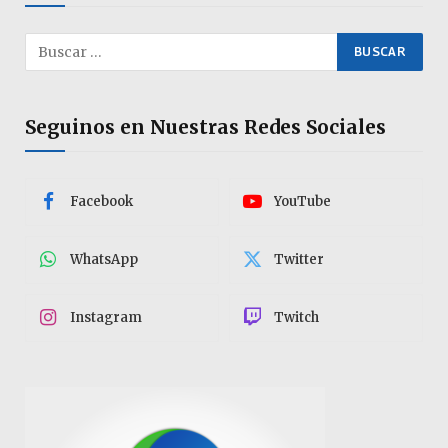
Seguinos en Nuestras Redes Sociales
Facebook
YouTube
WhatsApp
Twitter
Instagram
Twitch