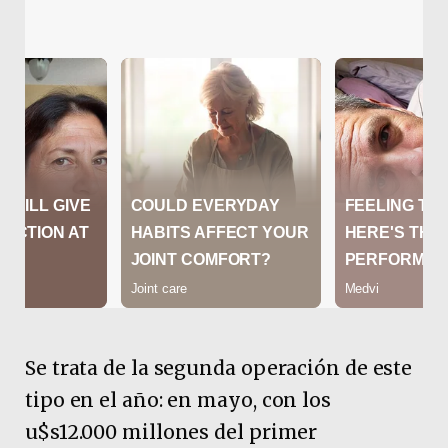
Se trata de la segunda operación de este
tipo en el año: en mayo, con los
u$s12.000 millones del primer