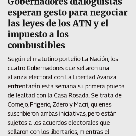
Gobernadores dialoguistas
esperan gesto para negociar
las leyes de los ATN y el
impuesto a los
combustibles
Según el matutino porteño La Nación, los
cuatro Gobernadores que sellaron una
alianza electoral con La Libertad Avanza
enfrentarán esta semana su primera prueba
de lealtad con la Casa Rosada. Se trata de
Cornejo, Frigerio, Zdero y Macri, quienes
suscribieron ambas iniciativas, pero están
sujetos a los acuerdos electorales que
sellaron con los libertarios, mientras el