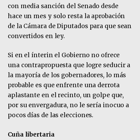
con media sanción del Senado desde
hace un mes y solo resta la aprobación
de la Cámara de Diputados para que sean
convertidos en ley.
Si en el ínterin el Gobierno no ofrece
una contrapropuesta que logre seducir a
la mayoría de los gobernadores, lo más
probable es que enfrente una derrota
aplastante en el recinto, un golpe que,
por su envergadura, no le sería inocuo a
pocos días de las elecciones.
Cuña libertaria