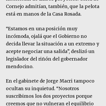
Cornejo admitían, también, que la pelota
está en manos de la Casa Rosada.
“Estamos en una posición muy
incómoda, ojalá que el Gobierno no
decida llevar la situación a un extremo y
acepte negociar una salida”, deslizó un
legislador del riñón del gobernador
mendocino.
En el gabinete de Jorge Macri tampoco
ocultan su inquietud. “Nosotros
suscribimos los dos proyectos porque
creemos que no vulneran el equilibrio