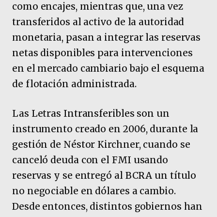
como encajes, mientras que, una vez
transferidos al activo de la autoridad
monetaria, pasan a integrar las reservas
netas disponibles para intervenciones
en el mercado cambiario bajo el esquema
de flotación administrada.
Las Letras Intransferibles son un
instrumento creado en 2006, durante la
gestión de Néstor Kirchner, cuando se
canceló deuda con el FMI usando
reservas y se entregó al BCRA un título
no negociable en dólares a cambio.
Desde entonces, distintos gobiernos han