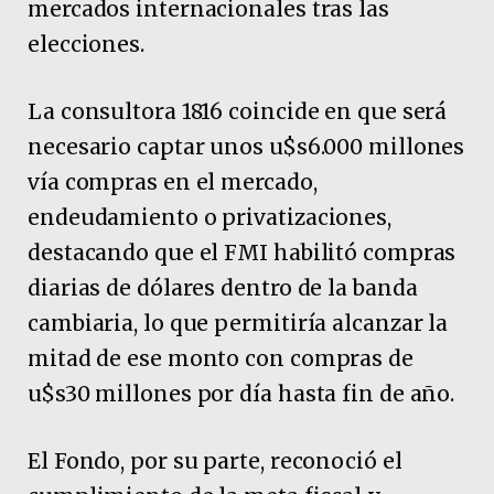
mercados internacionales tras las
elecciones.
La consultora 1816 coincide en que será
necesario captar unos u$s6.000 millones
vía compras en el mercado,
endeudamiento o privatizaciones,
destacando que el FMI habilitó compras
diarias de dólares dentro de la banda
cambiaria, lo que permitiría alcanzar la
mitad de ese monto con compras de
u$s30 millones por día hasta fin de año.
El Fondo, por su parte, reconoció el