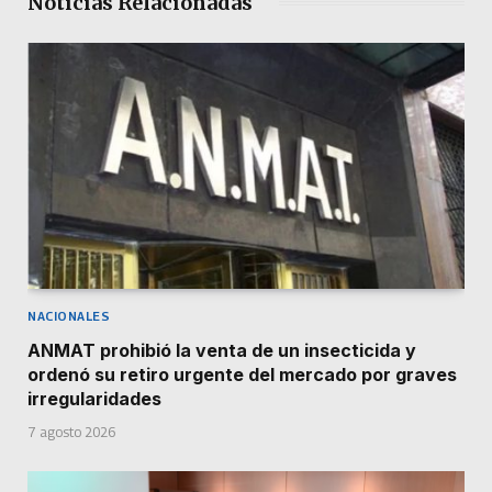
Noticias Relacionadas
NACIONALES
ANMAT prohibió la venta de un insecticida y
ordenó su retiro urgente del mercado por graves
irregularidades
7 agosto 2026