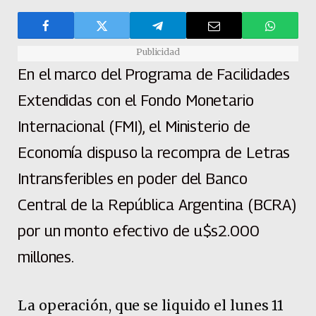
Publicidad
En el marco del Programa de Facilidades
Extendidas con el Fondo Monetario
Internacional (FMI), el Ministerio de
Economía dispuso la recompra de Letras
Intransferibles en poder del Banco
Central de la República Argentina (BCRA)
por un monto efectivo de u$s2.000
millones.
La operación, que se liquido el lunes 11