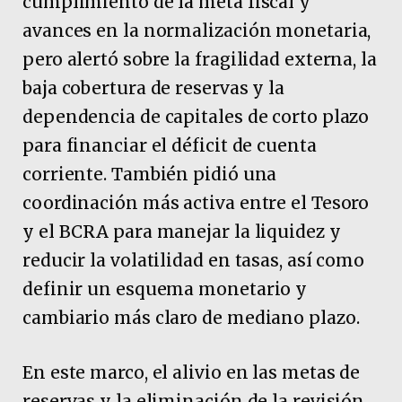
cumplimiento de la meta fiscal y
avances en la normalización monetaria,
pero alertó sobre la fragilidad externa, la
baja cobertura de reservas y la
dependencia de capitales de corto plazo
para financiar el déficit de cuenta
corriente. También pidió una
coordinación más activa entre el Tesoro
y el BCRA para manejar la liquidez y
reducir la volatilidad en tasas, así como
definir un esquema monetario y
cambiario más claro de mediano plazo.
En este marco, el alivio en las metas de
reservas y la eliminación de la revisión