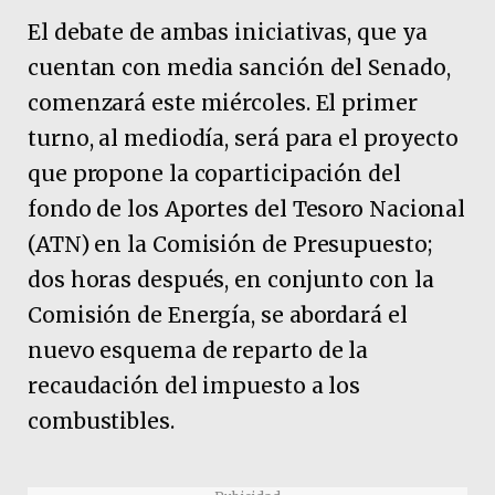
El debate de ambas iniciativas, que ya
cuentan con media sanción del Senado,
comenzará este miércoles. El primer
turno, al mediodía, será para el proyecto
que propone la coparticipación del
fondo de los Aportes del Tesoro Nacional
(ATN) en la Comisión de Presupuesto;
dos horas después, en conjunto con la
Comisión de Energía, se abordará el
nuevo esquema de reparto de la
recaudación del impuesto a los
combustibles.